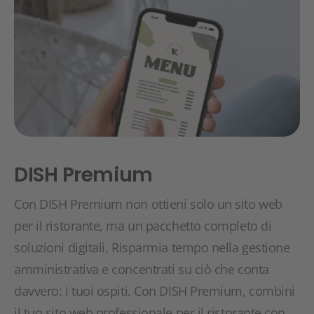
DISH Premium
Con DISH Premium non ottieni solo un sito web
per il ristorante, ma un pacchetto completo di
soluzioni digitali. Risparmia tempo nella gestione
amministrativa e concentrati su ciò che conta
davvero: i tuoi ospiti. Con DISH Premium, combini
il tuo sito web professionale per il ristorante con