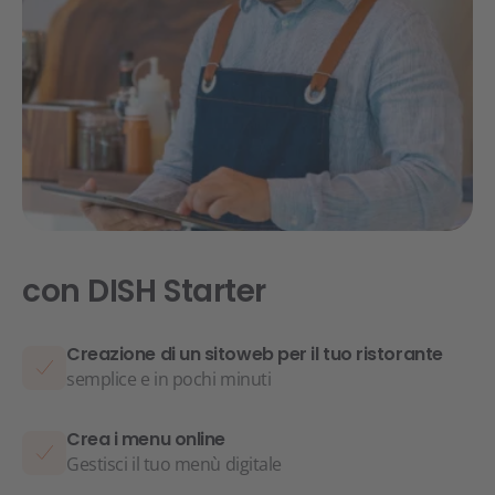
con DISH Starter
Creazione di un sitoweb per il tuo ristorante
semplice e in pochi minuti
Crea i menu online
Gestisci il tuo menù digitale