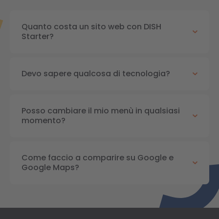
Quanto costa un sito web con DISH
Starter?
Devo sapere qualcosa di tecnologia?
Posso cambiare il mio menù in qualsiasi
momento?
Come faccio a comparire su Google e
Google Maps?