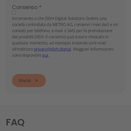
Consenso
*
Acconsento a che DISH Digital Solutions GmbH, una
società controllata da METRO AG, conservi i miei dati e mi
contatti per telefono, e-mail o SMS per la prenotazione
dei prodotti DISH. Il consenso può essere revocato in
qualsiasi momento, ad esempio inviando un'e-mail
all'indirizzo
privacy@dish.digital
. Maggiori informazioni
sono disponibili
qui
.
Invia
FAQ