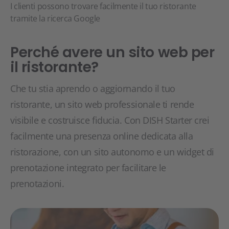
I clienti possono trovare facilmente il tuo ristorante
tramite la ricerca Google
Perché avere un sito web per
il ristorante?
Che tu stia aprendo o aggiornando il tuo
ristorante, un sito web professionale ti rende
visibile e costruisce fiducia. Con DISH Starter crei
facilmente una presenza online dedicata alla
ristorazione, con un sito autonomo e un widget di
prenotazione integrato per facilitare le
prenotazioni.