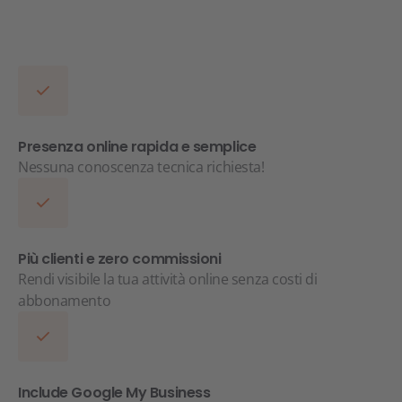
Presenza online rapida e semplice
Nessuna conoscenza tecnica richiesta!
Più clienti e zero commissioni
Rendi visibile la tua attività online senza costi di
abbonamento
Include Google My Business