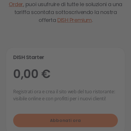
Order
, puoi usufruire di tutte le soluzioni a una
tariffa scontata sottoscrivendo la nostra
offerta
DISH Premium
.
DISH Starter
0,00 €
Registrati ora e crea il sito web del tuo ristorante:
visibile online e con profitti per i nuovi clienti!
Abbonati ora