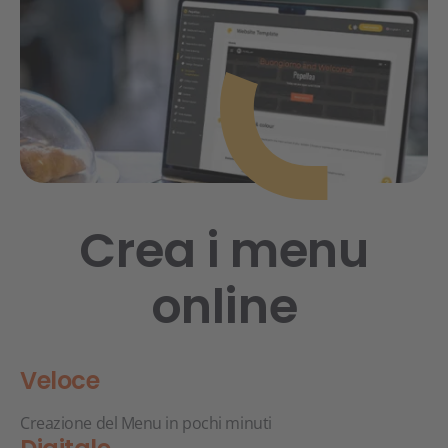
Crea i menu
online
Veloce
Creazione del Menu in pochi minuti