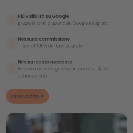
Più visibilità su Google
grazie al profilo aziendale Google integrato
Nessuna commissione
Ti tieni il 100% del tuo fatturato
Nessun costo nascosto
Nessun costo di agenzia, nessuna tariffa di
abbonamento
Inizia subito