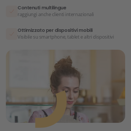
Contenuti multilingue
raggiungi anche clienti internazionali
Ottimizzato per dispositivi mobili
Visibile su smartphone, tablet e altri dispositivi