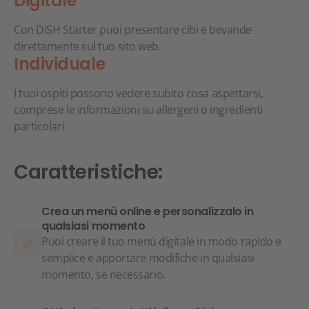
Digitale
Con DISH Starter puoi presentare cibi e bevande
direttamente sul tuo sito web.
Individuale
I tuoi ospiti possono vedere subito cosa aspettarsi,
comprese le informazioni su allergeni o ingredienti
particolari.
Caratteristiche:
Crea un menù online e personalizzalo in
qualsiasi momento
Puoi creare il tuo menù digitale in modo rapido e
semplice e apportare modifiche in qualsiasi
momento, se necessario.