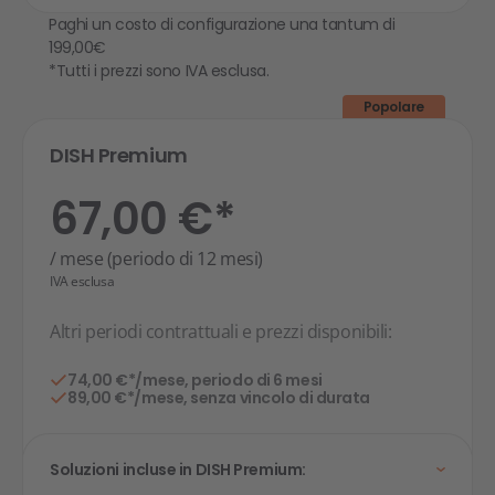
Paghi un costo di configurazione una tantum di
199,00€
*Tutti i prezzi sono IVA esclusa.
Popolare
DISH Premium
67,00 €*
/ mese (periodo di 12 mesi)
IVA esclusa
Altri periodi contrattuali e prezzi disponibili:
74,00 €*/mese, periodo di 6 mesi
89,00 €*/mese, senza vincolo di durata
Soluzioni incluse in DISH Premium: