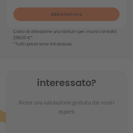
Abbonati ora
Costo di attivazione una tantum per i nuovi contratti:
299,00 €*.
*Tutti i prezzi sono IVA esclusa.
interessato?
Ricevi una valutazione gratuita dai nostri
esperti