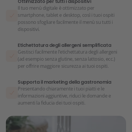
Ottimizzato per tutti i dispositivi
Il tuo menù digitale è ottimizzato per
smartphone, tablet e desktop, così i tuoi ospiti
possono sfogliare facilmente il menù su tutti i
dispositivi.
Etichettatura degli allergeni semplificata
Gestisci facilmente l’etichettatura degli allergeni
(ad esempio senza glutine, senza lattosio, ecc.)
per offrire maggiore sicurezza ai tuoi ospiti.
Supporta il marketing della gastronomia
Presentando chiaramente i tuoi piatti e le
informazioni aggiuntive, riduci le domande e
aumenti la fiducia dei tuoi ospiti.