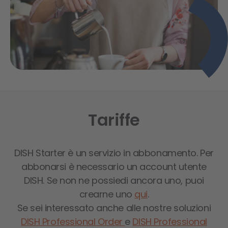
Tariffe
DISH Starter è un servizio in abbonamento. Per
abbonarsi è necessario un account utente
DISH. Se non ne possiedi ancora uno, puoi
crearne uno
qui
.
Se sei interessato anche alle nostre soluzioni
DISH Professional Order
e
DISH Professional