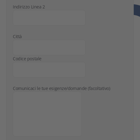
Indirizzo Linea 2
Città
Codice postale
Comunicaci le tue esigenze/domande (facoltativo)