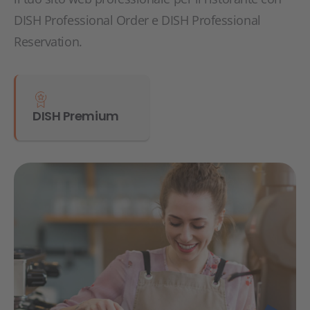
DISH Professional Order e DISH Professional
Reservation.
DISH Premium