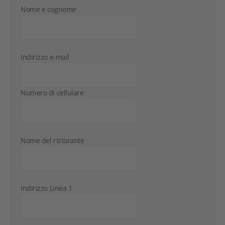
Nome e cognome
Indirizzo e-mail
Numero di cellulare
Nome del ristorante
Indirizzo Linea 1