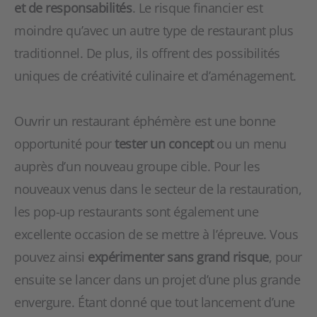
et de responsabilités
. Le risque financier est
moindre qu’avec un autre type de restaurant plus
traditionnel. De plus, ils offrent des possibilités
uniques de créativité culinaire et d’aménagement.
Ouvrir un restaurant éphémère est une bonne
opportunité pour
tester un concept
ou un menu
auprès d’un nouveau groupe cible. Pour les
nouveaux venus dans le secteur de la restauration,
les pop-up restaurants sont également une
excellente occasion de se mettre à l’épreuve. Vous
pouvez ainsi
expérimenter sans grand risque
, pour
ensuite se lancer dans un projet d’une plus grande
envergure. Étant donné que tout lancement d’une