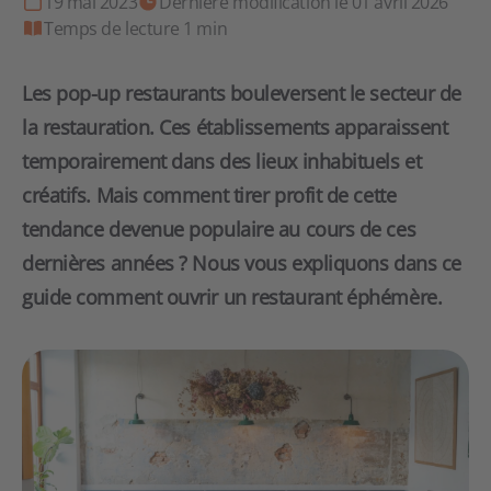
19 mai 2023
Derniere modification le 01 avril 2026
Temps de lecture 1 min
Les pop-up restaurants bouleversent le secteur de
la restauration. Ces établissements apparaissent
temporairement dans des lieux inhabituels et
créatifs. Mais comment tirer profit de cette
tendance devenue populaire au cours de ces
dernières années ? Nous vous expliquons dans ce
guide comment ouvrir un restaurant éphémère.