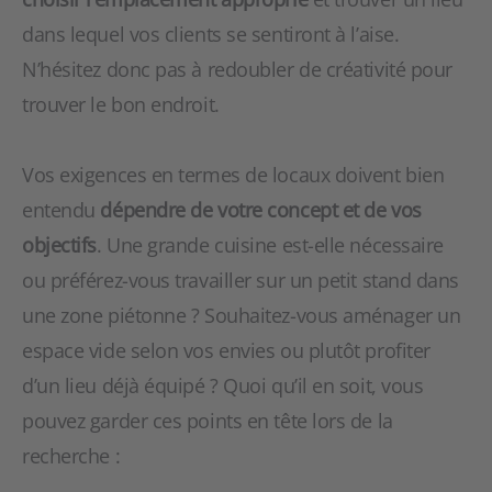
dans lequel vos clients se sentiront à l’aise.
N’hésitez donc pas à redoubler de créativité pour
trouver le bon endroit.
Vos exigences en termes de locaux doivent bien
entendu
dépendre de votre concept et de vos
objectifs
. Une grande cuisine est-elle nécessaire
ou préférez-vous travailler sur un petit stand dans
une zone piétonne ? Souhaitez-vous aménager un
espace vide selon vos envies ou plutôt profiter
d’un lieu déjà équipé ? Quoi qu’il en soit, vous
pouvez garder ces points en tête lors de la
recherche :