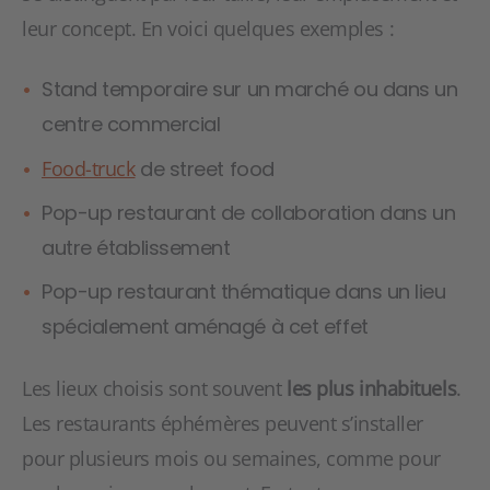
leur concept. En voici quelques exemples :
Stand temporaire sur un marché ou dans un
centre commercial
Food-truck
de street food
Pop-up restaurant de collaboration dans un
autre établissement
Pop-up restaurant thématique dans un lieu
spécialement aménagé à cet effet
Les lieux choisis sont souvent
les plus inhabituels
.
Les restaurants éphémères peuvent s’installer
pour plusieurs mois ou semaines, comme pour