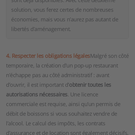
sont déjà disponibles. Avec cette deuxième
solution, vous ferez certes de nombreuses
économies, mais vous n’aurez pas autant de
libertés d’aménagement.
4. Respecter les obligations légales
Malgré son côté
temporaire, la création d’un pop-up restaurant
n’échappe pas au côté administratif : avant
d’ouvrir, il est important d’
obtenir toutes les
autorisations nécessaires
. Une licence
commerciale est requise, ainsi qu’un permis de
débit de boissons si vous souhaitez vendre de
l’alcool. Le calcul des impôts, les contrats
d’assurance et de location sont également décisifs.