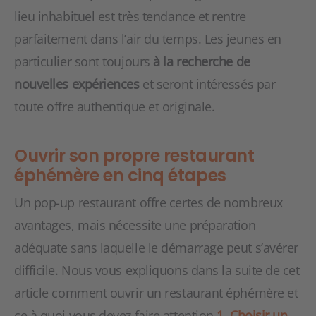
lieu inhabituel est très tendance et rentre
parfaitement dans l’air du temps. Les jeunes en
particulier sont toujours
à la recherche de
nouvelles expériences
et seront intéressés par
toute offre authentique et originale.
Ouvrir son propre restaurant
éphémère en cinq étapes
Un pop-up restaurant offre certes de nombreux
avantages, mais nécessite une préparation
adéquate sans laquelle le démarrage peut s’avérer
difficile. Nous vous expliquons dans la suite de cet
article comment ouvrir un restaurant éphémère et
ce à quoi vous devez faire attention.
1. Choisir un