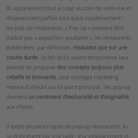
Ils apparaissent tout à coup au coin de votre rue et
disparaissent parfois tout aussi soudainement :
les pop-up restaurants. « Pop-up » pouvant être
traduit pas « apparition soudaine », les restaurants
éphémères, par définition,
n’existent que sur une
courte durée
. Le fait qu’ils soient temporaires leur
permet de proposer
des concepts toujours plus
créatifs et innovants
. Leur stratégie marketing
repose d’ailleurs sur ce point principal : les pop-up
donnent
un sentiment d’exclusivité et d’originalité
aux clients.
Il existe plusieurs types de pop-up restaurants. Ils
se distinguent par leur taille, leur emplacement et