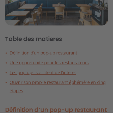
Table des matieres
Définition d’un pop-up restaurant
Une opportunité pour les restaurateurs
Les pop-ups suscitent de l’intérêt
Ouvrir son propre restaurant éphémère en cinq
étapes
Définition d’un pop-up restaurant