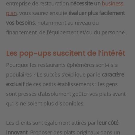
entreprise de restauration
nécessite un
business
plan
, vous saurez ensuite
évaluer plus facilement
vos besoins
, notamment au niveau du
financement, de l’équipement et/ou du personnel.
Les pop-ups suscitent de l’intérêt
Pourquoi les restaurants éphémères sont-ils si
populaires ? Le succès s’explique par le
caractère
exclusif
de ces petits établissements : les gens
sont pressés d’absolument goûter vos plats avant
qu’ils ne soient plus disponibles.
Les clients sont également attirés par
leur côté
innovant
. Proposer des plats originaux dans un