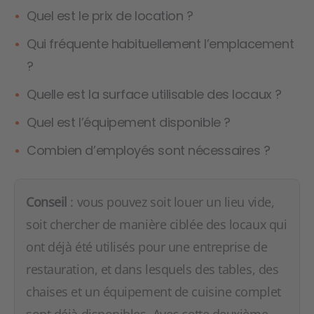
Quel est le prix de location ?
Qui fréquente habituellement l’emplacement
?
Quelle est la surface utilisable des locaux ?
Quel est l’équipement disponible ?
Combien d’employés sont nécessaires ?
Conseil
: vous pouvez soit louer un lieu vide,
soit chercher de manière ciblée des locaux qui
ont déjà été utilisés pour une entreprise de
restauration, et dans lesquels des tables, des
chaises et un équipement de cuisine complet