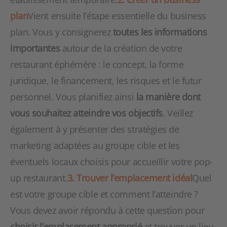
plan
Vient ensuite l’étape essentielle du business
plan. Vous y consignerez
toutes les informations
importantes
autour de la création de votre
restaurant éphémère : le concept, la forme
juridique, le financement, les risques et le futur
personnel. Vous planifiez ainsi
la manière dont
vous souhaitez atteindre vos objectifs
. Veillez
également à y présenter des stratégies de
marketing adaptées au groupe cible et les
éventuels locaux choisis pour accueillir votre pop-
up restaurant.
3. Trouver l’emplacement idéal
Quel
est votre groupe cible et comment l’atteindre ?
Vous devez avoir répondu à cette question pour
choisir l’emplacement approprié
et trouver un lieu