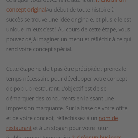
concept original
Au début de toute histoire à
succès se trouve une idée originale, et plus elle est
unique, mieux c’est ! Au cours de cette étape, vous
pouvez déjà imaginer un menu et réfléchir à ce qui
rend votre concept spécial.
Cette étape ne doit pas être précipitée : prenez le
temps nécessaire pour développer votre concept
de pop-up restaurant. L’objectif est de se
démarquer des concurrents en laissant une
impression marquante. Sur la base de votre offre
et de votre concept, réfléchissez à un
nom de
restaurant
et à un slogan pour votre futur
établissement temporaire.
2. Créer un business