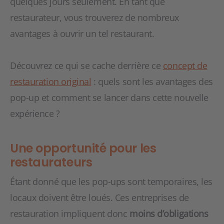
quelques jours seulement. En tant que
restaurateur, vous trouverez de nombreux
avantages à ouvrir un tel restaurant.
Découvrez ce qui se cache derrière ce
concept de
restauration original
: quels sont les avantages des
pop-up et comment se lancer dans cette nouvelle
expérience ?
Une opportunité pour les
restaurateurs
Étant donné que les pop-ups sont temporaires, les
locaux doivent être loués. Ces entreprises de
restauration impliquent donc
moins d’obligations