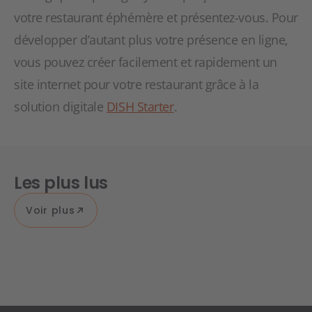
votre restaurant éphémère et présentez-vous. Pour
développer d’autant plus votre présence en ligne,
vous pouvez créer facilement et rapidement un
site internet pour votre restaurant grâce à la
solution digitale
DISH Starter
.
Les plus lus
Voir plus