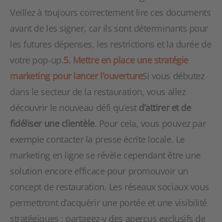
Veillez à toujours correctement lire ces documents
avant de les signer, car ils sont déterminants pour
les futures dépenses, les restrictions et la durée de
votre pop-up.
5. Mettre en place une stratégie
marketing pour lancer l’ouverture
Si vous débutez
dans le secteur de la restauration, vous allez
découvrir le nouveau défi qu’est
d’attirer et de
fidéliser une clientèle
. Pour cela, vous pouvez par
exemple contacter la presse écrite locale. Le
marketing en ligne se révèle cependant être une
solution encore efficace pour promouvoir un
concept de restauration. Les réseaux sociaux vous
permettront d’acquérir une portée et une visibilité
stratégiques : partagez-y des aperçus exclusifs de