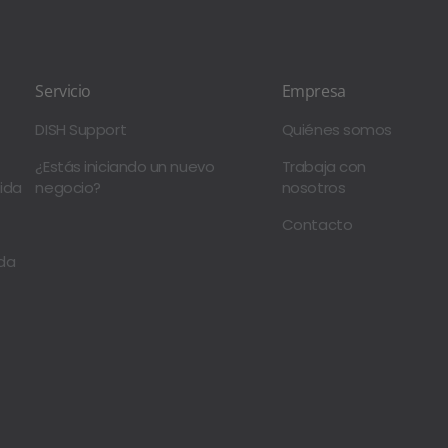
Servicio
Empresa
DISH Support
Quiénes somos
¿Estás iniciando un nuevo
Trabaja con
ida
negocio?
nosotros
Contacto
da