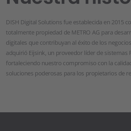
DISH Digital Solutions fue establecida en 2015 
totalmente propiedad de METRO AG para desarro
digitales que contribuyan al éxito de los negocio
adquirió Eijsink, un proveedor líder de sistemas 
fortaleciendo nuestro compromiso con la calidad
soluciones poderosas para los propietarios de r