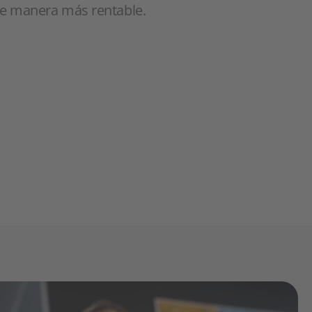
de manera más rentable.