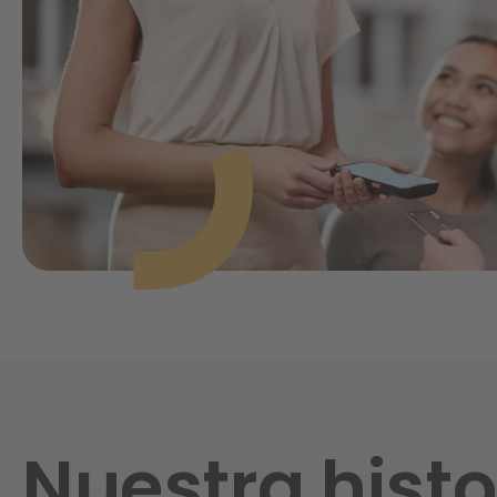
Nuestra histo