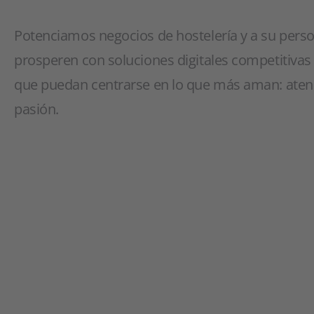
Potenciamos negocios de hostelería y a su pers
prosperen con soluciones digitales competitivas
que puedan centrarse en lo que más aman: atend
pasión.