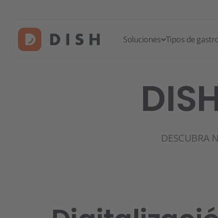
Soluciones
Tipos de gast
DISH
DESCUBRA N