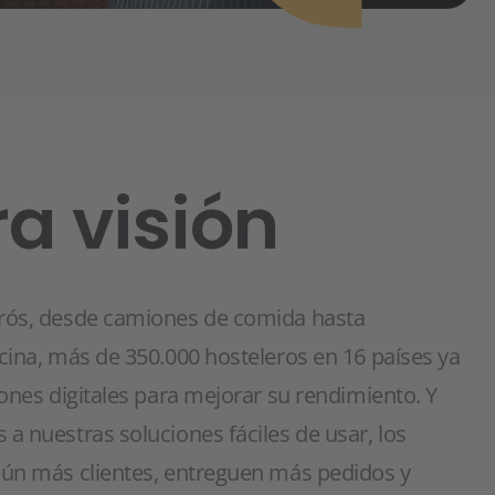
a visión
trós, desde camiones de comida hasta
cina, más de 350.000 hosteleros en 16 países ya
iones digitales para mejorar su rendimiento. Y
a nuestras soluciones fáciles de usar, los
aún más clientes, entreguen más pedidos y