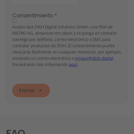
Consentimiento
*
Acepto que DISH Digital Solutions GmbH, una filial de
METRO AG, almacene mis datos y se ponga en contacto
conmigo por teléfono, correo electrónico o SMS para
contratar productos de DISH. El consentimiento puede
revocarse fácilmente en cualquier momento, por ejemplo,
enviando un correo electrónico a
privacy@dish.digital
.
Encontrarás más información
aquí
.
Enviar
FAQ