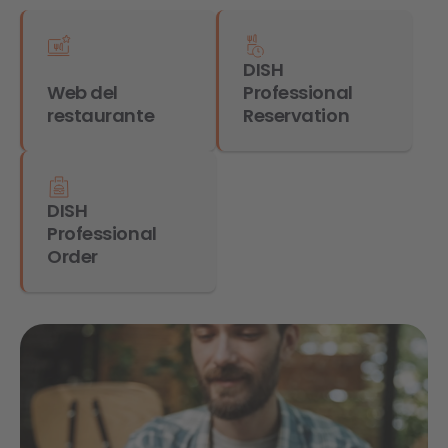
DISH
Web del
Professional
restaurante
Reservation
DISH
Professional
Order