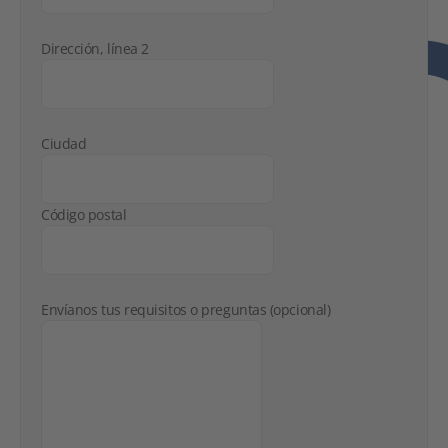
Dirección, línea 2
Ciudad
Código postal
Envíanos tus requisitos o preguntas (opcional)