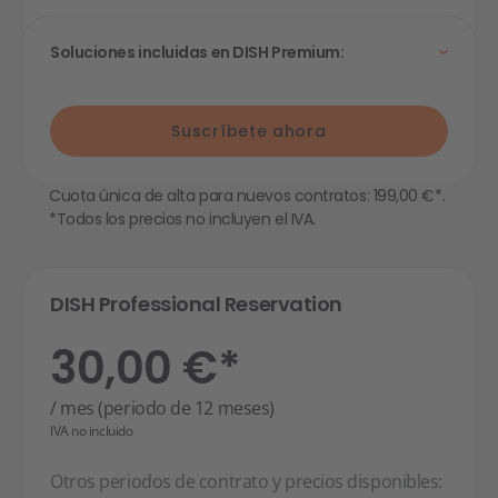
Soluciones incluidas en DISH Premium:
Suscríbete ahora
Cuota única de alta para nuevos contratos: 199,00 €*.
*Todos los precios no incluyen el IVA.
DISH Professional Reservation
30,00 €*
/ mes (periodo de 12 meses)
IVA no incluido
Otros periodos de contrato y precios disponibles: