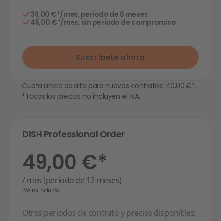
36,00 €*/mes, periodo de 6 meses
45,00 €*/mes, sin periodo de compromiso
Suscríbete ahora
Cuota única de alta para nuevos contratos: 40,00 €*.
*Todos los precios no incluyen el IVA.
DISH Professional Order
49,00 €*
/ mes (periodo de 12 meses)
IVA no incluido
Otros periodos de contrato y precios disponibles: