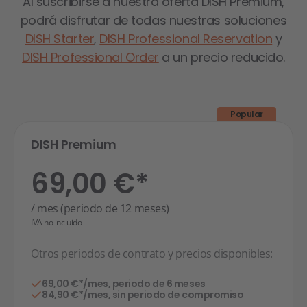
Al suscribirse a nuestra oferta DISH Premium,
podrá disfrutar de todas nuestras soluciones
DISH Starter
,
DISH Professional Reservation
y
DISH Professional Order
a un precio reducido.
Popular
DISH Premium
69,00 €*
/ mes (periodo de 12 meses)
IVA no incluido
Otros periodos de contrato y precios disponibles:
69,00 €*/mes, periodo de 6 meses
84,90 €*/mes, sin periodo de compromiso