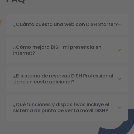
¿Cuánto cuesta una web con DISH Starter?
¿Cómo mejora DISH mi presencia en
Internet?
¿El sistema de reservas DISH Professional
tiene un coste adicional?
¿Qué funciones y dispositivos incluye el
sistema de punto de venta móvil DISH?