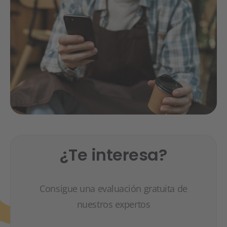
¿Te interesa?
Consigue una evaluación gratuita de
nuestros expertos