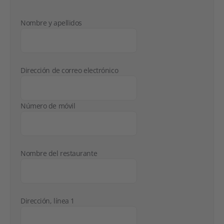
Nombre y apellidos
Dirección de correo electrónico
Número de móvil
Nombre del restaurante
Dirección, línea 1