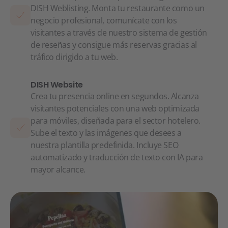
DISH Weblisting. Monta tu restaurante como un
negocio profesional, comunícate con los
visitantes a través de nuestro sistema de gestión
de reseñas y consigue más reservas gracias al
tráfico dirigido a tu web.
DISH Website
Crea tu presencia online en segundos. Alcanza
visitantes potenciales con una web optimizada
para móviles, diseñada para el sector hotelero.
Sube el texto y las imágenes que desees a
nuestra plantilla predefinida. Incluye SEO
automatizado y traducción de texto con IA para
mayor alcance.