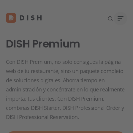
DISH Premium
Con DISH Premium, no solo consigues la página
¿Está
Quié
web de tu restaurante, sino un paquete completo
DISH
Traba
de soluciones digitales. Ahorra tiempo en
Conta
administración y concéntrate en lo que realmente
importa: tus clientes. Con DISH Premium,
combinas DISH Starter, DISH Professional Order y
DISH Professional Reservation.