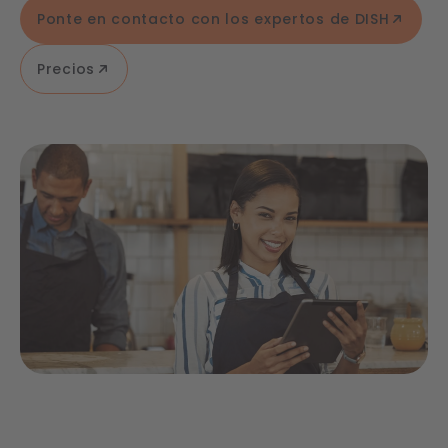
Ponte en contacto con los expertos de DISH
Precios