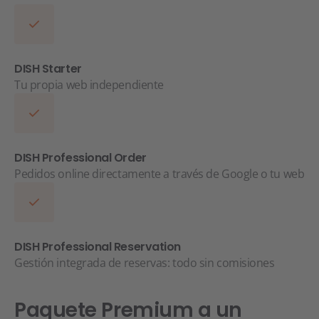
DISH Starter
Tu propia web independiente
DISH Professional Order
Pedidos online directamente a través de Google o tu web
DISH Professional Reservation
Gestión integrada de reservas: todo sin comisiones
Paquete Premium a un