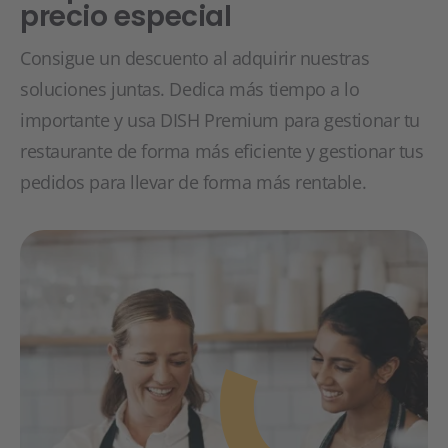
precio especial
Consigue un descuento al adquirir nuestras
soluciones juntas. Dedica más tiempo a lo
importante y usa DISH Premium para gestionar tu
restaurante de forma más eficiente y gestionar tus
pedidos para llevar de forma más rentable.