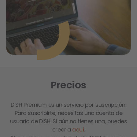
Precios
DISH Premium es un servicio por suscripción.
Para suscribirte, necesitas una cuenta de
usuario de DISH. Si aún no tienes una, puedes
crearla
aquí
.