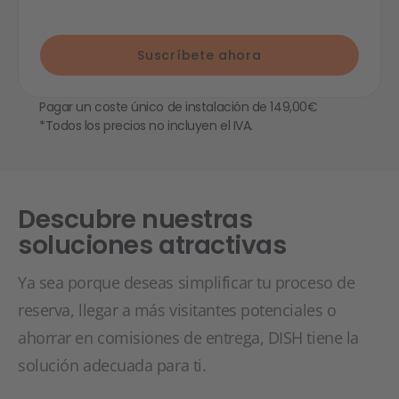
Suscríbete ahora
Pagar un coste único de instalación de 149,00€
*Todos los precios no incluyen el IVA.
Descubre nuestras
soluciones atractivas
Ya sea porque deseas simplificar tu proceso de
reserva, llegar a más visitantes potenciales o
ahorrar en comisiones de entrega, DISH tiene la
solución adecuada para ti.