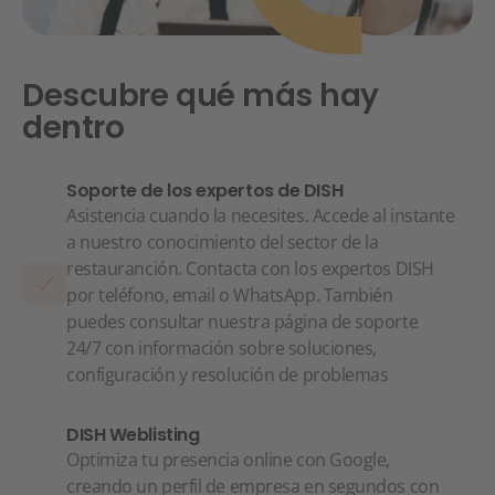
Descubre qué más hay
dentro
Soporte de los expertos de DISH
Asistencia cuando la necesites. Accede al instante
a nuestro conocimiento del sector de la
restauranción. Contacta con los expertos DISH
por teléfono, email o WhatsApp. También
puedes consultar nuestra página de soporte
24/7 con información sobre soluciones,
configuración y resolución de problemas
DISH Weblisting
Optimiza tu presencia online con Google,
creando un perfil de empresa en segundos con