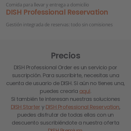
Comida para llevar y entrega a domicilio
DISH Professional Reservation
Gestión integrada de reservas: todo sin comisiones
Precios
DISH Professional Order es un servicio por
suscripción. Para suscribirte, necesitas una
cuenta de usuario de DISH. Si aún no tienes una,
puedes crearla
aquí
.
Si también te interesan nuestras soluciones
DISH Starter
y
DISH Professional Reservation
,
puedes disfrutar de todas ellas con un
descuento suscribiéndote a nuestra oferta
DISH Premium
.