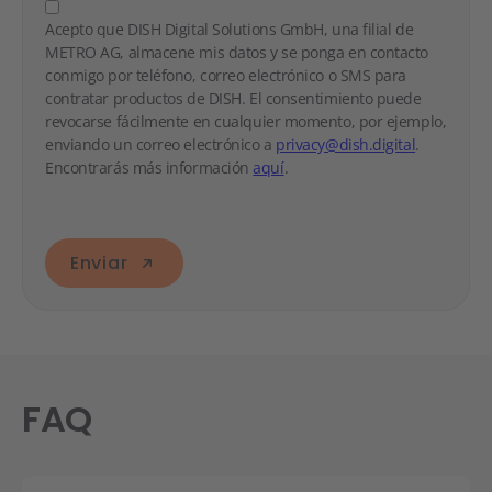
Acepto que DISH Digital Solutions GmbH, una filial de
METRO AG, almacene mis datos y se ponga en contacto
conmigo por teléfono, correo electrónico o SMS para
contratar productos de DISH. El consentimiento puede
revocarse fácilmente en cualquier momento, por ejemplo,
enviando un correo electrónico a
privacy@dish.digital
.
Encontrarás más información
aquí
.
Enviar
FAQ