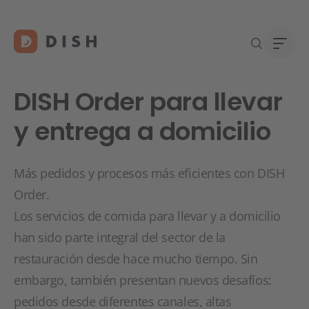
DISH Order para llevar
y entrega a domicilio
¿Está
Quié
Más pedidos y procesos más eficientes con DISH
DISH
Traba
Order.
Conta
Los servicios de comida para llevar y a domicilio
han sido parte integral del sector de la
restauración desde hace mucho tiempo. Sin
embargo, también presentan nuevos desafíos:
pedidos desde diferentes canales, altas