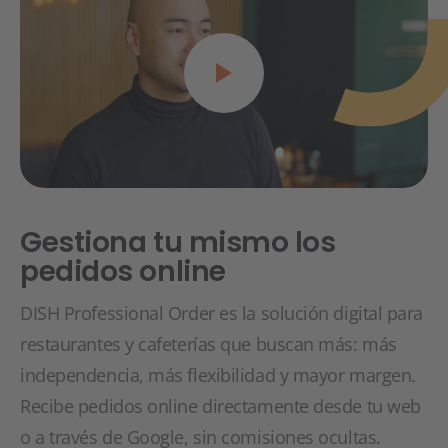
Gestiona tu mismo los
pedidos online
DISH Professional Order es la solución digital para
restaurantes y cafeterías que buscan más: más
independencia, más flexibilidad y mayor margen.
Recibe pedidos online directamente desde tu web
o a través de Google, sin comisiones ocultas.