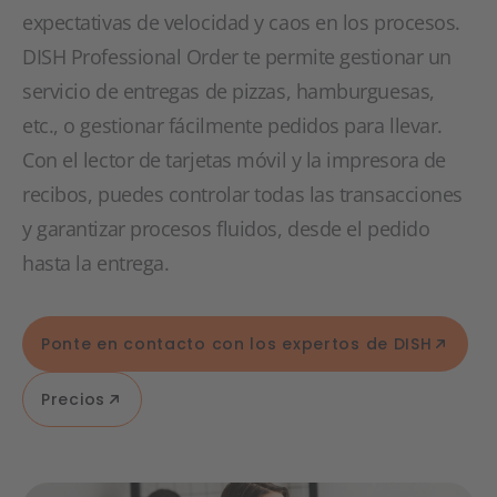
expectativas de velocidad y caos en los procesos.
DISH Professional Order te permite gestionar un
servicio de entregas de pizzas, hamburguesas,
etc., o gestionar fácilmente pedidos para llevar.
Con el lector de tarjetas móvil y la impresora de
recibos, puedes controlar todas las transacciones
y garantizar procesos fluidos, desde el pedido
hasta la entrega.
Ponte en contacto con los expertos de DISH
Precios