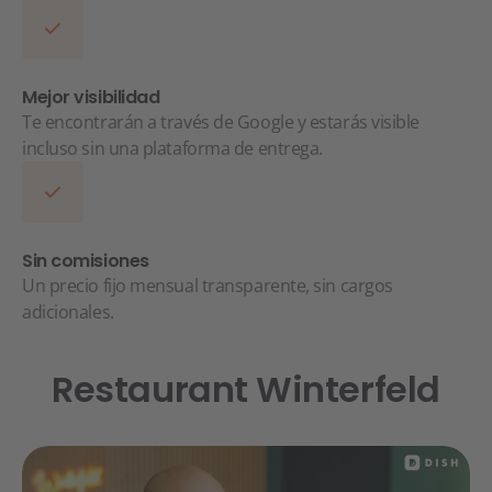
Mejor visibilidad
Te encontrarán a través de Google y estarás visible
incluso sin una plataforma de entrega.
Sin comisiones
Un precio fijo mensual transparente, sin cargos
adicionales.
Restaurant Winterfeld