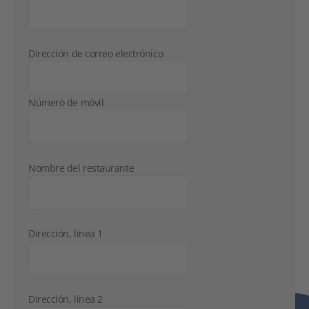
Dirección de correo electrónico
Número de móvil
Nombre del restaurante
Dirección, línea 1
Dirección, línea 2