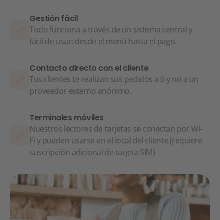
Gestión fácil
Todo funciona a través de un sistema central y
fácil de usar: desde el menú hasta el pago.
Contacto directo con el cliente
Tus clientes te realizan sus pedidos a ti y no a un
proveedor externo anónimo.
Terminales móviles
Nuestros lectores de tarjetas se conectan por Wi-
Fi y pueden usarse en el local del cliente (requiere
suscripción adicional de tarjeta SIM)