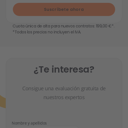
Suscríbete ahora
Cuota única de alta para nuevos contratos: 199,00 €*.
*Todos los precios no incluyen el IVA.
¿Te interesa?
Consigue una evaluación gratuita de
nuestros expertos
Nombre y apellidos