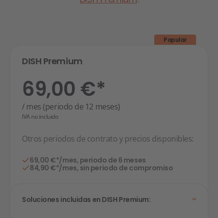
Popular
DISH Premium
69,00 €*
/ mes (periodo de 12 meses)
IVA no incluido
Otros periodos de contrato y precios disponibles:
69,00 €*/mes, periodo de 6 meses
84,90 €*/mes, sin periodo de compromiso
Soluciones incluidas en DISH Premium: