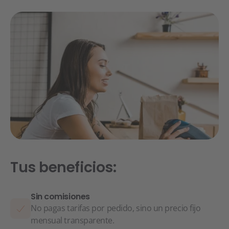
Tus beneficios:
Sin comisiones
No pagas tarifas por pedido, sino un precio fijo
mensual transparente.