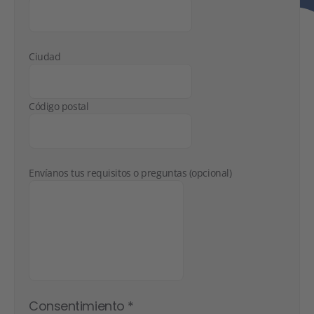
Ciudad
Código postal
Envíanos tus requisitos o preguntas (opcional)
Consentimiento
*