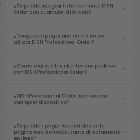
¿Se puede integrar la herramienta DISH
Order con cualquier sitio web?
¿Tengo que pagar una comisión por
utilizar DISH Professional Order?
¿Cómo realizan los clientes sus pedidos
con DISH Professional Order?
¿DISH Professional Order funciona en
cualquier dispositivo?
¿Se pueden pagar los pedidos en la
página web del restaurante directamente
en línea?