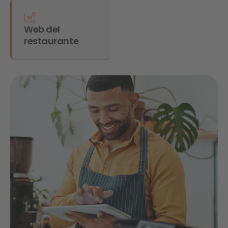
Web del
restaurante