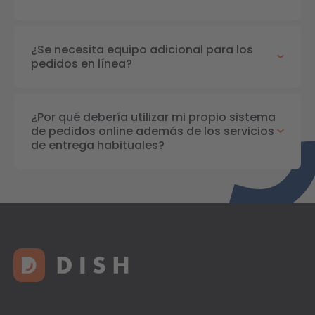
¿Se necesita equipo adicional para los
pedidos en línea?
¿Por qué debería utilizar mi propio sistema
de pedidos online además de los servicios
de entrega habituales?