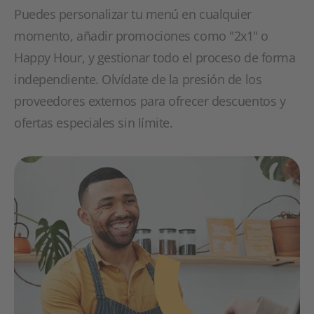
Puedes personalizar tu menú en cualquier
momento, añadir promociones como "2x1" o
Happy Hour, y gestionar todo el proceso de forma
independiente. Olvídate de la presión de los
proveedores externos para ofrecer descuentos y
ofertas especiales sin límite.