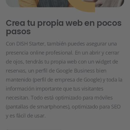
Crea tu propia web en pocos
pasos
Con DISH Starter, también puedes asegurar una
presencia online profesional. En un abrir y cerrar
de ojos, tendrás tu propia web con un widget de
reservas, un perfil de Google Business bien
mantenido (perfil de empresa de Google) y toda la
información importante que tus visitantes
necesitan. Todo está optimizado para móviles
(pantallas de smartphones), optimizado para SEO
y es fácil de usar.