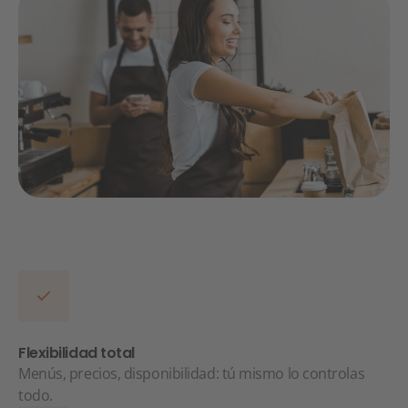
Flexibilidad total
Menús, precios, disponibilidad: tú mismo lo controlas
todo.