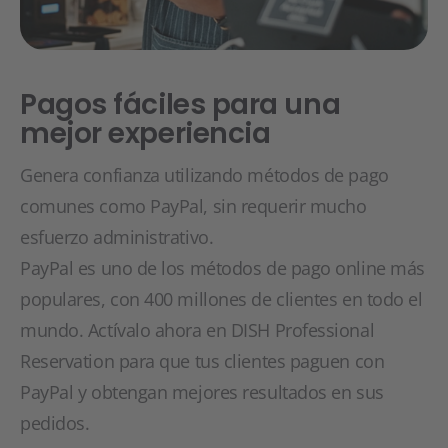
Pagos fáciles para una
mejor experiencia
Genera confianza utilizando métodos de pago
comunes como PayPal, sin requerir mucho
esfuerzo administrativo.
PayPal es uno de los métodos de pago online más
populares, con 400 millones de clientes en todo el
mundo. Actívalo ahora en DISH Professional
Reservation para que tus clientes paguen con
PayPal y obtengan mejores resultados en sus
pedidos.