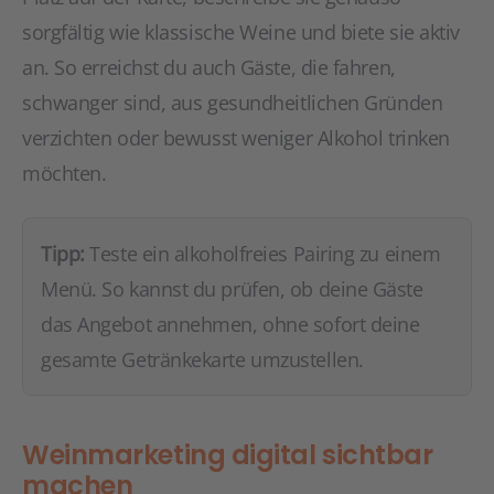
sorgfältig wie klassische Weine und biete sie aktiv
an. So erreichst du auch Gäste, die fahren,
schwanger sind, aus gesundheitlichen Gründen
verzichten oder bewusst weniger Alkohol trinken
möchten.
Tipp:
Teste ein alkoholfreies Pairing zu einem
Menü. So kannst du prüfen, ob deine Gäste
das Angebot annehmen, ohne sofort deine
gesamte Getränkekarte umzustellen.
Weinmarketing digital sichtbar
machen