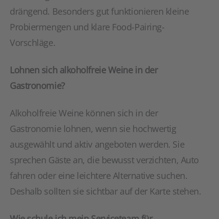
drängend. Besonders gut funktionieren kleine
Probiermengen und klare Food-Pairing-
Vorschläge.
Lohnen sich alkoholfreie Weine in der
Gastronomie?
Alkoholfreie Weine können sich in der
Gastronomie lohnen, wenn sie hochwertig
ausgewählt und aktiv angeboten werden. Sie
sprechen Gäste an, die bewusst verzichten, Auto
fahren oder eine leichtere Alternative suchen.
Deshalb sollten sie sichtbar auf der Karte stehen.
Wie schule ich mein Serviceteam für