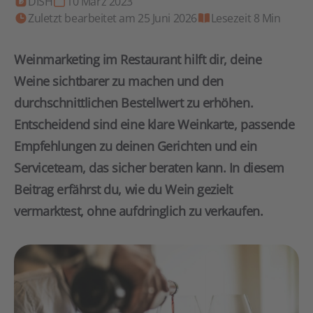
DISH
10 März 2023
Zuletzt bearbeitet am 25 Juni 2026
Lesezeit 8 Min
Weinmarketing im Restaurant hilft dir, deine
Weine sichtbarer zu machen und den
durchschnittlichen Bestellwert zu erhöhen.
Entscheidend sind eine klare Weinkarte, passende
Empfehlungen zu deinen Gerichten und ein
Serviceteam, das sicher beraten kann. In diesem
Beitrag erfährst du, wie du Wein gezielt
vermarktest, ohne aufdringlich zu verkaufen.