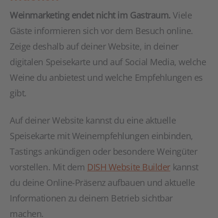
Weinmarketing endet nicht im Gastraum.
Viele
Gäste informieren sich vor dem Besuch online.
Zeige deshalb auf deiner Website, in deiner
digitalen Speisekarte und auf Social Media, welche
Weine du anbietest und welche Empfehlungen es
gibt.
Auf deiner Website kannst du eine aktuelle
Speisekarte mit Weinempfehlungen einbinden,
Tastings ankündigen oder besondere Weingüter
vorstellen. Mit dem
DISH Website Builder
kannst
du deine Online-Präsenz aufbauen und aktuelle
Informationen zu deinem Betrieb sichtbar
machen.