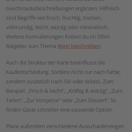
Geschmacksbeschreibungen ergänzen. Hilfreich
sind Begriffe wie frisch, fruchtig, trocken,
vollmundig, leicht, würzig oder mineralisch.
Weitere Formulierungen findest du im DISH-
Ratgeber zum Thema
Wein beschreiben
.
Auch die Struktur der Karte beeinflusst die
Kaufentscheidung. Sortiere nicht nur nach Farbe,
sondern zusätzlich nach Stil oder Anlass. Zum
Beispiel: „Frisch & leicht“, „Kräftig & würzig“, „Zum
Teilen“, „Zur Vorspeise“ oder „Zum Dessert“. So
finden Gäste schneller eine passende Option.
Plane außerdem verschiedene Ausschankmengen