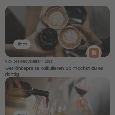
Blogs
VON DISH
NOVEMBER 14, 2022
Getränkepreise kalkulieren: So machst du es
richtig