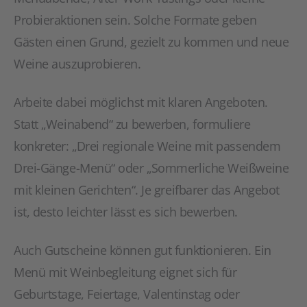
Probieraktionen sein. Solche Formate geben
Gästen einen Grund, gezielt zu kommen und neue
Weine auszuprobieren.
Arbeite dabei möglichst mit klaren Angeboten.
Statt „Weinabend“ zu bewerben, formuliere
konkreter: „Drei regionale Weine mit passendem
Drei-Gänge-Menü“ oder „Sommerliche Weißweine
mit kleinen Gerichten“. Je greifbarer das Angebot
ist, desto leichter lässt es sich bewerben.
Auch Gutscheine können gut funktionieren. Ein
Menü mit Weinbegleitung eignet sich für
Geburtstage, Feiertage, Valentinstag oder