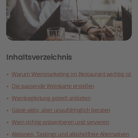
Inhaltsverzeichnis
Warum Weinmarketing im Restaurant wichtig ist
Die passende Weinkarte erstellen
Weinbegleitung gezielt anbieten
Gäste aktiv, aber unaufdringlich beraten
Wein richtig präsentieren und servieren
Aktionen, Tastings und alkoholfreie Alternativen