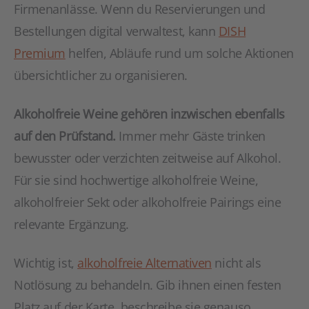
Firmenanlässe. Wenn du Reservierungen und
Bestellungen digital verwaltest, kann
DISH
Premium
helfen, Abläufe rund um solche Aktionen
übersichtlicher zu organisieren.
Alkoholfreie Weine gehören inzwischen ebenfalls
auf den Prüfstand.
Immer mehr Gäste trinken
bewusster oder verzichten zeitweise auf Alkohol.
Für sie sind hochwertige alkoholfreie Weine,
alkoholfreier Sekt oder alkoholfreie Pairings eine
relevante Ergänzung.
Wichtig ist,
alkoholfreie Alternativen
nicht als
Notlösung zu behandeln. Gib ihnen einen festen
Platz auf der Karte, beschreibe sie genauso