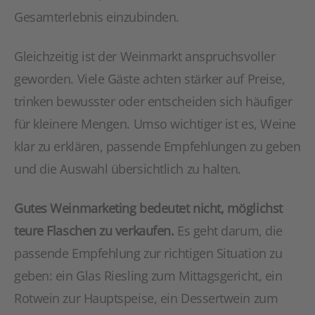
Gesamterlebnis einzubinden.
Gleichzeitig ist der Weinmarkt anspruchsvoller
geworden. Viele Gäste achten stärker auf Preise,
trinken bewusster oder entscheiden sich häufiger
für kleinere Mengen. Umso wichtiger ist es, Weine
klar zu erklären, passende Empfehlungen zu geben
und die Auswahl übersichtlich zu halten.
Gutes Weinmarketing bedeutet nicht, möglichst
teure Flaschen zu verkaufen.
Es geht darum, die
passende Empfehlung zur richtigen Situation zu
geben: ein Glas Riesling zum Mittagsgericht, ein
Rotwein zur Hauptspeise, ein Dessertwein zum