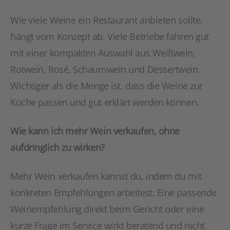
Wie viele Weine ein Restaurant anbieten sollte,
hängt vom Konzept ab. Viele Betriebe fahren gut
mit einer kompakten Auswahl aus Weißwein,
Rotwein, Rosé, Schaumwein und Dessertwein.
Wichtiger als die Menge ist, dass die Weine zur
Küche passen und gut erklärt werden können.
Wie kann ich mehr Wein verkaufen, ohne
aufdringlich zu wirken?
Mehr Wein verkaufen kannst du, indem du mit
konkreten Empfehlungen arbeitest. Eine passende
Weinempfehlung direkt beim Gericht oder eine
kurze Frage im Service wirkt beratend und nicht