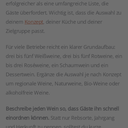
erfolgreicher als eine umfangreiche Liste, die
Gäste überfordert. Wichtig ist, dass die Auswahl zu
deinem
Konzept
, deiner Küche und deiner
Zielgruppe passt.
Für viele Betriebe reicht ein klarer Grundaufbau:
drei bis fünf Weißweine, drei bis fünf Rotweine, ein
bis drei Roséweine, ein Schaumwein und ein
Dessertwein. Ergänze die Auswahl je nach Konzept
um regionale Weine, Naturweine, Bio-Weine oder
alkoholfreie Weine.
Beschreibe jeden Wein so, dass Gäste ihn schnell
einordnen können.
Statt nur Rebsorte, Jahrgang
und Herkunft zu nennen, solltest du kurze