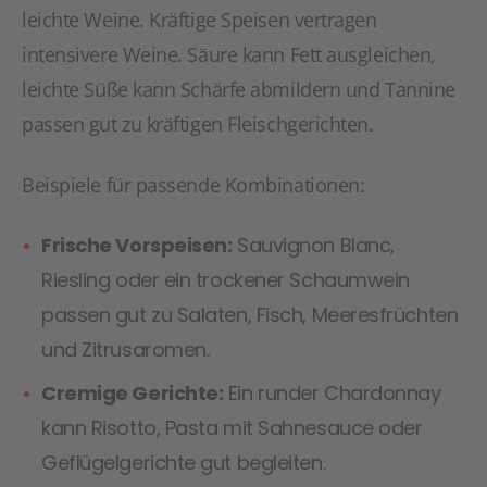
leichte Weine. Kräftige Speisen vertragen
intensivere Weine. Säure kann Fett ausgleichen,
leichte Süße kann Schärfe abmildern und Tannine
passen gut zu kräftigen Fleischgerichten.
Beispiele für passende Kombinationen:
Frische Vorspeisen:
Sauvignon Blanc,
Riesling oder ein trockener Schaumwein
passen gut zu Salaten, Fisch, Meeresfrüchten
und Zitrusaromen.
Cremige Gerichte:
Ein runder Chardonnay
kann Risotto, Pasta mit Sahnesauce oder
Geflügelgerichte gut begleiten.