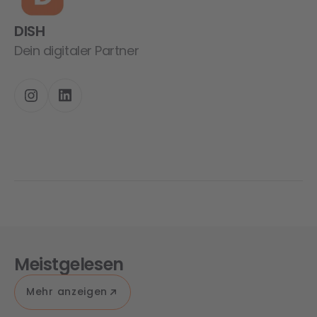
DISH
Dein digitaler Partner
Meistgelesen
Mehr anzeigen