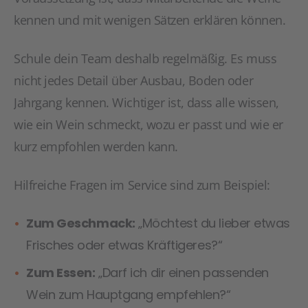
kennen und mit wenigen Sätzen erklären können.
Schule dein Team deshalb regelmäßig. Es muss
nicht jedes Detail über Ausbau, Boden oder
Jahrgang kennen. Wichtiger ist, dass alle wissen,
wie ein Wein schmeckt, wozu er passt und wie er
kurz empfohlen werden kann.
Hilfreiche Fragen im Service sind zum Beispiel:
Zum Geschmack:
„Möchtest du lieber etwas
Frisches oder etwas Kräftigeres?“
Zum Essen:
„Darf ich dir einen passenden
Wein zum Hauptgang empfehlen?“