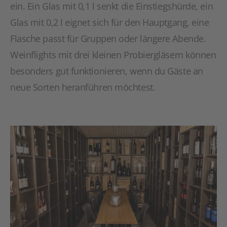
ein. Ein Glas mit 0,1 l senkt die Einstiegshürde, ein
Glas mit 0,2 l eignet sich für den Hauptgang, eine
Flasche passt für Gruppen oder längere Abende.
Weinflights mit drei kleinen Probiergläsern können
besonders gut funktionieren, wenn du Gäste an
neue Sorten heranführen möchtest.