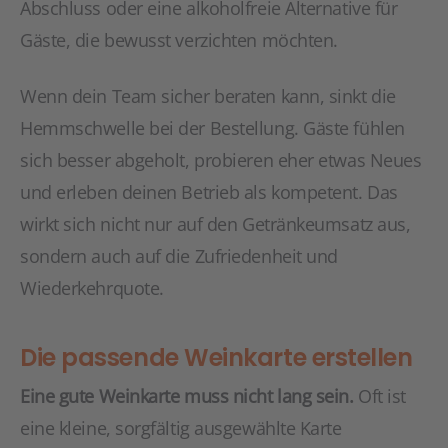
Abschluss oder eine alkoholfreie Alternative für
Gäste, die bewusst verzichten möchten.
Wenn dein Team sicher beraten kann, sinkt die
Hemmschwelle bei der Bestellung. Gäste fühlen
sich besser abgeholt, probieren eher etwas Neues
und erleben deinen Betrieb als kompetent. Das
wirkt sich nicht nur auf den Getränkeumsatz aus,
sondern auch auf die Zufriedenheit und
Wiederkehrquote.
Die passende Weinkarte erstellen
Eine gute Weinkarte muss nicht lang sein.
Oft ist
eine kleine, sorgfältig ausgewählte Karte