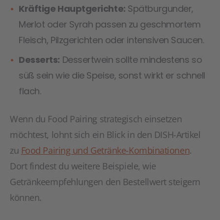
Kräftige Hauptgerichte:
Spätburgunder,
Merlot oder Syrah passen zu geschmortem
Fleisch, Pilzgerichten oder intensiven Saucen.
Desserts:
Dessertwein sollte mindestens so
süß sein wie die Speise, sonst wirkt er schnell
flach.
Wenn du Food Pairing strategisch einsetzen
möchtest, lohnt sich ein Blick in den DISH-Artikel
zu
Food Pairing und Getränke-Kombinationen
.
Dort findest du weitere Beispiele, wie
Getränkeempfehlungen den Bestellwert steigern
können.