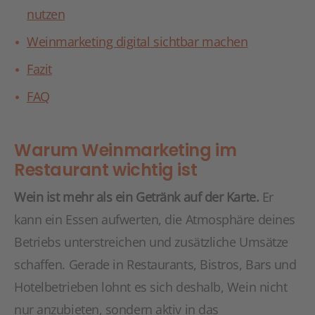
nutzen
Weinmarketing digital sichtbar machen
Fazit
FAQ
Warum Weinmarketing im
Restaurant wichtig ist
Wein ist mehr als ein Getränk auf der Karte.
Er
kann ein Essen aufwerten, die Atmosphäre deines
Betriebs unterstreichen und zusätzliche Umsätze
schaffen. Gerade in Restaurants, Bistros, Bars und
Hotelbetrieben lohnt es sich deshalb, Wein nicht
nur anzubieten, sondern aktiv in das