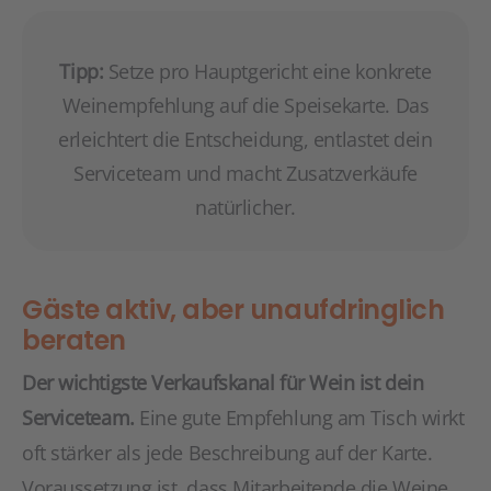
Tipp:
Setze pro Hauptgericht eine konkrete
Weinempfehlung auf die Speisekarte. Das
erleichtert die Entscheidung, entlastet dein
Serviceteam und macht Zusatzverkäufe
natürlicher.
Gäste aktiv, aber unaufdringlich
beraten
Der wichtigste Verkaufskanal für Wein ist dein
Serviceteam.
Eine gute Empfehlung am Tisch wirkt
oft stärker als jede Beschreibung auf der Karte.
Voraussetzung ist, dass Mitarbeitende die Weine