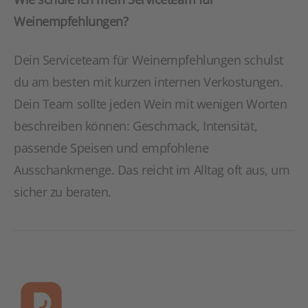
Weinempfehlungen?
Dein Serviceteam für Weinempfehlungen schulst
du am besten mit kurzen internen Verkostungen.
Dein Team sollte jeden Wein mit wenigen Worten
beschreiben können: Geschmack, Intensität,
passende Speisen und empfohlene
Ausschankmenge. Das reicht im Alltag oft aus, um
sicher zu beraten.