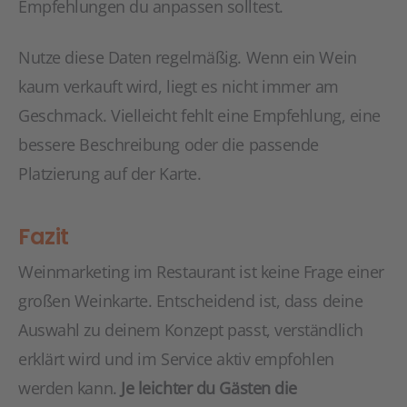
Empfehlungen du anpassen solltest.
Nutze diese Daten regelmäßig. Wenn ein Wein
kaum verkauft wird, liegt es nicht immer am
Geschmack. Vielleicht fehlt eine Empfehlung, eine
bessere Beschreibung oder die passende
Platzierung auf der Karte.
Fazit
Weinmarketing im Restaurant ist keine Frage einer
großen Weinkarte. Entscheidend ist, dass deine
Auswahl zu deinem Konzept passt, verständlich
erklärt wird und im Service aktiv empfohlen
werden kann.
Je leichter du Gästen die