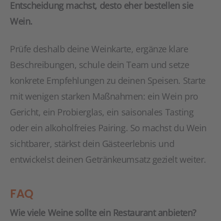
Entscheidung machst, desto eher bestellen sie
Wein.
Prüfe deshalb deine Weinkarte, ergänze klare
Beschreibungen, schule dein Team und setze
konkrete Empfehlungen zu deinen Speisen. Starte
mit wenigen starken Maßnahmen: ein Wein pro
Gericht, ein Probierglas, ein saisonales Tasting
oder ein alkoholfreies Pairing. So machst du Wein
sichtbarer, stärkst dein Gästeerlebnis und
entwickelst deinen Getränkeumsatz gezielt weiter.
FAQ
Wie viele Weine sollte ein Restaurant anbieten?