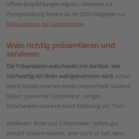
offene Empfehlungen eignen. Hinweise zur
Preisgestaltung findest du im DISH-Ratgeber zur
Kalkulation in der Gastronomie
.
Wein richtig präsentieren und
servieren
Die Präsentation entscheidet mit darüber, wie
hochwertig ein Wein wahrgenommen wird.
Schon
kleine Details machen einen Unterschied: saubere
Gläser, passende Temperatur, ruhiges
Einschenken und eine kurze Erklärung am Tisch.
Weißwein, Rosé und Schaumwein sollten gut
gekühlt serviert werden, aber nicht so kalt, dass