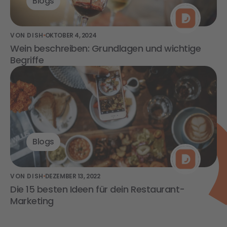
Blogs
VON DISH
OKTOBER 4, 2024
Wein beschreiben: Grundlagen und wichtige
Begriffe
Blogs
VON DISH
DEZEMBER 13, 2022
Die 15 besten Ideen für dein Restaurant-
Marketing