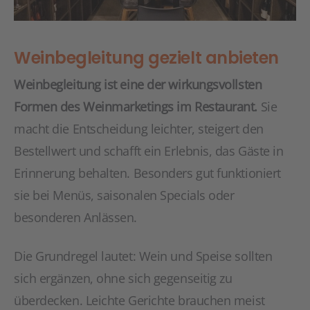
Weinbegleitung gezielt anbieten
Weinbegleitung ist eine der wirkungsvollsten
Formen des Weinmarketings im Restaurant.
Sie
macht die Entscheidung leichter, steigert den
Bestellwert und schafft ein Erlebnis, das Gäste in
Erinnerung behalten. Besonders gut funktioniert
sie bei Menüs, saisonalen Specials oder
besonderen Anlässen.
Die Grundregel lautet: Wein und Speise sollten
sich ergänzen, ohne sich gegenseitig zu
überdecken. Leichte Gerichte brauchen meist