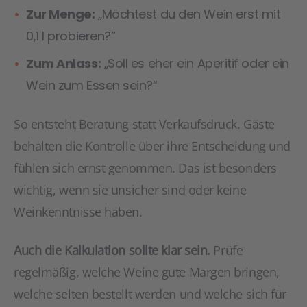
Zur Menge:
„Möchtest du den Wein erst mit
0,1 l probieren?“
Zum Anlass:
„Soll es eher ein Aperitif oder ein
Wein zum Essen sein?“
So entsteht Beratung statt Verkaufsdruck. Gäste
behalten die Kontrolle über ihre Entscheidung und
fühlen sich ernst genommen. Das ist besonders
wichtig, wenn sie unsicher sind oder keine
Weinkenntnisse haben.
Auch die Kalkulation sollte klar sein.
Prüfe
regelmäßig, welche Weine gute Margen bringen,
welche selten bestellt werden und welche sich für