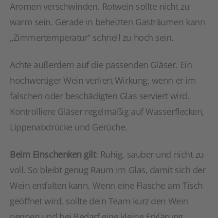
Aromen verschwinden. Rotwein sollte nicht zu
warm sein. Gerade in beheizten Gasträumen kann
„Zimmertemperatur“ schnell zu hoch sein.
Achte außerdem auf die passenden Gläser. Ein
hochwertiger Wein verliert Wirkung, wenn er im
falschen oder beschädigten Glas serviert wird.
Kontrolliere Gläser regelmäßig auf Wasserflecken,
Lippenabdrücke und Gerüche.
Beim Einschenken gilt
: Ruhig, sauber und nicht zu
voll. So bleibt genug Raum im Glas, damit sich der
Wein entfalten kann. Wenn eine Flasche am Tisch
geöffnet wird, sollte dein Team kurz den Wein
nennen und bei Bedarf eine kleine Erklärung