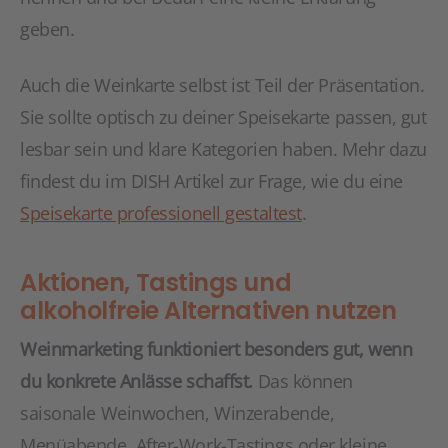
geben.
Auch die Weinkarte selbst ist Teil der Präsentation.
Sie sollte optisch zu deiner Speisekarte passen, gut
lesbar sein und klare Kategorien haben. Mehr dazu
findest du im DISH Artikel zur Frage, wie du eine
Speisekarte professionell gestaltest
.
Aktionen, Tastings und
alkoholfreie Alternativen nutzen
Weinmarketing funktioniert besonders gut, wenn
du konkrete Anlässe schaffst.
Das können
saisonale Weinwochen, Winzerabende,
Menüabende, After-Work-Tastings oder kleine