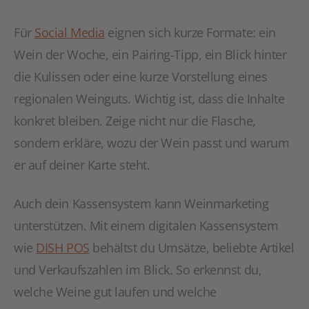
Für
Social Media
eignen sich kurze Formate: ein
Wein der Woche, ein Pairing-Tipp, ein Blick hinter
die Kulissen oder eine kurze Vorstellung eines
regionalen Weinguts. Wichtig ist, dass die Inhalte
konkret bleiben. Zeige nicht nur die Flasche,
sondern erkläre, wozu der Wein passt und warum
er auf deiner Karte steht.
Auch dein Kassensystem kann Weinmarketing
unterstützen. Mit einem digitalen Kassensystem
wie
DISH POS
behältst du Umsätze, beliebte Artikel
und Verkaufszahlen im Blick. So erkennst du,
welche Weine gut laufen und welche