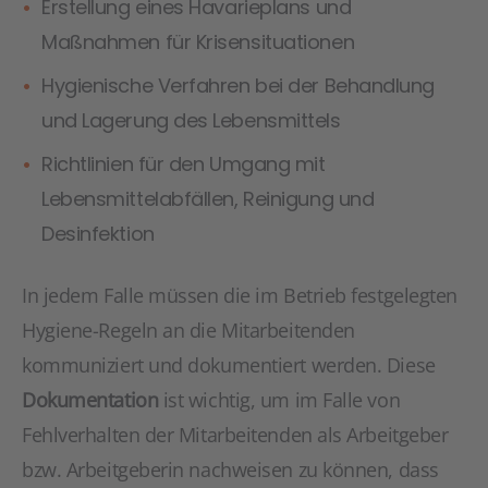
Erstellung eines Havarieplans und
Maßnahmen für Krisensituationen
Hygienische Verfahren bei der Behandlung
und Lagerung des Lebensmittels
Richtlinien für den Umgang mit
Lebensmittelabfällen, Reinigung und
Desinfektion
In jedem Falle müssen die im Betrieb festgelegten
Hygiene-Regeln an die Mitarbeitenden
kommuniziert und dokumentiert werden. Diese
Dokumentation
ist wichtig, um im Falle von
Fehlverhalten der Mitarbeitenden als Arbeitgeber
bzw. Arbeitgeberin nachweisen zu können, dass