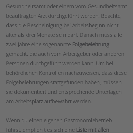
Gesundheitsamt oder einem vom Gesundheitsamt
beauftragten Arzt durchgeführt werden. Beachte,
dass die Bescheinigung bei Arbeitsbeginn nicht
älter als drei Monate sein darf. Danach muss alle
zwei Jahre eine sogenannte
Folgebelehrung
gemacht, die auch vom Arbeitgeber oder anderen
Personen durchgeführt werden kann. Um bei
behördlichen Kontrollen nachzuweisen, dass diese
Folgebelehrungen stattgefunden haben, müssen
sie dokumentiert und entsprechende Unterlagen
am Arbeitsplatz aufbewahrt werden.
Wenn du einen eigenen Gastronomiebetrieb
führst, empfiehlt es sich eine
Liste mit allen