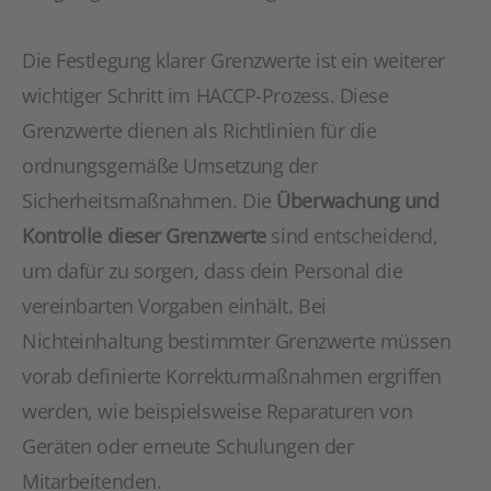
Die Festlegung klarer Grenzwerte ist ein weiterer
wichtiger Schritt im HACCP-Prozess. Diese
Grenzwerte dienen als Richtlinien für die
ordnungsgemäße Umsetzung der
Sicherheitsmaßnahmen. Die
Überwachung und
Kontrolle dieser Grenzwerte
sind entscheidend,
um dafür zu sorgen, dass dein Personal die
vereinbarten Vorgaben einhält. Bei
Nichteinhaltung bestimmter Grenzwerte müssen
vorab definierte Korrekturmaßnahmen ergriffen
werden, wie beispielsweise Reparaturen von
Geräten oder erneute Schulungen der
Mitarbeitenden.