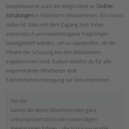
beispielsweise auch die Möglichkeit an
Online-
Schulungen
in Videoform teilzunehmen. Ein Vorteil
dabei ist, dass mit dem Zugang zum Video
automatisch personenbezogene Fragebögen
bereitgestellt werden, um zu überprüfen, ob die
Inhalte der Schulung bei den Mitarbeitern
angekommen sind. Zudem erhältst du für alle
angemeldeten Mitarbeiter eine
Teilnahmebescheinigung zur Dokumentation.
Mit der
Online-Hygieneschulung von METRO
kannst du deine Mitarbeitenden ganz
unkompliziert durch die notwendigen
Belehrungen führen – die Schulung wurde