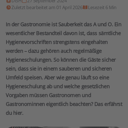
DISH
27 September 2024
Zuletzt bearbeitet am 01 April 2026
Lesezeit 6 Min
In der Gastronomie ist Sauberkeit das A und O. Ein
wesentlicher Bestandteil davon ist, dass sämtliche
Hygienevorschriften strengstens eingehalten
werden – dazu gehören auch regelmäßige
Hygieneschulungen. So können die Gäste sicher
sein, dass sie in einem sauberen und sicheren
Umfeld speisen. Aber wie genau läuft so eine
Hygieneschulung ab und welche gesetzlichen
Vorgaben müssen Gastronomen und
Gastronominnen eigentlich beachten? Das erfährst
du hier.