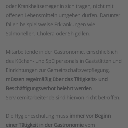
oder Krankheitserreger in sich tragen, nicht mit
offenen Lebensmitteln umgehen dürfen. Darunter
fallen beispielsweise Erkrankungen wie
Salmonellen, Cholera oder Shigellen.
Mitarbeitende in der Gastronomie, einschließlich
des Küchen- und Spülpersonals in Gaststätten und
Einrichtungen zur Gemeinschaftsverpflegung,
müssen regelmäßig über das Tätigkeits- und
Beschäftigungsverbot belehrt werden
.
Servicemitarbeitende sind hiervon nicht betroffen.
Die Hygieneschulung muss
immer vor Beginn
einer Tätigkeit in der Gastronomie
vom