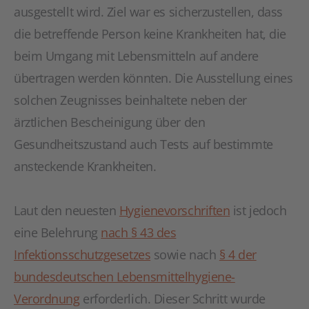
ausgestellt wird. Ziel war es sicherzustellen, dass
die betreffende Person keine Krankheiten hat, die
beim Umgang mit Lebensmitteln auf andere
übertragen werden könnten. Die Ausstellung eines
solchen Zeugnisses beinhaltete neben der
ärztlichen Bescheinigung über den
Gesundheitszustand auch Tests auf bestimmte
ansteckende Krankheiten.
Laut den neuesten
Hygienevorschriften
ist jedoch
eine Belehrung
nach § 43 des
Infektionsschutzgesetzes
sowie nach
§ 4 der
bundesdeutschen Lebensmittelhygiene-
Verordnung
erforderlich. Dieser Schritt wurde