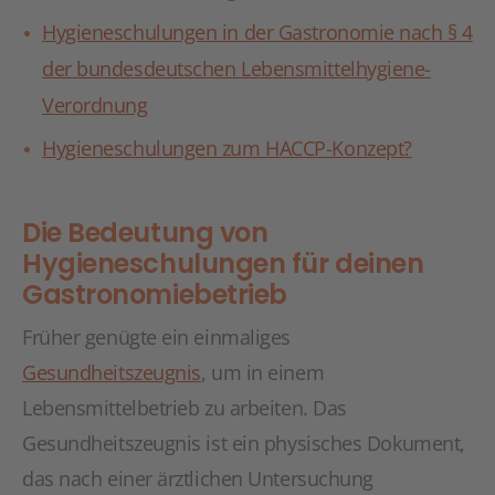
Hygieneschulungen in der Gastronomie nach § 4
der bundesdeutschen Lebensmittelhygiene-
Verordnung
Hygieneschulungen zum HACCP-Konzept?
Die Bedeutung von
Hygieneschulungen für deinen
Gastronomiebetrieb
Früher genügte ein einmaliges
Gesundheitszeugnis
, um in einem
Lebensmittelbetrieb zu arbeiten. Das
Gesundheitszeugnis ist ein physisches Dokument,
das nach einer ärztlichen Untersuchung