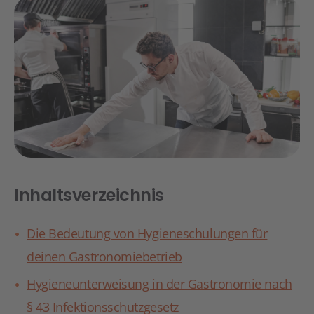
Inhaltsverzeichnis
Die Bedeutung von Hygieneschulungen für
deinen Gastronomiebetrieb
Hygieneunterweisung in der Gastronomie nach
§ 43 Infektionsschutzgesetz