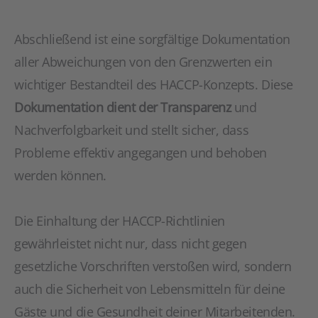
Abschließend ist eine sorgfältige Dokumentation
aller Abweichungen von den Grenzwerten ein
wichtiger Bestandteil des HACCP-Konzepts. Diese
Dokumentation dient der Transparenz
und
Nachverfolgbarkeit und stellt sicher, dass
Probleme effektiv angegangen und behoben
werden können.
Die Einhaltung der HACCP-Richtlinien
gewährleistet nicht nur, dass nicht gegen
gesetzliche Vorschriften verstoßen wird, sondern
auch die Sicherheit von Lebensmitteln für deine
Gäste und die Gesundheit deiner Mitarbeitenden.