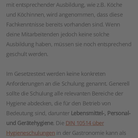
mit entsprechender Ausbildung, wie z.B. Köche
und Köchinnen, wird angenommen, dass diese
Fachkenntnisse bereits vorhanden sind. Wenn
deine Mitarbeitenden jedoch keine solche
Ausbildung haben, müssen sie noch entsprechend
geschult werden.
Im Gesetzestext werden keine konkreten
Anforderungen an die Schulung genannt. Generell
sollte die Schulung alle relevanten Bereiche der
Hygiene abdecken, die für den Betrieb von
Bedeutung sind, darunter
Lebensmittel-, Personal-
und Gerätehygiene
. Die
DIN 10514 über
Hygieneschulungen
in der Gastronomie kann als