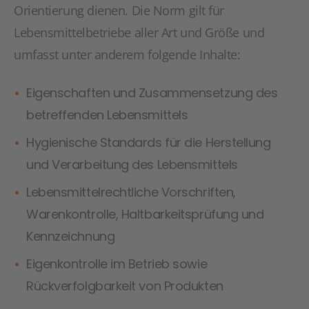
Orientierung dienen. Die Norm gilt für
Lebensmittelbetriebe aller Art und Größe und
umfasst unter anderem folgende Inhalte:
Eigenschaften und Zusammensetzung des
betreffenden Lebensmittels
Hygienische Standards für die Herstellung
und Verarbeitung des Lebensmittels
Lebensmittelrechtliche Vorschriften,
Warenkontrolle, Haltbarkeitsprüfung und
Kennzeichnung
Eigenkontrolle im Betrieb sowie
Rückverfolgbarkeit von Produkten