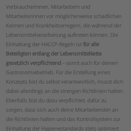
Verbraucherinnen, Mitarbeitern und
Mitarbeiterinnen vor möglicherweise schädlichen
Keimen und Krankheitserregern, die während der
Lebensmittelverarbeitung auftreten können. Die
Einhaltung der HACCP-Regeln ist
für alle
Beteiligten entlang der Lebensmittelkette
gesetzlich verpflichtend
– somit auch für deinen
Gastronomiebetrieb. Für die Erstellung eines
Konzepts bist du selbst verantwortlich, musst dich
dabei allerdings an die strengen Richtlinien halten.
Ebenfalls bist du dazu verpflichtet, dafür zu
sorgen, dass sich auch deine Mitarbeitenden an
die Richtlinien halten und das Kontrollsystem zur
Einhaltung der Hygienestandards stets optimiert