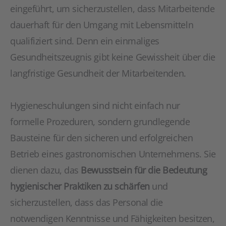
eingeführt, um sicherzustellen, dass Mitarbeitende
dauerhaft für den Umgang mit Lebensmitteln
qualifiziert sind. Denn ein einmaliges
Gesundheitszeugnis gibt keine Gewissheit über die
langfristige Gesundheit der Mitarbeitenden.
Hygieneschulungen sind nicht einfach nur
formelle Prozeduren, sondern grundlegende
Bausteine für den sicheren und erfolgreichen
Betrieb eines gastronomischen Unternehmens. Sie
dienen dazu, das
Bewusstsein für die Bedeutung
hygienischer Praktiken zu schärfen
und
sicherzustellen, dass das Personal die
notwendigen Kenntnisse und Fähigkeiten besitzen,