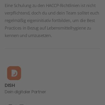
Eine Schulung zu den HACCP-Richtlinien ist nicht
verpflichtend, doch du und dein Team solltet euch
regelmäßig eigeninitiativ fortbilden, um die Best
Practices in Bezug auf Lebensmittelhygiene zu
kennen und umzusetzen.
DISH
Dein digitaler Partner