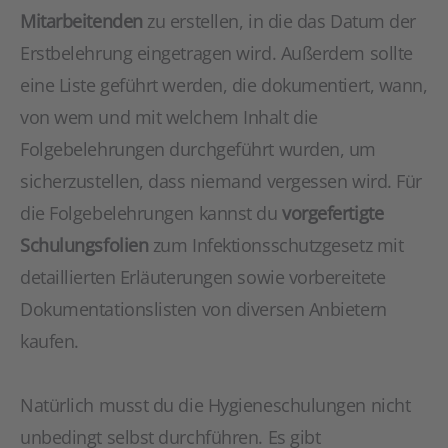
Mitarbeitenden
zu erstellen, in die das Datum der
Erstbelehrung eingetragen wird. Außerdem sollte
eine Liste geführt werden, die dokumentiert, wann,
von wem und mit welchem Inhalt die
Folgebelehrungen durchgeführt wurden, um
sicherzustellen, dass niemand vergessen wird. Für
die Folgebelehrungen kannst du
vorgefertigte
Schulungsfolien
zum Infektionsschutzgesetz mit
detaillierten Erläuterungen sowie vorbereitete
Dokumentationslisten von diversen Anbietern
kaufen.
Natürlich musst du die Hygieneschulungen nicht
unbedingt selbst durchführen. Es gibt