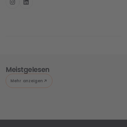
Meistgelesen
Mehr anzeigen