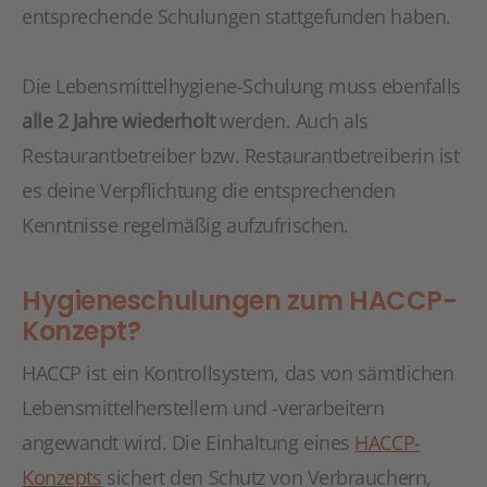
entsprechende Schulungen stattgefunden haben.
Die Lebensmittelhygiene-Schulung muss ebenfalls
alle 2 Jahre wiederholt
werden. Auch als
Restaurantbetreiber bzw. Restaurantbetreiberin ist
es deine Verpflichtung die entsprechenden
Kenntnisse regelmäßig aufzufrischen.
Hygieneschulungen zum HACCP-
Konzept?
HACCP ist ein Kontrollsystem, das von sämtlichen
Lebensmittelherstellern und -verarbeitern
angewandt wird. Die Einhaltung eines
HACCP-
Konzepts
sichert den Schutz von Verbrauchern,