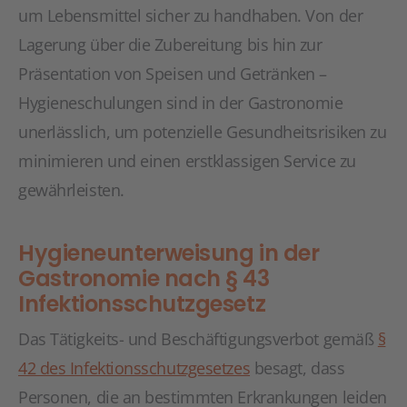
um Lebensmittel sicher zu handhaben. Von der
Lagerung über die Zubereitung bis hin zur
Präsentation von Speisen und Getränken –
Hygieneschulungen sind in der Gastronomie
unerlässlich, um potenzielle Gesundheitsrisiken zu
minimieren und einen erstklassigen Service zu
gewährleisten.
Hygieneunterweisung in der
Gastronomie nach § 43
Infektionsschutzgesetz
Das Tätigkeits- und Beschäftigungsverbot gemäß
§
42 des Infektionsschutzgesetzes
besagt, dass
Personen, die an bestimmten Erkrankungen leiden