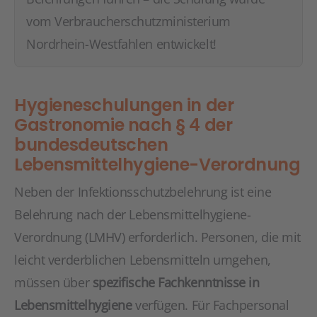
vom Verbraucherschutzministerium
Nordrhein-Westfahlen entwickelt!
Hygieneschulungen in der
Gastronomie nach § 4 der
bundesdeutschen
Lebensmittelhygiene-Verordnung
Neben der Infektionsschutzbelehrung ist eine
Belehrung nach der Lebensmittelhygiene-
Verordnung (LMHV) erforderlich. Personen, die mit
leicht verderblichen Lebensmitteln umgehen,
müssen über
spezifische Fachkenntnisse in
Lebensmittelhygiene
verfügen. Für Fachpersonal