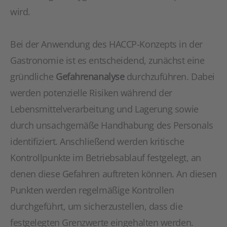
wird.
Bei der Anwendung des HACCP-Konzepts in der
Gastronomie ist es entscheidend, zunächst eine
gründliche
Gefahrenanalyse
durchzuführen. Dabei
werden potenzielle Risiken während der
Lebensmittelverarbeitung und Lagerung sowie
durch unsachgemäße Handhabung des Personals
identifiziert. Anschließend werden kritische
Kontrollpunkte im Betriebsablauf festgelegt, an
denen diese Gefahren auftreten können. An diesen
Punkten werden regelmäßige Kontrollen
durchgeführt, um sicherzustellen, dass die
festgelegten Grenzwerte eingehalten werden.