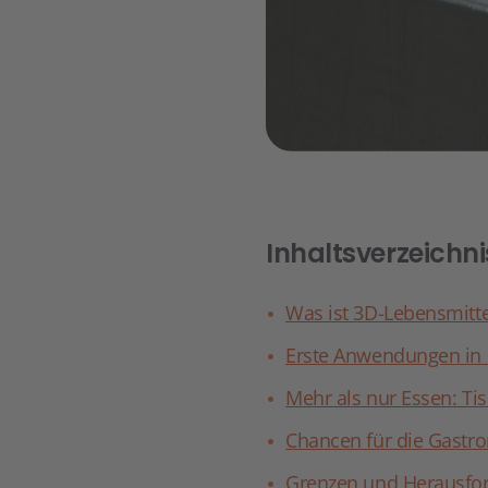
Inhaltsverzeichni
Was ist 3D-Lebensmitt
Erste Anwendungen in 
Mehr als nur Essen: T
Chancen für die Gastr
Grenzen und Herausfo