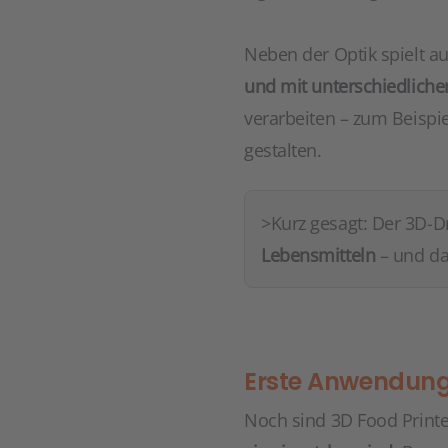
Neben der Optik spielt au
und mit unterschiedliche
verarbeiten – zum Beisp
gestalten.
>Kurz gesagt: Der 3D-D
Lebensmitteln
– und da
Erste Anwendunge
Noch sind 3D Food Printe