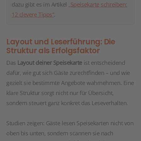
dazu gibt es im Artikel
„Speisekarte schreiben:
12 clevere Tipps“
.
Layout und Leserführung: Die
Struktur als Erfolgsfaktor
Das
Layout deiner Speisekarte
ist entscheidend
dafür, wie gut sich Gäste zurechtfinden – und wie
gezielt sie bestimmte Angebote wahrnehmen. Eine
klare Struktur sorgt nicht nur für Übersicht,
sondern steuert ganz konkret das Leseverhalten.
Studien zeigen: Gäste lesen Speisekarten nicht von
oben bis unten, sondern scannen sie nach