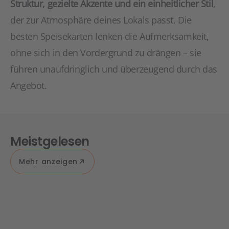
Struktur, gezielte Akzente und ein einheitlicher Stil
,
der zur Atmosphäre deines Lokals passt. Die
besten Speisekarten lenken die Aufmerksamkeit,
ohne sich in den Vordergrund zu drängen – sie
führen unaufdringlich und überzeugend durch das
Angebot.
Meistgelesen
Mehr anzeigen