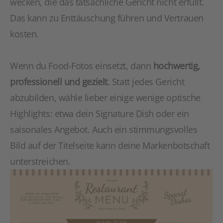
wecken, die das tatsächliche Gericht nicht erfüllt.
Das kann zu Enttäuschung führen und Vertrauen
kosten.
Wenn du Food-Fotos einsetzt, dann
hochwertig,
professionell und gezielt
. Statt jedes Gericht
abzubilden, wähle lieber einige wenige optische
Highlights: etwa dein Signature Dish oder ein
saisonales Angebot. Auch ein stimmungsvolles
Bild auf der Titelseite kann deine Markenbotschaft
unterstreichen.