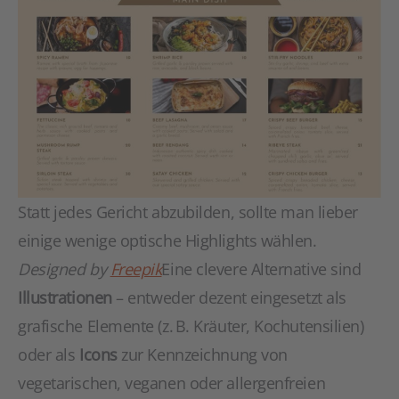
Statt jedes Gericht abzubilden, sollte man lieber
einige wenige optische Highlights wählen.
Designed by
Freepik
Eine clevere Alternative sind
Illustrationen
– entweder dezent eingesetzt als
grafische Elemente (z. B. Kräuter, Kochutensilien)
oder als
Icons
zur Kennzeichnung von
vegetarischen, veganen oder allergenfreien