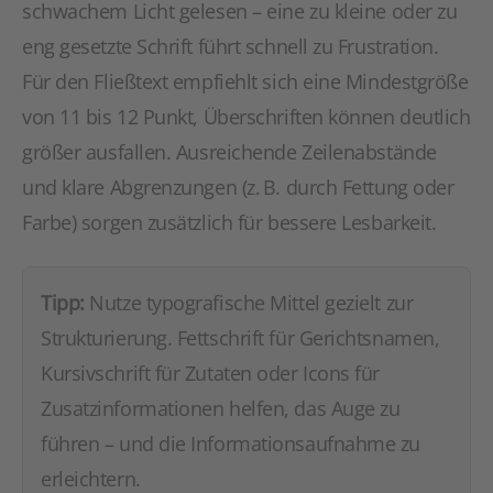
schwachem Licht gelesen – eine zu kleine oder zu
eng gesetzte Schrift führt schnell zu Frustration.
Für den Fließtext empfiehlt sich eine Mindestgröße
von 11 bis 12 Punkt, Überschriften können deutlich
größer ausfallen. Ausreichende Zeilenabstände
und klare Abgrenzungen (z. B. durch Fettung oder
Farbe) sorgen zusätzlich für bessere Lesbarkeit.
Tipp:
Nutze typografische Mittel gezielt zur
Strukturierung. Fettschrift für Gerichtsnamen,
Kursivschrift für Zutaten oder Icons für
Zusatzinformationen helfen, das Auge zu
führen – und die Informationsaufnahme zu
erleichtern.