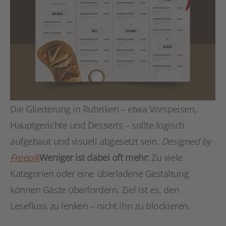
Die Gliederung in Rubriken – etwa Vorspeisen,
Hauptgerichte und Desserts – sollte logisch
aufgebaut und visuell abgesetzt sein.
Designed by
Freepik
Weniger ist dabei oft mehr:
Zu viele
Kategorien oder eine überladene Gestaltung
können Gäste überfordern. Ziel ist es, den
Lesefluss zu lenken – nicht ihn zu blockieren.