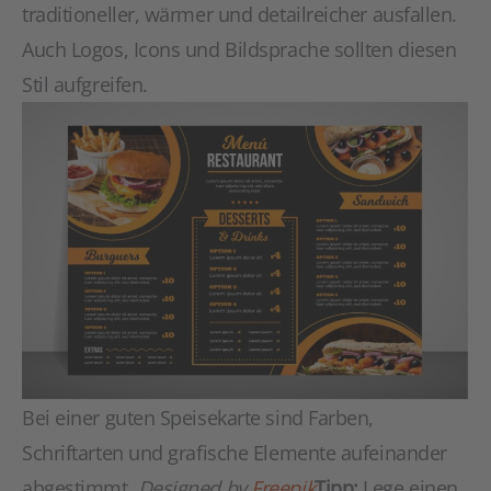
traditioneller, wärmer und detailreicher ausfallen.
Auch Logos, Icons und Bildsprache sollten diesen
Stil aufgreifen.
Bei einer guten Speisekarte sind Farben,
Schriftarten und grafische Elemente aufeinander
abgestimmt.
Designed by
Freepik
Tipp:
Lege einen