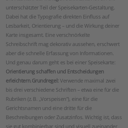
unterschätzter Teil der Speisekarten-Gestaltung.
Dabei hat die Typografie direkten Einfluss auf
Lesbarkeit, Orientierung – und die Wirkung deiner
Karte insgesamt. Eine verschnörkelte
Schreibschrift mag dekorativ aussehen, erschwert
aber die schnelle Erfassung von Informationen.
Und genau darum geht es bei einer Speisekarte:
Orientierung schaffen und Entscheidungen
erleichtern
.
Grundregel:
Verwende maximal zwei
bis drei verschiedene Schriften – etwa eine für die
Rubriken (z. B. „Vorspeisen“), eine für die
Gerichtsnamen und eine dritte für die
Beschreibungen oder Zusatzinfos. Wichtig ist, dass
sie gut kombinierbar sind und visuell zueinander