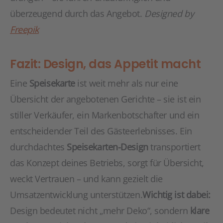
überzeugend durch das Angebot.
Designed by
Freepik
Fazit: Design, das Appetit macht
Eine
Speisekarte
ist weit mehr als nur eine
Übersicht der angebotenen Gerichte – sie ist ein
stiller Verkäufer, ein Markenbotschafter und ein
entscheidender Teil des Gästeerlebnisses. Ein
durchdachtes
Speisekarten-Design
transportiert
das Konzept deines Betriebs, sorgt für Übersicht,
weckt Vertrauen – und kann gezielt die
Umsatzentwicklung unterstützen.
Wichtig ist dabei:
Design bedeutet nicht „mehr Deko“, sondern
klare