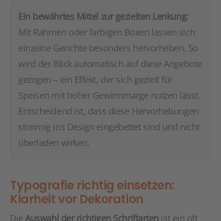
Ein bewährtes Mittel zur gezielten Lenkung:
Mit Rahmen oder farbigen Boxen lassen sich
einzelne Gerichte besonders hervorheben. So
wird der Blick automatisch auf diese Angebote
gezogen – ein Effekt, der sich gezielt für
Speisen mit hoher Gewinnmarge nutzen lässt.
Entscheidend ist, dass diese Hervorhebungen
stimmig ins Design eingebettet sind und nicht
überladen wirken.
Typografie richtig einsetzen:
Klarheit vor Dekoration
Die
Auswahl der richtigen Schriftarten
ist ein oft