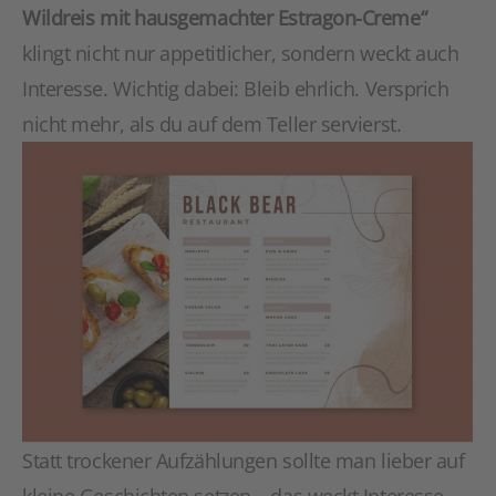
Wildreis mit hausgemachter Estragon-Creme“
klingt nicht nur appetitlicher, sondern weckt auch
Interesse. Wichtig dabei: Bleib ehrlich. Versprich
nicht mehr, als du auf dem Teller servierst.
Statt trockener Aufzählungen sollte man lieber auf