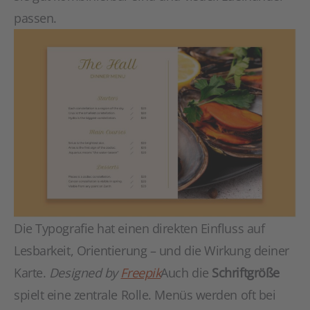
passen.
Die Typografie hat einen direkten Einfluss auf
Lesbarkeit, Orientierung – und die Wirkung deiner
Karte.
Designed by
Freepik
Auch die
Schriftgröße
spielt eine zentrale Rolle. Menüs werden oft bei