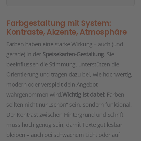
Farbgestaltung mit System:
Kontraste, Akzente, Atmosphäre
Farben haben eine starke Wirkung – auch (und
gerade) in der
Speisekarten-Gestaltung
. Sie
beeinflussen die Stimmung, unterstützen die
Orientierung und tragen dazu bei, wie hochwertig,
modern oder verspielt dein Angebot
wahrgenommen wird.
Wichtig ist dabei:
Farben
sollten nicht nur „schön“ sein, sondern funktional.
Der Kontrast zwischen Hintergrund und Schrift
muss hoch genug sein, damit Texte gut lesbar
bleiben – auch bei schwachem Licht oder auf