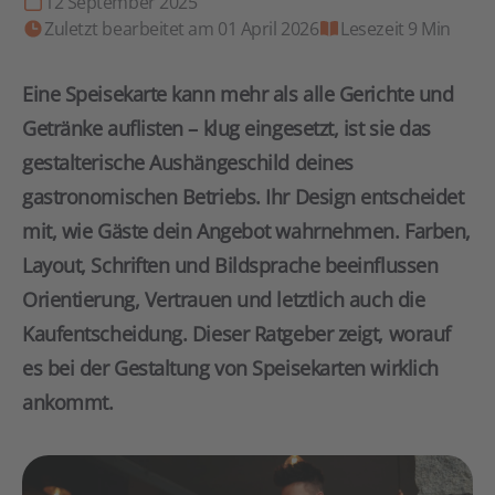
12 September 2025
Zuletzt bearbeitet am 01 April 2026
Lesezeit 9 Min
Eine Speisekarte kann mehr als alle Gerichte und
Getränke auflisten – klug eingesetzt, ist sie das
gestalterische Aushängeschild deines
gastronomischen Betriebs. Ihr Design entscheidet
mit, wie Gäste dein Angebot wahrnehmen. Farben,
Layout, Schriften und Bildsprache beeinflussen
Orientierung, Vertrauen und letztlich auch die
Kaufentscheidung. Dieser Ratgeber zeigt, worauf
es bei der Gestaltung von Speisekarten wirklich
ankommt.