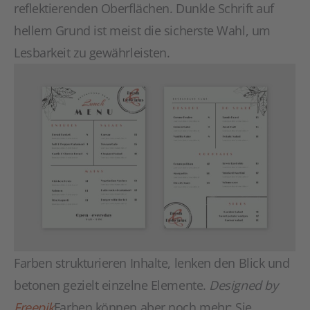
reflektierenden Oberflächen. Dunkle Schrift auf
hellem Grund ist meist die sicherste Wahl, um
Lesbarkeit zu gewährleisten.
Farben strukturieren Inhalte, lenken den Blick und
betonen gezielt einzelne Elemente.
Designed by
Freepik
Farben können aber noch mehr: Sie