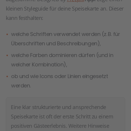
kleinen Styleguide für deine Speisekarte an. Dieser
kann festhalten:
welche Schriften verwendet werden (z. B. für
Überschriften und Beschreibungen),
welche Farben dominieren dürfen (und in
welcher Kombination),
ob und wie Icons oder Linien eingesetzt
werden.
Eine klar strukturierte und ansprechende
Speisekarte ist oft der erste Schritt zu einem
positiven Gästeerlebnis. Weitere Hinweise