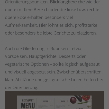
Orientierungspunkten.
Blickfangbereiche
wie der
obere mittlere Bereich oder die linke bzw. rechte
obere Ecke erhalten besonders viel
Aufmerksamkeit. Hier lohnt es sich, profitstarke
oder besonders beliebte Gerichte zu platzieren.
Auch die Gliederung in Rubriken – etwa
Vorspeisen, Hauptgerichte, Desserts oder
vegetarische Optionen – sollte logisch aufgebaut
und visuell abgesetzt sein. Zwischenüberschriften,
klare Abstände und ggf. grafische Linien helfen bei
der Orientierung.