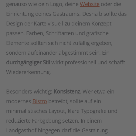
genauso wie dein Logo, deine
Website
oder die
Einrichtung deines Gastraums. Deshalb sollte das
Design der Karte visuell zu deinem Konzept
passen. Farben, Schriftarten und grafische
Elemente sollten sich nicht zufällig ergeben,
sondern aufeinander abgestimmt sein. Ein
durchgängiger Stil
wirkt professionell und schafft
Wiedererkennung.
Besonders wichtig:
Konsistenz
. Wer etwa ein
modernes
Bistro
betreibt, sollte auf ein
minimalistisches Layout, klare Typografie und
reduzierte Farbgebung setzen. In einem
Landgasthof hingegen darf die Gestaltung