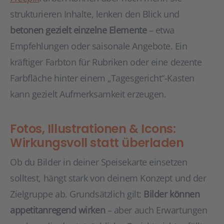
strukturieren Inhalte, lenken den Blick und
betonen gezielt einzelne Elemente
– etwa
Empfehlungen oder saisonale Angebote. Ein
kräftiger Farbton für Rubriken oder eine dezente
Farbfläche hinter einem „Tagesgericht“-Kasten
kann gezielt Aufmerksamkeit erzeugen.
Fotos, Illustrationen & Icons:
Wirkungsvoll statt überladen
Ob du Bilder in deiner Speisekarte einsetzen
solltest, hängt stark von deinem Konzept und der
Zielgruppe ab. Grundsätzlich gilt:
Bilder können
appetitanregend wirken
– aber auch Erwartungen