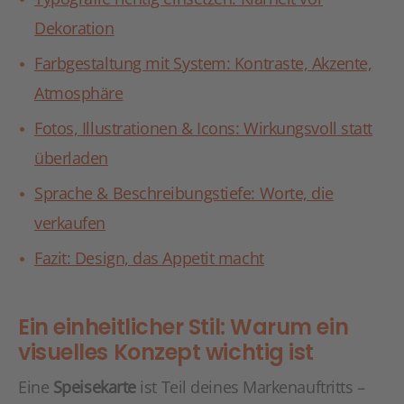
Dekoration
Farbgestaltung mit System: Kontraste, Akzente,
Atmosphäre
Fotos, Illustrationen & Icons: Wirkungsvoll statt
überladen
Sprache & Beschreibungstiefe: Worte, die
verkaufen
Fazit: Design, das Appetit macht
Ein einheitlicher Stil: Warum ein
visuelles Konzept wichtig ist
Eine
Speisekarte
ist Teil deines Markenauftritts –