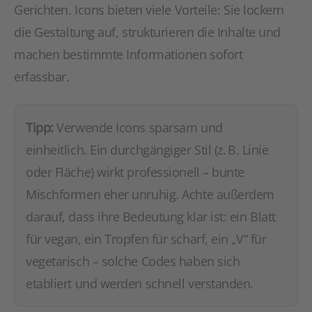
Gerichten. Icons bieten viele Vorteile: Sie lockern
die Gestaltung auf, strukturieren die Inhalte und
machen bestimmte Informationen sofort
erfassbar.
Tipp:
Verwende Icons sparsam und
einheitlich. Ein durchgängiger Stil (z. B. Linie
oder Fläche) wirkt professionell – bunte
Mischformen eher unruhig. Achte außerdem
darauf, dass ihre Bedeutung klar ist: ein Blatt
für vegan, ein Tropfen für scharf, ein „V“ für
vegetarisch – solche Codes haben sich
etabliert und werden schnell verstanden.