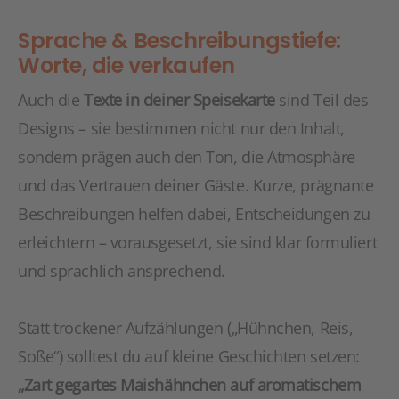
Sprache & Beschreibungstiefe:
Worte, die verkaufen
Auch die
Texte in deiner Speisekarte
sind Teil des
Designs – sie bestimmen nicht nur den Inhalt,
sondern prägen auch den Ton, die Atmosphäre
und das Vertrauen deiner Gäste. Kurze, prägnante
Beschreibungen helfen dabei, Entscheidungen zu
erleichtern – vorausgesetzt, sie sind klar formuliert
und sprachlich ansprechend.
Statt trockener Aufzählungen („Hühnchen, Reis,
Soße“) solltest du auf kleine Geschichten setzen:
„Zart gegartes Maishähnchen auf aromatischem