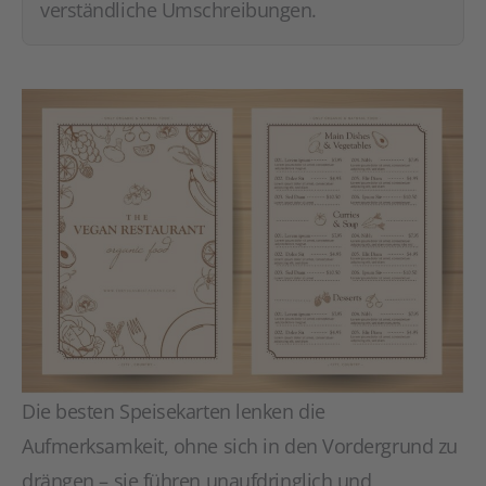
verständliche Umschreibungen.
Die besten Speisekarten lenken die
Aufmerksamkeit, ohne sich in den Vordergrund zu
drängen – sie führen unaufdringlich und