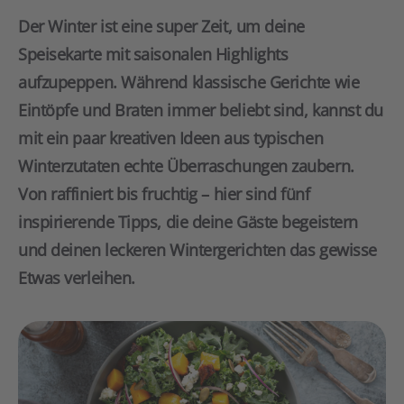
Der Winter ist eine super Zeit, um deine
Speisekarte mit saisonalen Highlights
aufzupeppen. Während klassische Gerichte wie
Eintöpfe und Braten immer beliebt sind, kannst du
mit ein paar kreativen Ideen aus typischen
Winterzutaten echte Überraschungen zaubern.
Von raffiniert bis fruchtig – hier sind fünf
inspirierende Tipps, die deine Gäste begeistern
und deinen leckeren Wintergerichten das gewisse
Etwas verleihen.