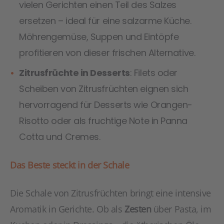
vielen Gerichten einen Teil des Salzes
ersetzen – ideal für eine salzarme Küche.
Möhrengemüse, Suppen und Eintöpfe
profitieren von dieser frischen Alternative.
Zitrusfrüchte in Desserts
: Filets oder
Scheiben von Zitrusfrüchten eignen sich
hervorragend für Desserts wie Orangen-
Risotto oder als fruchtige Note in Panna
Cotta und Cremes.
Das Beste steckt in der Schale
Die Schale von Zitrusfrüchten bringt eine intensive
Aromatik in Gerichte. Ob als
Zesten
über Pasta, im