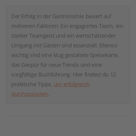
Der Erfolg in der Gastronomie basiert auf
mehreren Faktoren: Ein engagiertes Team, ein
starker Teamgeist und ein wertschätzender
Umgang mit Gästen sind essenziell. Ebenso
wichtig sind eine klug gestaltete Speisekarte,
das Gespür für neue Trends und eine
sorgfältige Buchführung. Hier findest du 12
praktische Tipps,
um erfolgreich
durchzustarten
.