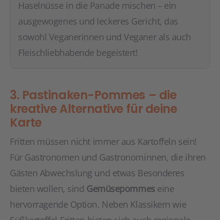
Haselnüsse in die Panade mischen – ein
ausgewogenes und leckeres Gericht, das
sowohl Veganerinnen und Veganer als auch
Fleischliebhabende begeistert!
3. Pastinaken-Pommes – die
kreative Alternative für deine
Karte
Fritten müssen nicht immer aus Kartoffeln sein!
Für Gastronomen und Gastronominnen, die ihren
Gästen Abwechslung und etwas Besonderes
bieten wollen, sind
Gemüsepommes
eine
hervorragende Option. Neben Klassikern wie