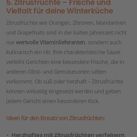
5. Zitrusfrüchte – Frische und
Vielfalt für deine Winterküche
Zitrusfrüchte wie Orangen, Zitronen, Mandarinen
und Grapefruits sind in der kalten Jahreszeit nicht
nur
wertvolle Vitaminlieferanten
, sondern auch
kulinarisch ein Hit. Ihre charakteristische Säure
verleiht Gerichten eine besondere Frische, die in
anderen Obst- und Gemüsesorten selten
vorkommt. Ob süß oder herzhaft – Zitrusfrüchte
können vielseitig eingesetzt werden und geben
jedem Gericht einen besonderen Kick.
Ideen für den Einsatz von Zitrusfrüchten:
Herzhaftes mit Zitrusfrüchten verfeinern
: