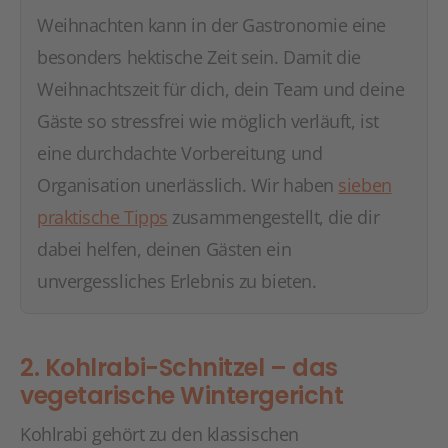
Weihnachten kann in der Gastronomie eine
besonders hektische Zeit sein. Damit die
Weihnachtszeit für dich, dein Team und deine
Gäste so stressfrei wie möglich verläuft, ist
eine durchdachte Vorbereitung und
Organisation unerlässlich. Wir haben
sieben
praktische Tipps
zusammengestellt, die dir
dabei helfen, deinen Gästen ein
unvergessliches Erlebnis zu bieten.
2. Kohlrabi-Schnitzel – das
vegetarische Wintergericht
Kohlrabi gehört zu den klassischen