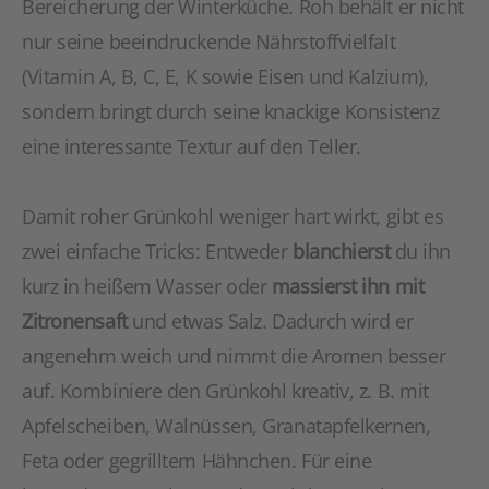
Bereicherung der Winterküche. Roh behält er nicht
nur seine beeindruckende Nährstoffvielfalt
(Vitamin A, B, C, E, K sowie Eisen und Kalzium),
sondern bringt durch seine knackige Konsistenz
eine interessante Textur auf den Teller.
Damit roher Grünkohl weniger hart wirkt, gibt es
zwei einfache Tricks: Entweder
blanchierst
du ihn
kurz in heißem Wasser oder
massierst ihn mit
Zitronensaft
und etwas Salz. Dadurch wird er
angenehm weich und nimmt die Aromen besser
auf. Kombiniere den Grünkohl kreativ, z. B. mit
Apfelscheiben, Walnüssen, Granatapfelkernen,
Feta oder gegrilltem Hähnchen. Für eine