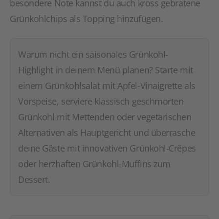
besondere Note kannst du auch kross gebratene
Grünkohlchips als Topping hinzufügen.
Warum nicht ein saisonales Grünkohl-
Highlight in deinem Menü planen? Starte mit
einem Grünkohlsalat mit Apfel-Vinaigrette als
Vorspeise, serviere klassisch geschmorten
Grünkohl mit Mettenden oder vegetarischen
Alternativen als Hauptgericht und überrasche
deine Gäste mit innovativen Grünkohl-Crêpes
oder herzhaften Grünkohl-Muffins zum
Dessert.