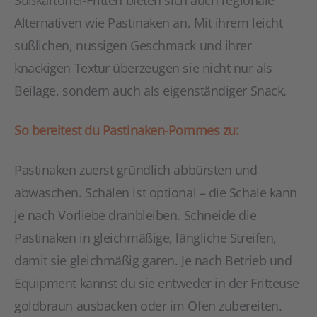
Süßkartoffel-Fritten bieten sich auch regionale
Alternativen wie Pastinaken an. Mit ihrem leicht
süßlichen, nussigen Geschmack und ihrer
knackigen Textur überzeugen sie nicht nur als
Beilage, sondern auch als eigenständiger Snack.
So bereitest du Pastinaken-Pommes zu:
Pastinaken zuerst gründlich abbürsten und
abwaschen. Schälen ist optional – die Schale kann
je nach Vorliebe dranbleiben. Schneide die
Pastinaken in gleichmäßige, längliche Streifen,
damit sie gleichmäßig garen. Je nach Betrieb und
Equipment kannst du sie entweder in der Fritteuse
goldbraun ausbacken oder im Ofen zubereiten.