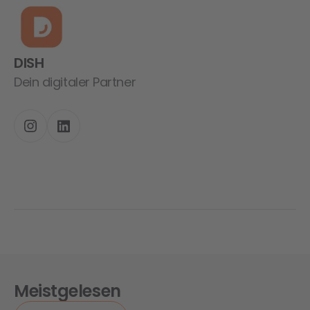
DISH
Dein digitaler Partner
Meistgelesen