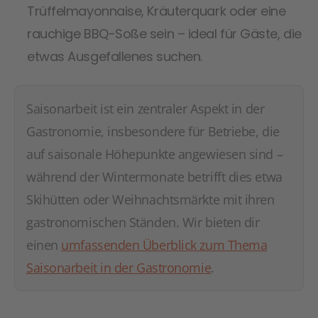
Trüffelmayonnaise, Kräuterquark oder eine
rauchige BBQ-Soße sein – ideal für Gäste, die
etwas Ausgefallenes suchen.
Saisonarbeit ist ein zentraler Aspekt in der
Gastronomie, insbesondere für Betriebe, die
auf saisonale Höhepunkte angewiesen sind –
während der Wintermonate betrifft dies etwa
Skihütten oder Weihnachtsmärkte mit ihren
gastronomischen Ständen. Wir bieten dir
einen
umfassenden Überblick zum Thema
Saisonarbeit in der Gastronomie
.