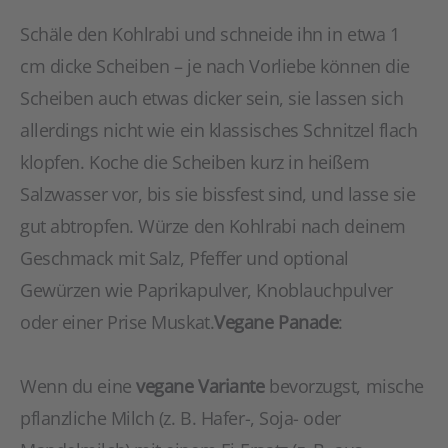
Schäle den Kohlrabi und schneide ihn in etwa 1
cm dicke Scheiben – je nach Vorliebe können die
Scheiben auch etwas dicker sein, sie lassen sich
allerdings nicht wie ein klassisches Schnitzel flach
klopfen. Koche die Scheiben kurz in heißem
Salzwasser vor, bis sie bissfest sind, und lasse sie
gut abtropfen. Würze den Kohlrabi nach deinem
Geschmack mit Salz, Pfeffer und optional
Gewürzen wie Paprikapulver, Knoblauchpulver
oder einer Prise Muskat.
Vegane Panade
:
Wenn du eine
vegane Variante
bevorzugst, mische
pflanzliche Milch (z. B. Hafer-, Soja- oder