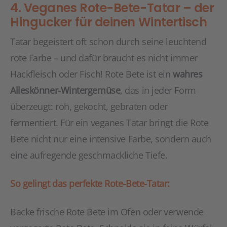
4. Veganes Rote-Bete-Tatar – der
Hingucker für deinen Wintertisch
Tatar begeistert oft schon durch seine leuchtend
rote Farbe – und dafür braucht es nicht immer
Hackfleisch oder Fisch! Rote Bete ist ein
wahres
Alleskönner-Wintergemüse
, das in jeder Form
überzeugt: roh, gekocht, gebraten oder
fermentiert. Für ein veganes Tatar bringt die Rote
Bete nicht nur eine intensive Farbe, sondern auch
eine aufregende geschmackliche Tiefe.
So gelingt das perfekte Rote-Bete-Tatar:
Backe frische Rote Bete im Ofen oder verwende