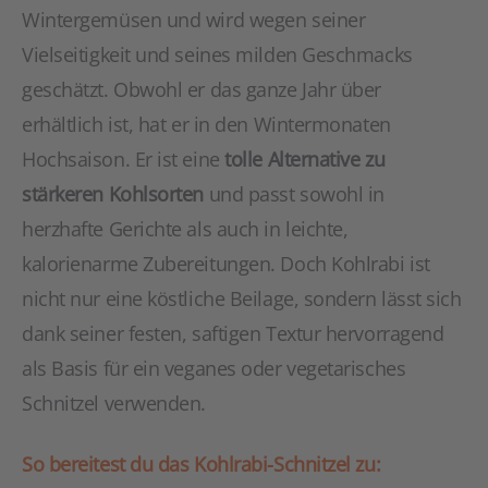
Wintergemüsen und wird wegen seiner
Vielseitigkeit und seines milden Geschmacks
geschätzt. Obwohl er das ganze Jahr über
erhältlich ist, hat er in den Wintermonaten
Hochsaison. Er ist eine
tolle Alternative zu
stärkeren Kohlsorten
und passt sowohl in
herzhafte Gerichte als auch in leichte,
kalorienarme Zubereitungen. Doch Kohlrabi ist
nicht nur eine köstliche Beilage, sondern lässt sich
dank seiner festen, saftigen Textur hervorragend
als Basis für ein veganes oder vegetarisches
Schnitzel verwenden.
So bereitest du das Kohlrabi-Schnitzel zu: