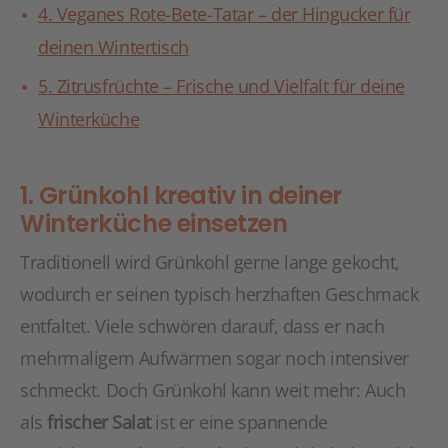
4. Veganes Rote-Bete-Tatar – der Hingucker für
deinen Wintertisch
5. Zitrusfrüchte – Frische und Vielfalt für deine
Winterküche
1. Grünkohl kreativ in deiner
Winterküche einsetzen
Traditionell wird Grünkohl gerne lange gekocht,
wodurch er seinen typisch herzhaften Geschmack
entfaltet. Viele schwören darauf, dass er nach
mehrmaligem Aufwärmen sogar noch intensiver
schmeckt. Doch Grünkohl kann weit mehr: Auch
als
frischer Salat
ist er eine spannende