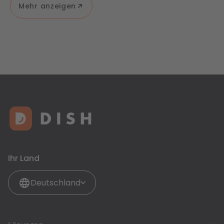
Mehr anzeigen
Ihr Land
Deutschland