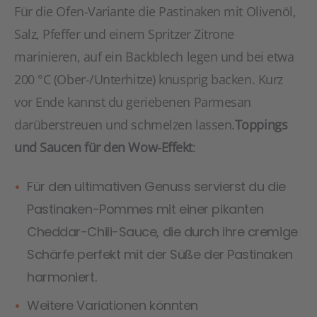
Für die Ofen-Variante die Pastinaken mit Olivenöl,
Salz, Pfeffer und einem Spritzer Zitrone
marinieren, auf ein Backblech legen und bei etwa
200 °C (Ober-/Unterhitze) knusprig backen. Kurz
vor Ende kannst du geriebenen Parmesan
darüberstreuen und schmelzen lassen.
Toppings
und Saucen für den Wow-Effekt
:
Für den ultimativen Genuss servierst du die
Pastinaken-Pommes mit einer pikanten
Cheddar-Chili-Sauce, die durch ihre cremige
Schärfe perfekt mit der Süße der Pastinaken
harmoniert.
Weitere Variationen könnten