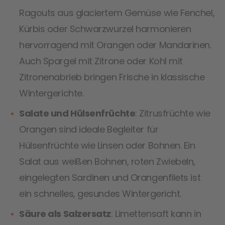
Ragouts aus glaciertem Gemüse wie Fenchel,
Kürbis oder Schwarzwurzel harmonieren
hervorragend mit Orangen oder Mandarinen.
Auch Spargel mit Zitrone oder Kohl mit
Zitronenabrieb bringen Frische in klassische
Wintergerichte.
Salate und Hülsenfrüchte
: Zitrusfrüchte wie
Orangen sind ideale Begleiter für
Hülsenfrüchte wie Linsen oder Bohnen. Ein
Salat aus weißen Bohnen, roten Zwiebeln,
eingelegten Sardinen und Orangenfilets ist
ein schnelles, gesundes Wintergericht.
Säure als Salzersatz
: Limettensaft kann in