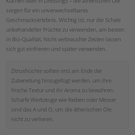
Kuchen oder in Dressings – die ätherischen Öle
sorgen für ein unverwechselbares
Geschmackserlebnis. Wichtig ist, nur die Schale
unbehandelter Früchte zu verwenden, am besten
in Bio-Qualität. Nicht verbrauchte Zesten lassen
sich gut einfrieren und später verwenden.
Zitrusfrüchte sollten erst am Ende der
Zubereitung hinzugefügt werden, um ihre
frische Textur und ihr Aroma zu bewahren.
Scharfe Werkzeuge wie Reiben oder Messer
sind das A und O, um die ätherischen Öle
nicht zu verlieren.