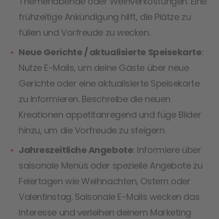
Themenabende oder Weinverkostungen. Eine
frühzeitige Ankündigung hilft, die Plätze zu
füllen und Vorfreude zu wecken.
Neue Gerichte / aktualisierte Speisekarte
:
Nutze E-Mails, um deine Gäste über neue
Gerichte oder eine aktualisierte Speisekarte
zu informieren. Beschreibe die neuen
Kreationen appetitanregend und füge Bilder
hinzu, um die Vorfreude zu steigern.
Jahreszeitliche Angebote
: Informiere über
saisonale Menüs oder spezielle Angebote zu
Feiertagen wie Weihnachten, Ostern oder
Valentinstag. Saisonale E-Mails wecken das
Interesse und verleihen deinem Marketing