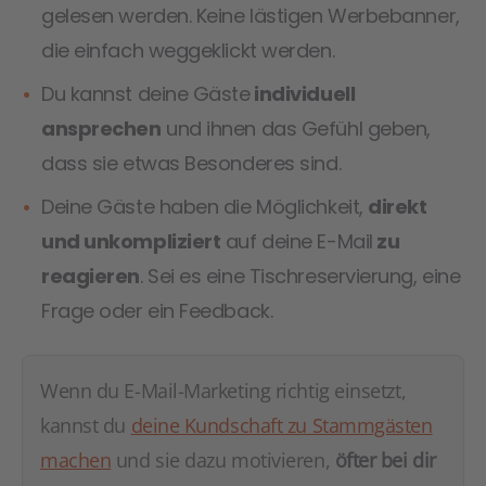
gelesen werden. Keine lästigen Werbebanner,
die einfach weggeklickt werden.
Du kannst deine Gäste
individuell
ansprechen
und ihnen das Gefühl geben,
dass sie etwas Besonderes sind.
Deine Gäste haben die Möglichkeit,
direkt
und unkompliziert
auf deine E-Mail
zu
reagieren
. Sei es eine Tischreservierung, eine
Frage oder ein Feedback.
Wenn du E-Mail-Marketing richtig einsetzt,
kannst du
deine Kundschaft zu Stammgästen
machen
und sie dazu motivieren,
öfter bei dir