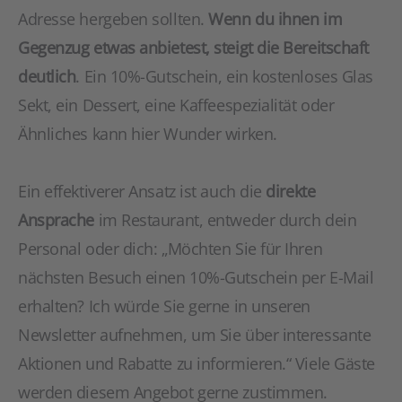
Adresse hergeben sollten.
Wenn du ihnen im
Gegenzug etwas anbietest, steigt die Bereitschaft
deutlich
. Ein 10%-Gutschein, ein kostenloses Glas
Sekt, ein Dessert, eine Kaffeespezialität oder
Ähnliches kann hier Wunder wirken.
Ein effektiverer Ansatz ist auch die
direkte
Ansprache
im Restaurant, entweder durch dein
Personal oder dich: „Möchten Sie für Ihren
nächsten Besuch einen 10%-Gutschein per E-Mail
erhalten? Ich würde Sie gerne in unseren
Newsletter aufnehmen, um Sie über interessante
Aktionen und Rabatte zu informieren.“ Viele Gäste
werden diesem Angebot gerne zustimmen.