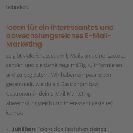
befindest.
Ideen für ein interessantes und
abwechslungsreiches E-Mail-
Marketing
Es gibt viele Anlässe, um E-Mails an deine Gäste zu
senden und sie damit regelmäßig zu informieren
und zu begeistern. Wir haben ein paar Ideen
gesammelt, wie du als Gastronom bzw.
Gastronomin dein E-Mail-Marketing
abwechslungsreich und interessant gestalten
kannst:
Jubiläen
: Feiere das Bestehen deines