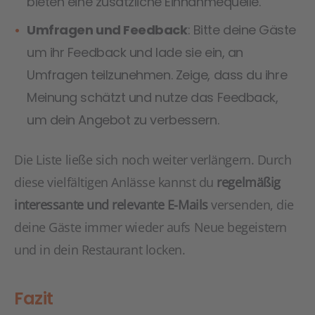
bieten eine zusätzliche Einnahmequelle.
Umfragen und Feedback
: Bitte deine Gäste
um ihr Feedback und lade sie ein, an
Umfragen teilzunehmen. Zeige, dass du ihre
Meinung schätzt und nutze das Feedback,
um dein Angebot zu verbessern.
Die Liste ließe sich noch weiter verlängern. Durch
diese vielfältigen Anlässe kannst du
regelmäßig
interessante und relevante E-Mails
versenden, die
deine Gäste immer wieder aufs Neue begeistern
und in dein Restaurant locken.
Fazit