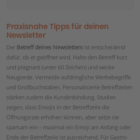
Praxisnahe Tipps für deinen
Newsletter
Der
Betreff deines Newsletters
ist entscheidend
dafür, ob er geöffnet wird. Halte den Betreff kurz
und prägnant (unter 60 Zeichen) und wecke
Neugierde. Vermeide aufdringliche Werbebegriffe
und Großbuchstaben. Personalisierte Betreffzeilen
stärken zudem die Kundenbindung. Studien
zeigen, dass Emojis in der Betreffzeile die
Öffnungsrate erhöhen können, aber setze sie
sparsam ein – maximal ein Emoji am Anfang oder
Ende der Betreffzeile ist ausreichend. Für Gastro-