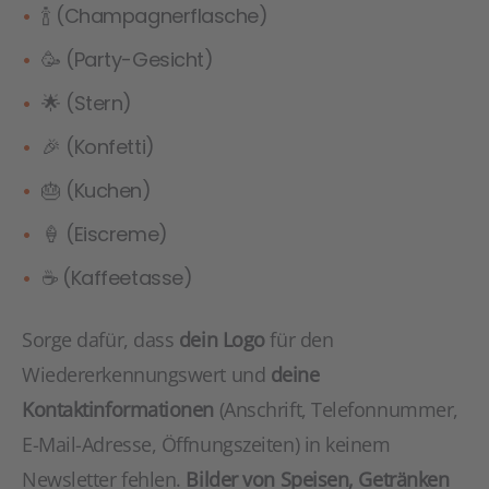
🍾 (Champagnerflasche)
🥳 (Party-Gesicht)
🌟 (Stern)
🎉 (Konfetti)
🎂 (Kuchen)
🍦 (Eiscreme)
☕ (Kaffeetasse)
Sorge dafür, dass
dein Logo
für den
Wiedererkennungswert und
deine
Kontaktinformationen
(Anschrift, Telefonnummer,
E-Mail-Adresse, Öffnungszeiten) in keinem
Newsletter fehlen.
Bilder von Speisen, Getränken