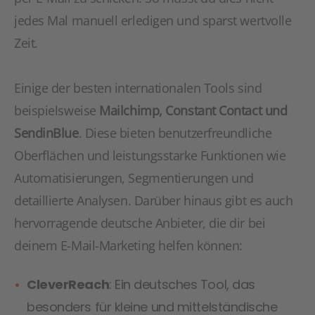
jedes Mal manuell erledigen und sparst wertvolle
Zeit.
Einige der besten internationalen Tools sind
beispielsweise
Mailchimp, Constant Contact und
SendinBlue
. Diese bieten benutzerfreundliche
Oberflächen und leistungsstarke Funktionen wie
Automatisierungen, Segmentierungen und
detaillierte Analysen. Darüber hinaus gibt es auch
hervorragende deutsche Anbieter, die dir bei
deinem E-Mail-Marketing helfen können:
CleverReach
: Ein deutsches Tool, das
besonders für kleine und mittelständische