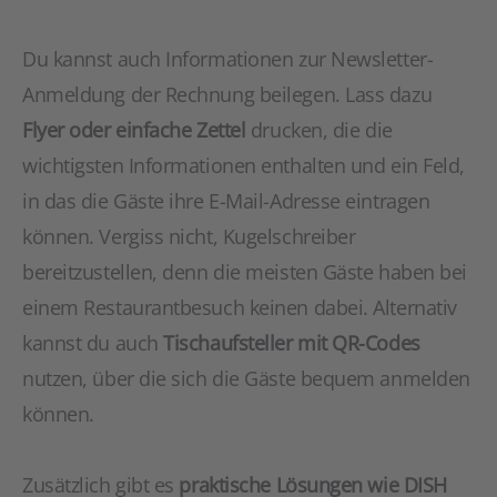
Du kannst auch Informationen zur Newsletter-
Anmeldung der Rechnung beilegen. Lass dazu
Flyer oder einfache Zettel
drucken, die die
wichtigsten Informationen enthalten und ein Feld,
in das die Gäste ihre E-Mail-Adresse eintragen
können. Vergiss nicht, Kugelschreiber
bereitzustellen, denn die meisten Gäste haben bei
einem Restaurantbesuch keinen dabei. Alternativ
kannst du auch
Tischaufsteller mit QR-Codes
nutzen, über die sich die Gäste bequem anmelden
können.
Zusätzlich gibt es
praktische Lösungen wie DISH