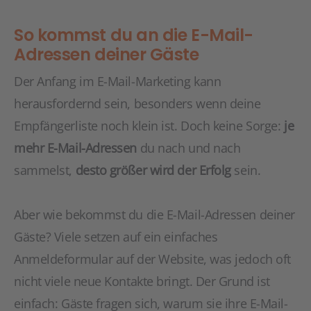
So kommst du an die E-Mail-
Adressen deiner Gäste
Der Anfang im E-Mail-Marketing kann
herausfordernd sein, besonders wenn deine
Empfängerliste noch klein ist. Doch keine Sorge:
je
mehr E-Mail-Adressen
du nach und nach
sammelst,
desto größer wird der Erfolg
sein.
Aber wie bekommst du die E-Mail-Adressen deiner
Gäste? Viele setzen auf ein einfaches
Anmeldeformular auf der Website, was jedoch oft
nicht viele neue Kontakte bringt. Der Grund ist
einfach: Gäste fragen sich, warum sie ihre E-Mail-