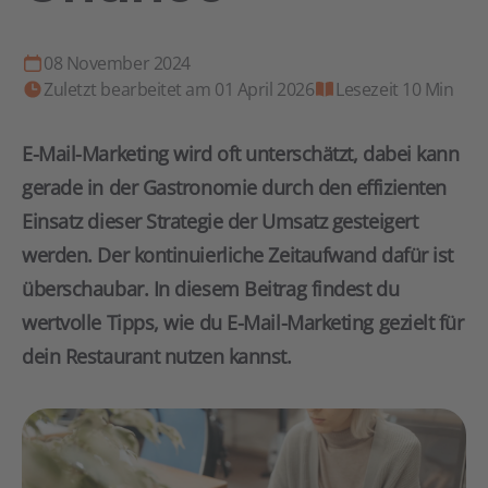
08 November 2024
Zuletzt bearbeitet am 01 April 2026
Lesezeit 10 Min
E-Mail-Marketing wird oft unterschätzt, dabei kann
gerade in der Gastronomie durch den effizienten
Einsatz dieser Strategie der Umsatz gesteigert
werden. Der kontinuierliche Zeitaufwand dafür ist
überschaubar. In diesem Beitrag findest du
wertvolle Tipps, wie du E-Mail-Marketing gezielt für
dein Restaurant nutzen kannst.