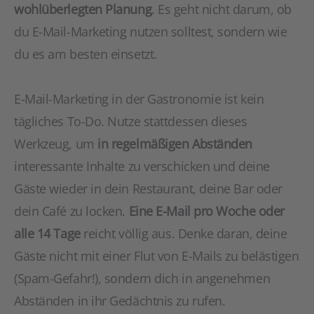
wohlüberlegten Planung
. Es geht nicht darum, ob
du E-Mail-Marketing nutzen solltest, sondern wie
du es am besten einsetzt.
E-Mail-Marketing in der Gastronomie ist kein
tägliches To-Do. Nutze stattdessen dieses
Werkzeug, um
in regelmäßigen Abständen
interessante Inhalte zu verschicken und deine
Gäste wieder in dein Restaurant, deine Bar oder
dein Café zu locken.
Eine E-Mail pro Woche oder
alle 14 Tage
reicht völlig aus. Denke daran, deine
Gäste nicht mit einer Flut von E-Mails zu belästigen
(Spam-Gefahr!), sondern dich in angenehmen
Abständen in ihr Gedächtnis zu rufen.