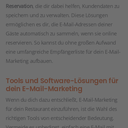
Reservation
, die dir dabei helfen, Kundendaten zu
speichern und zu verwalten. Diese Lösungen
ermöglichen es dir, die E-Mail-Adressen deiner
Gäste automatisch zu sammeln, wenn sie online
reservieren. So kannst du ohne großen Aufwand
eine umfangreiche Empfängerliste für dein E-Mail-
Marketing aufbauen.
Tools und Software-Lösungen für
dein E-Mail-Marketing
Wenn du dich dazu entschließt, E-Mail-Marketing
für dein Restaurant einzuführen, ist die Wahl des
richtigen Tools von entscheidender Bedeutung.
Vermeide es unbedingt, einfach eine E-Mail mit