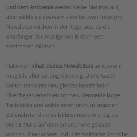
und dem Ambiente
werten deine Mailings auf,
aber wähle sie sparsam – ein bis zwei Fotos pro
Newsletter reichen in der Regel aus, da die
Empfänger der Anzeige von Bildern erst
zustimmen müssen.
Halte den
Inhalt deines Newsletters
so kurz wie
möglich, aber so lang wie nötig. Deine Gäste
sollten relevante Neuigkeiten bereits beim
Überfliegen erkennen können. Vermeide lange
Textblöcke und wähle einen nicht zu knappen
Zeilenabstand – dies ist besonders wichtig, da
viele E-Mails auf dem Smartphone gelesen
werden. Eine lockere und unterhaltsame Schreibe