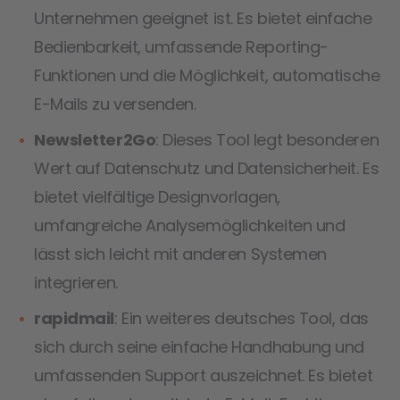
Unternehmen geeignet ist. Es bietet einfache
Bedienbarkeit, umfassende Reporting-
Funktionen und die Möglichkeit, automatische
E-Mails zu versenden.
Newsletter2Go
: Dieses Tool legt besonderen
Wert auf Datenschutz und Datensicherheit. Es
bietet vielfältige Designvorlagen,
umfangreiche Analysemöglichkeiten und
lässt sich leicht mit anderen Systemen
integrieren.
rapidmail
: Ein weiteres deutsches Tool, das
sich durch seine einfache Handhabung und
umfassenden Support auszeichnet. Es bietet