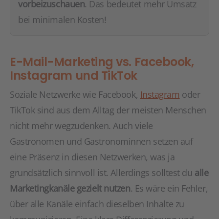
vorbeizuschauen
. Das bedeutet mehr Umsatz
bei minimalen Kosten!
E-Mail-Marketing vs. Facebook,
Instagram und TikTok
Soziale Netzwerke wie Facebook,
Instagram
oder
TikTok sind aus dem Alltag der meisten Menschen
nicht mehr wegzudenken. Auch viele
Gastronomen und Gastronominnen setzen auf
eine Präsenz in diesen Netzwerken, was ja
grundsätzlich sinnvoll ist. Allerdings solltest du
alle
Marketingkanäle gezielt nutzen
. Es wäre ein Fehler,
über alle Kanäle einfach dieselben Inhalte zu