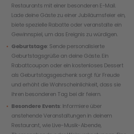
Restaurants mit einer besonderen E-Mail.
Lade deine Gäste zu einer Jubiläumsfeier ein,
biete spezielle Rabatte oder veranstalte ein
Gewinnspiel, um das Ereignis zu würdigen.
Geburtstage
: Sende personalisierte
Geburtstagsgrüße an deine Gäste. Ein
Rabattcoupon oder ein kostenloses Dessert
als Geburtstagsgeschenk sorgt für Freude
und erhöht die Wahrscheinlichkeit, dass sie
ihren besonderen Tag bei dir feiern.
Besondere Events
: Informiere über
anstehende Veranstaltungen in deinem
Restaurant, wie Live-Musik-Abende,