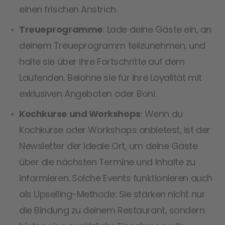
einen frischen Anstrich.
Treueprogramme
: Lade deine Gäste ein, an
deinem Treueprogramm teilzunehmen, und
halte sie über ihre Fortschritte auf dem
Laufenden. Belohne sie für ihre Loyalität mit
exklusiven Angeboten oder Boni.
Kochkurse und Workshops
: Wenn du
Kochkurse oder Workshops anbietest, ist der
Newsletter der ideale Ort, um deine Gäste
über die nächsten Termine und Inhalte zu
informieren. Solche Events funktionieren auch
als Upselling-Methode: Sie stärken nicht nur
die Bindung zu deinem Restaurant, sondern