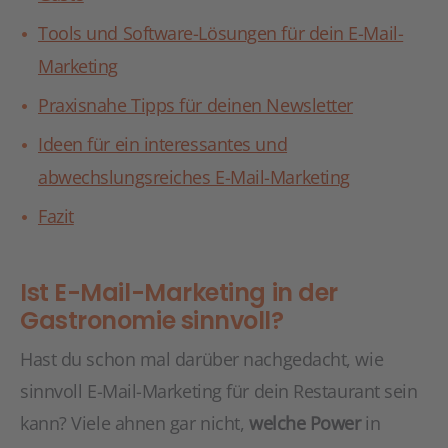
Tools und Software-Lösungen für dein E-Mail-
Marketing
Praxisnahe Tipps für deinen Newsletter
Ideen für ein interessantes und
abwechslungsreiches E-Mail-Marketing
Fazit
Ist E-Mail-Marketing in der
Gastronomie sinnvoll?
Hast du schon mal darüber nachgedacht, wie
sinnvoll E-Mail-Marketing für dein Restaurant sein
kann? Viele ahnen gar nicht,
welche Power
in