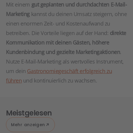
Mit einem
gut geplanten und durchdachten E-Mail-
Marketing
kannst du deinen Umsatz steigern, ohne
einen enormen Zeit- und Kostenaufwand zu
betreiben. Die Vorteile liegen auf der Hand:
direkte
Kommunikation mit deinen Gästen, höhere
Kundenbindung und gezielte Marketingaktionen
.
Nutze E-Mail-Marketing als wertvolles Instrument,
um dein
Gastronomiegeschäft erfolgreich zu
führen
und kontinuierlich zu wachsen.
Meistgelesen
Mehr anzeigen