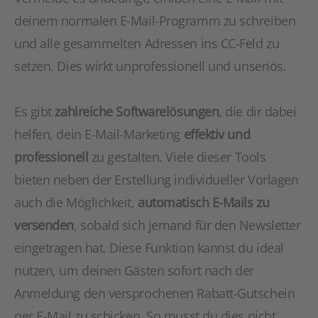
deinem normalen E-Mail-Programm zu schreiben
und alle gesammelten Adressen ins CC-Feld zu
setzen. Dies wirkt unprofessionell und unseriös.
Es gibt
zahlreiche Softwarelösungen
, die dir dabei
helfen, dein E-Mail-Marketing
effektiv und
professionell
zu gestalten. Viele dieser Tools
bieten neben der Erstellung individueller Vorlagen
auch die Möglichkeit,
automatisch E-Mails zu
versenden
, sobald sich jemand für den Newsletter
eingetragen hat. Diese Funktion kannst du ideal
nutzen, um deinen Gästen sofort nach der
Anmeldung den versprochenen Rabatt-Gutschein
per E-Mail zu schicken. So musst du dies nicht