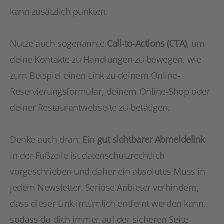
kann zusätzlich punkten.
Nutze auch sogenannte
Call-to-Actions (CTA)
, um
deine Kontakte zu Handlungen zu bewegen, wie
zum Beispiel einen Link zu deinem Online-
Reservierungsformular, deinem Online-Shop oder
deiner Restaurantwebseite zu betätigen.
Denke auch dran: Ein
gut sichtbarer Abmeldelink
in der Fußzeile ist datenschutzrechtlich
vorgeschrieben und daher ein absolutes Muss in
jedem Newsletter. Seriöse Anbieter verhindern,
dass dieser Link irrtümlich entfernt werden kann,
sodass du dich immer auf der sicheren Seite