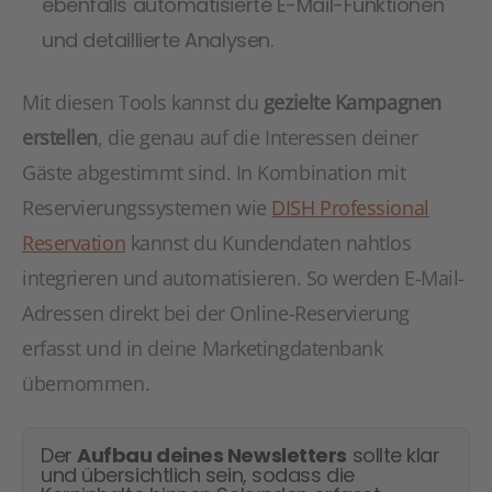
ebenfalls automatisierte E-Mail-Funktionen
und detaillierte Analysen.
Mit diesen Tools kannst du
gezielte Kampagnen
erstellen
, die genau auf die Interessen deiner
Gäste abgestimmt sind. In Kombination mit
Reservierungssystemen wie
DISH Professional
Reservation
kannst du Kundendaten nahtlos
integrieren und automatisieren. So werden E-Mail-
Adressen direkt bei der Online-Reservierung
erfasst und in deine Marketingdatenbank
übernommen.
Der
Aufbau deines Newsletters
sollte klar
und übersichtlich sein, sodass die