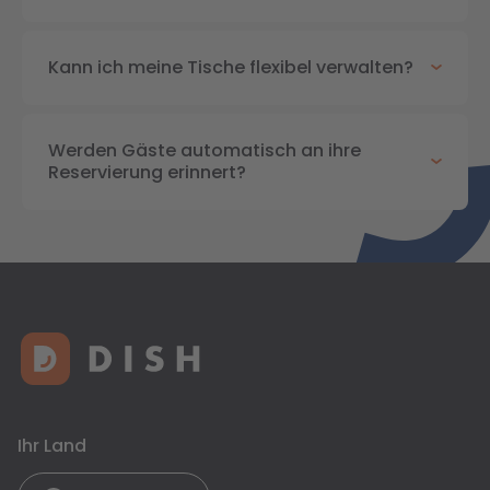
Kann ich meine Tische flexibel verwalten?
Werden Gäste automatisch an ihre
Reservierung erinnert?
Ihr Land