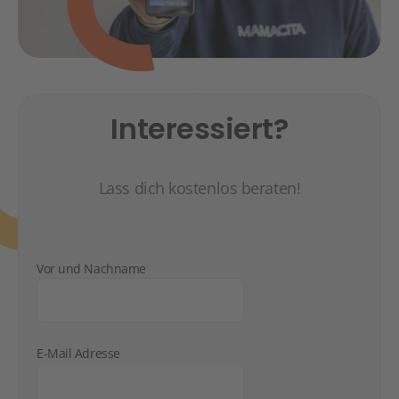
Interessiert?
Lass dich kostenlos beraten!
Vor und Nachname
E-Mail Adresse