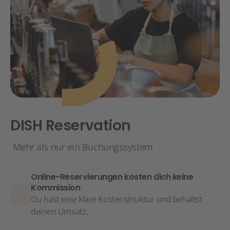
DISH Reservation
Mehr als nur ein Buchungssystem
Online-Reservierungen kosten dich keine
Kommission
Du hast eine klare Kostenstruktur und behältst
deinen Umsatz.