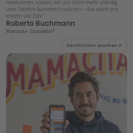
reservieren, sodass wir uns nicht mehr ständig
ums Telefon kümmern müssen – das spart uns
enorm viel Zeit.”
Roberto Buchmann
Mamacita - Düsseldorf
Geschichten ansehen