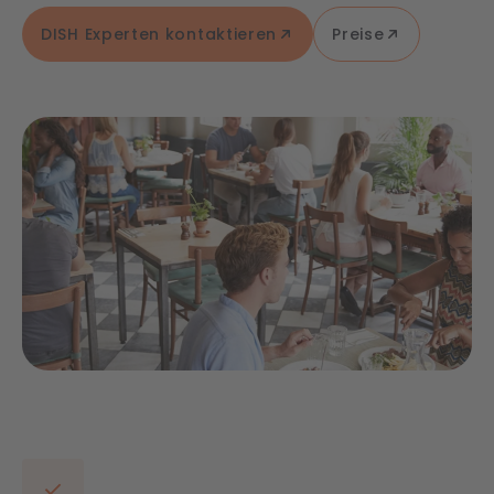
DISH Experten kontaktieren
Preise