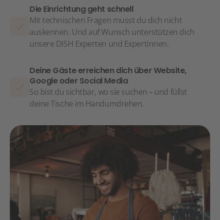
Die Einrichtung geht schnell
Mit technischen Fragen musst du dich nicht
auskennen. Und auf Wunsch unterstützen dich
unsere DISH Experten und Expertinnen.
Deine Gäste erreichen dich über Website,
Google oder Social Media
So bist du sichtbar, wo sie suchen – und füllst
deine Tische im Handumdrehen.