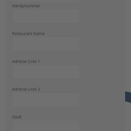
Handynummer
Restaurant Name
Adresse Linie 1
Adresse Linie 2
Stadt