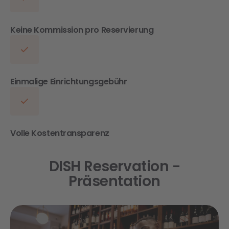
Keine Kommission pro Reservierung
Einmalige Einrichtungsgebühr
Volle Kostentransparenz
DISH Reservation -
Präsentation