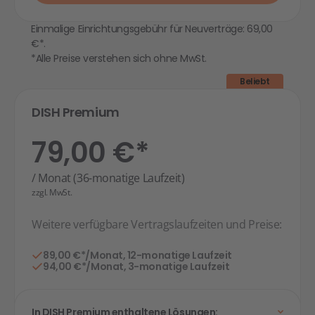
Einmalige Einrichtungsgebühr für Neuverträge: 69,00
€*.
*Alle Preise verstehen sich ohne MwSt.
Beliebt
DISH Premium
79,00 €*
/ Monat (36-monatige Laufzeit)
zzgl. MwSt.
Weitere verfügbare Vertragslaufzeiten und Preise:
89,00 €*/Monat, 12-monatige Laufzeit
94,00 €*/Monat, 3-monatige Laufzeit
In DISH Premium enthaltene Lösungen: