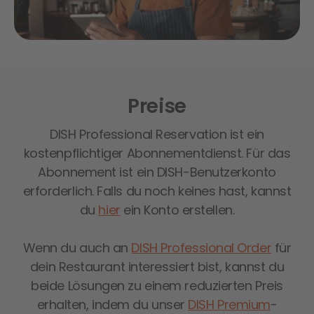
Preise
DISH Professional Reservation ist ein
kostenpflichtiger Abonnementdienst. Für das
Abonnement ist ein DISH-Benutzerkonto
erforderlich. Falls du noch keines hast, kannst
du
hier
ein Konto erstellen.
Wenn du auch an
DISH Professional Order
für
dein Restaurant interessiert bist, kannst du
beide Lösungen zu einem reduzierten Preis
erhalten, indem du unser
DISH Premium
-