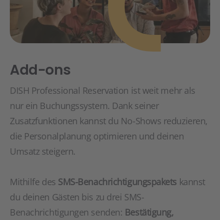
Add-ons
DISH Professional Reservation ist weit mehr als
nur ein Buchungssystem. Dank seiner
Zusatzfunktionen kannst du No-Shows reduzieren,
die Personalplanung optimieren und deinen
Umsatz steigern.
Mithilfe des
SMS-Benachrichtigungspakets
kannst
du deinen Gästen bis zu drei SMS-
Benachrichtigungen senden:
Bestätigung,