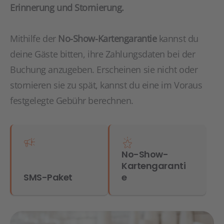
Erinnerung und Stornierung.
Mithilfe der
No-Show-Kartengarantie
kannst du
deine Gäste bitten, ihre Zahlungsdaten bei der
Buchung anzugeben. Erscheinen sie nicht oder
stornieren sie zu spät, kannst du eine im Voraus
festgelegte Gebühr berechnen.
No-Show-
Kartengaranti
SMS-Paket
e