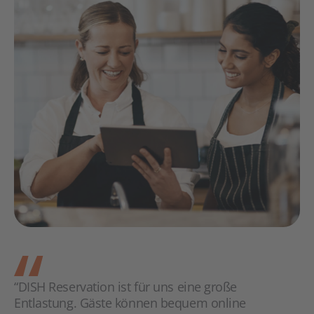
“DISH Reservation ist für uns eine große
Entlastung. Gäste können bequem online