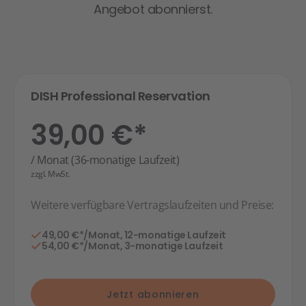
Angebot abonnierst.
DISH Professional Reservation
39,00 €*
/ Monat (36-monatige Laufzeit)
zzgl. MwSt.
Weitere verfügbare Vertragslaufzeiten und Preise:
49,00 €*/Monat, 12-monatige Laufzeit
54,00 €*/Monat, 3-monatige Laufzeit
Jetzt abonnieren