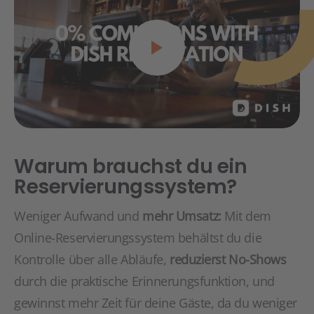
Warum brauchst du ein
Reservierungssystem?
Weniger Aufwand und
mehr Umsatz:
Mit dem
Online-Reservierungssystem behältst du die
Kontrolle über alle Abläufe,
reduzierst No-Shows
durch die praktische Erinnerungsfunktion, und
gewinnst mehr Zeit für deine Gäste, da du weniger