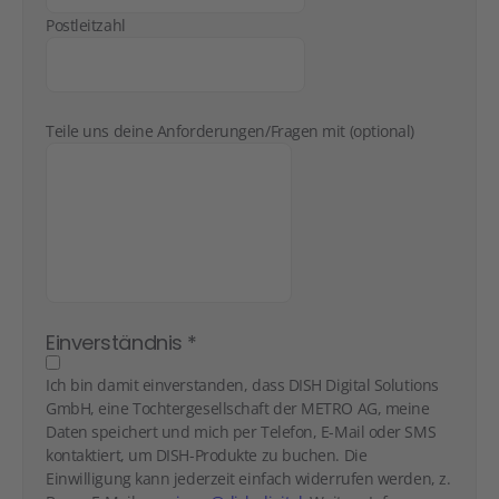
Postleitzahl
Teile uns deine Anforderungen/Fragen mit (optional)
Einverständnis
*
Ich bin damit einverstanden, dass DISH Digital Solutions
GmbH, eine Tochtergesellschaft der METRO AG, meine
Daten speichert und mich per Telefon, E-Mail oder SMS
kontaktiert, um DISH-Produkte zu buchen. Die
Einwilligung kann jederzeit einfach widerrufen werden, z.