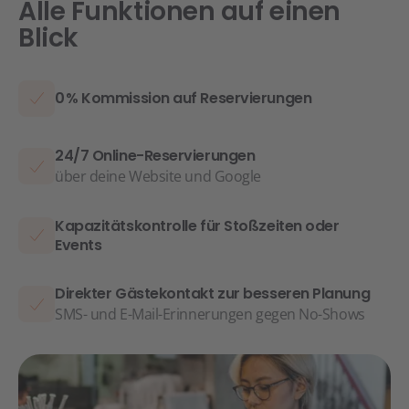
Alle Funktionen auf einen
Blick
0 % Kommission auf Reservierungen
24/7 Online-Reservierungen
über deine Website und Google
Kapazitätskontrolle für Stoßzeiten oder
Events
Direkter Gästekontakt zur besseren Planung
SMS- und E-Mail-Erinnerungen gegen No-Shows