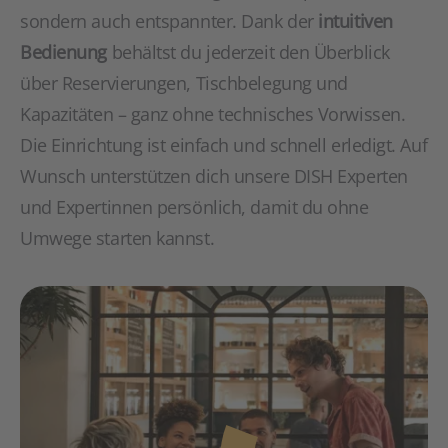
sondern auch entspannter. Dank der
intuitiven
Bedienung
behältst du jederzeit den Überblick
über Reservierungen, Tischbelegung und
Kapazitäten – ganz ohne technisches Vorwissen.
Die Einrichtung ist einfach und schnell erledigt. Auf
Wunsch unterstützen dich unsere DISH Experten
und Expertinnen persönlich, damit du ohne
Umwege starten kannst.