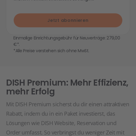
Jetzt abonnieren
Einmalige Einrichtungsgebühr für Neuverträge: 279,00
€*.
*Alle Preise verstehen sich ohne MwSt.
DISH Premium: Mehr Effizienz,
mehr Erfolg
Mit DISH Premium sicherst du dir einen attraktiven
Rabatt, indem du in ein Paket investierst, das
Lösungen wie DISH Website, Reservation und
Order umfasst. So verbringst du weniger Zeit mit