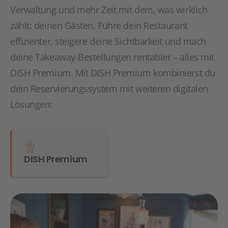
Verwaltung und mehr Zeit mit dem, was wirklich
zählt: deinen Gästen. Führe dein Restaurant
effizienter, steigere deine Sichtbarkeit und mach
deine Takeaway-Bestellungen rentabler – alles mit
DISH Premium. Mit DISH Premium kombinierst du
dein Reservierungssystem mit weiteren digitalen
Lösungen:
DISH Premium