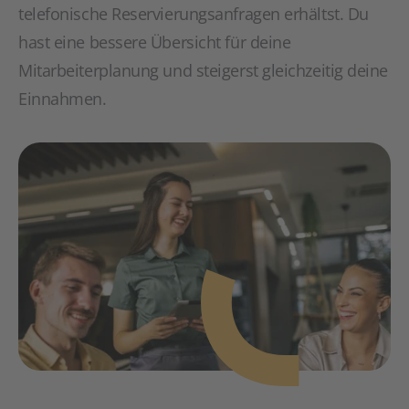
telefonische Reservierungsanfragen erhältst. Du
hast eine bessere Übersicht für deine
Mitarbeiterplanung und steigerst gleichzeitig deine
Einnahmen.