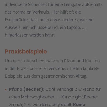
individuelle Sicherheit für eine Leihgabe außerhalb
des normalen Verkaufs. Hier hilft oft die
Eselsbrücke, dass auch etwas anderes, wie ein
Ausweis, ein Schlüsselbund, ein Laptop, …,
hinterlassen werden kann.
Praxisbeispiele
Um den Unterschied zwischen Pfand und Kaution
in der Praxis besser zu verstehen, helfen konkrete
Beispiele aus dem gastronomischen Alltag.
Pfand (Becher):
Café verlangt 2 € Pfand für
einen Mehrwegbecher. → Kunde gibt Becher
zurück, 2 € werden ausgezahlt.
Keine