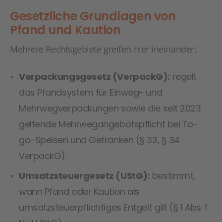
Gesetzliche Grundlagen von
Pfand und Kaution
Mehrere Rechtsgebiete greifen hier ineinander:
Verpackungsgesetz (VerpackG):
regelt
das Pfandsystem für Einweg- und
Mehrwegverpackungen sowie die seit 2023
geltende Mehrwegangebotspflicht bei To-
go-Speisen und Getränken (§ 33, § 34
VerpackG).
Umsatzsteuergesetz (UStG):
bestimmt,
wann Pfand oder Kaution als
umsatzsteuerpflichtiges Entgelt gilt (§ 1 Abs. 1