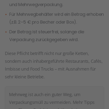
und Mehrwegverpackung.
Für Mehrwegbehälter wird ein Betrag erhoben
(z.B. 2–5 € pro Becher oder Box).
Der Betrag ist steuerfrei, solange die
Verpackung zurückgegeben wird.
Diese Pflicht betrifft nicht nur große Ketten,
sondern auch inhabergeführte Restaurants, Cafés,
Imbisse und Food Trucks – mit Ausnahmen für
sehr kleine Betriebe.
Mehrweg ist auch ein guter Weg, um
Verpackungsmüll zu vermeiden. Mehr Tipps