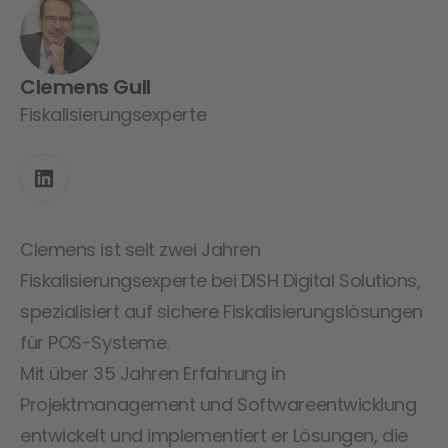
Clemens Gull
Fiskalisierungsexperte
Clemens ist seit zwei Jahren
Fiskalisierungsexperte bei DISH Digital Solutions,
spezialisiert auf sichere Fiskalisierungslösungen
für POS-Systeme.
Mit über 35 Jahren Erfahrung in
Projektmanagement und Softwareentwicklung
entwickelt und implementiert er Lösungen, die