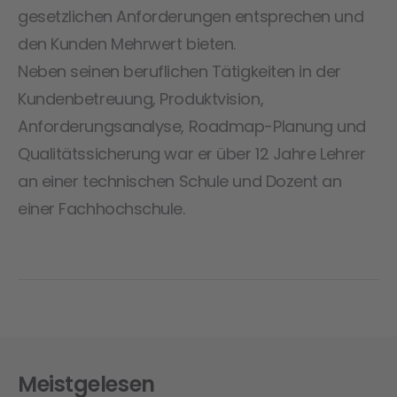
gesetzlichen Anforderungen entsprechen und
den Kunden Mehrwert bieten.
Neben seinen beruflichen Tätigkeiten in der
Kundenbetreuung, Produktvision,
Anforderungsanalyse, Roadmap-Planung und
Qualitätssicherung war er über 12 Jahre Lehrer
an einer technischen Schule und Dozent an
einer Fachhochschule.
Meistgelesen