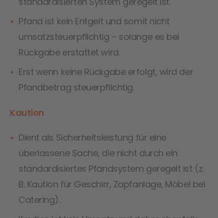
standardisierten System geregelt ist.
Pfand ist kein Entgelt und somit nicht
umsatzsteuerpflichtig – solange es bei
Rückgabe erstattet wird.
Erst wenn keine Rückgabe erfolgt, wird der
Pfandbetrag steuerpflichtig.
Kaution
Dient als Sicherheitsleistung für eine
überlassene Sache, die nicht durch ein
standardisiertes Pfandsystem geregelt ist (z.
B. Kaution für Geschirr, Zapfanlage, Möbel bei
Catering).