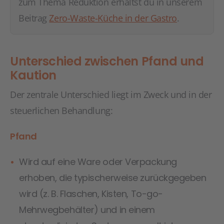
zum Thema Reduktion erhältst du in unserem
Beitrag
Zero-Waste-Küche in der Gastro
.
Unterschied zwischen Pfand und
Kaution
Der zentrale Unterschied liegt im Zweck und in der
steuerlichen Behandlung:
Pfand
Wird auf eine Ware oder Verpackung
erhoben, die typischerweise zurückgegeben
wird (z. B. Flaschen, Kisten, To-go-
Mehrwegbehälter) und in einem