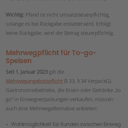
Wichtig:
Pfand ist nicht umsatzsteuerpflichtig,
solange es bei Rückgabe erstattet wird. Erfolgt
keine Rückgabe, wird der Betrag steuerpflichtig.
Mehrwegpflicht für To-go-
Speisen
Seit 1. Januar 2023
gilt die
Mehrwegangebotspflicht
(§ 33, § 34 VerpackG).
Gastronomiebetriebe, die Essen oder Getränke „to
go“ in Einwegverpackungen verkaufen, müssen
auch eine Mehrwegalternative anbieten:
Wahlmöglichkeit für Kunden zwischen Einweg