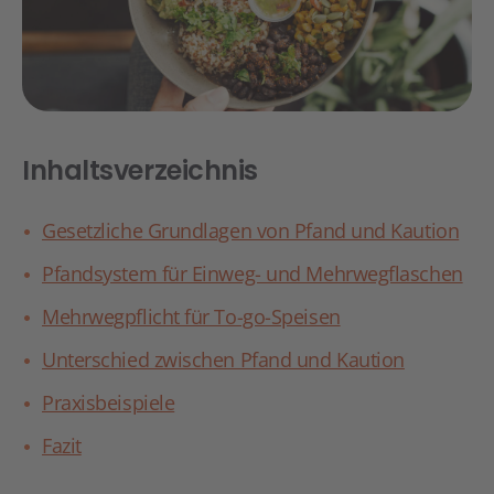
Inhaltsverzeichnis
Gesetzliche Grundlagen von Pfand und Kaution
Pfandsystem für Einweg- und Mehrwegflaschen
Mehrwegpflicht für To-go-Speisen
Unterschied zwischen Pfand und Kaution
Praxisbeispiele
Fazit