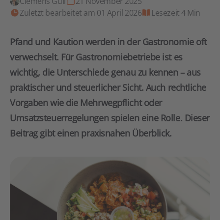
Clemens Gull
21 November 2025
Zuletzt bearbeitet am 01 April 2026
Lesezeit 4 Min
Pfand und Kaution werden in der Gastronomie oft
verwechselt. Für Gastronomiebetriebe ist es
wichtig, die Unterschiede genau zu kennen – aus
praktischer und steuerlicher Sicht. Auch rechtliche
Vorgaben wie die Mehrwegpflicht oder
Umsatzsteuerregelungen spielen eine Rolle. Dieser
Beitrag gibt einen praxisnahen Überblick.