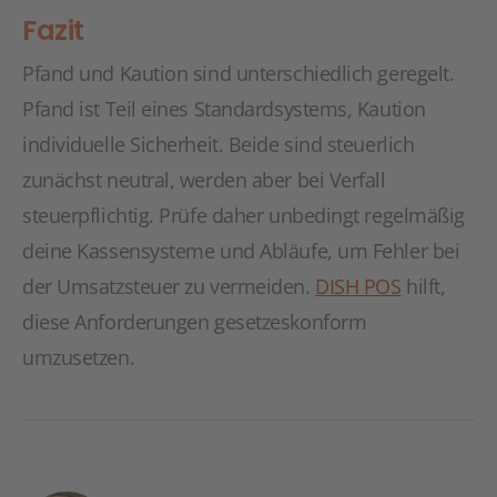
Fazit
Pfand und Kaution sind unterschiedlich geregelt.
Pfand ist Teil eines Standardsystems, Kaution
individuelle Sicherheit. Beide sind steuerlich
zunächst neutral, werden aber bei Verfall
steuerpflichtig. Prüfe daher unbedingt regelmäßig
deine Kassensysteme und Abläufe, um Fehler bei
der Umsatzsteuer zu vermeiden.
DISH POS
hilft,
diese Anforderungen gesetzeskonform
umzusetzen.