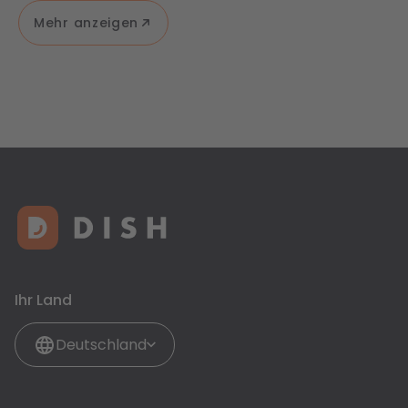
Mehr anzeigen
Ihr Land
Deutschland