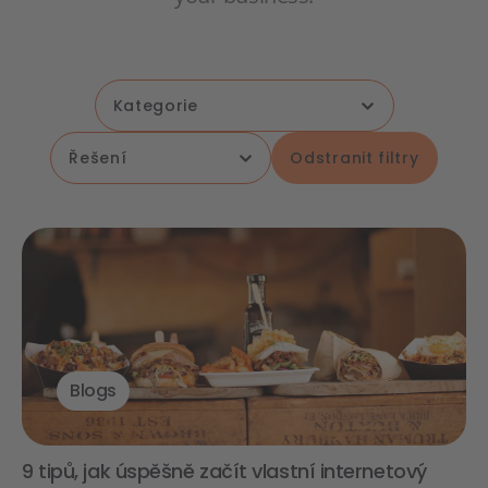
Odstranit filtry
Blogs
9 tipů, jak úspěšně začít vlastní internetový