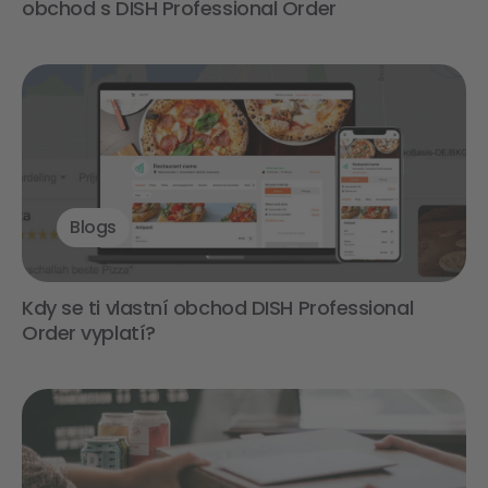
obchod s DISH Professional Order
Blogs
Kdy se ti vlastní obchod DISH Professional
Order vyplatí?