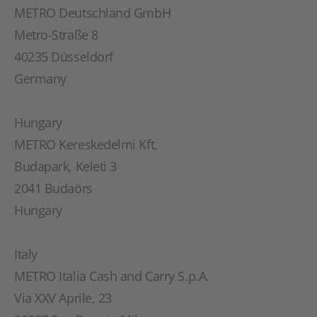
METRO Deutschland GmbH
Metro-Straße 8
40235 Düsseldorf
Germany
Hungary
METRO Kereskedelmi Kft.
Budapark, Keleti 3
2041 Budaörs
Hungary
Italy
METRO Italia Cash and Carry S.p.A.
Via XXV Aprile, 23