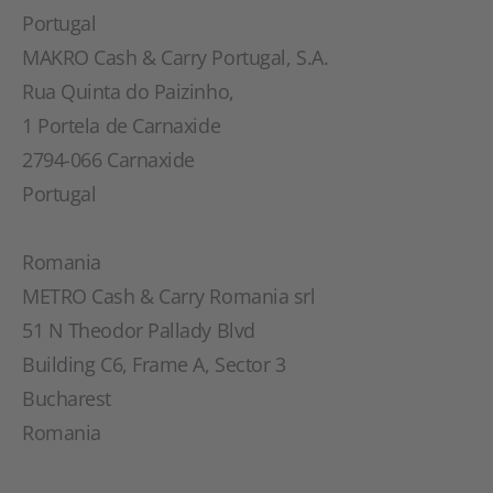
Portugal
MAKRO Cash & Carry Portugal, S.A.
Rua Quinta do Paizinho,
1 Portela de Carnaxide
2794-066 Carnaxide
Portugal
Romania
METRO Cash & Carry Romania srl
51 N Theodor Pallady Blvd
Building C6, Frame A, Sector 3
Bucharest
Romania