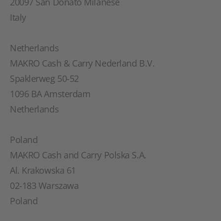
20097 San Donato Milanese
Italy
Netherlands
MAKRO Cash & Carry Nederland B.V.
Spaklerweg 50-52
1096 BA Amsterdam
Netherlands
Poland
MAKRO Cash and Carry Polska S.A.
Al. Krakowska 61
02-183 Warszawa
Poland