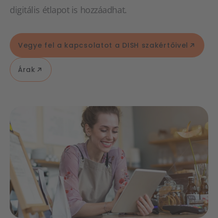
digitális étlapot is hozzáadhat.
Vegye fel a kapcsolatot a DISH szakértőivel
Árak