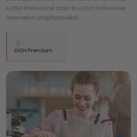
a DISH Professional Order és a Dish Professional
Reservation szolgáltatásokkal.
DISH Premium