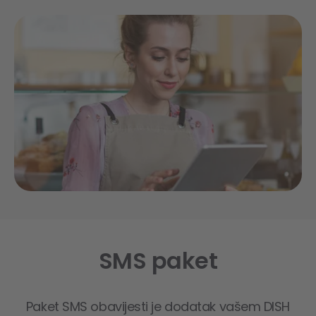
SMS paket
Paket SMS obavijesti je dodatak vašem DISH