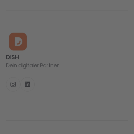
DISH
Dein digitaler Partner