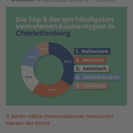
3. Berlin-Mitte: Internationaler Genuss im
Herzen der Stadt