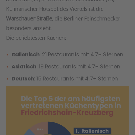
Kulinarischer Hotspot des Viertels ist die
Warschauer Straße
, die Berliner Feinschmecker
besonders anzieht.
Die beliebtesten Küchen:
Italienisch
: 21 Restaurants mit 4,7+ Sternen
Asiatisch
: 19 Restaurants mit 4,7+ Sternen
Deutsch
: 15 Restaurants mit 4,7+ Sternen