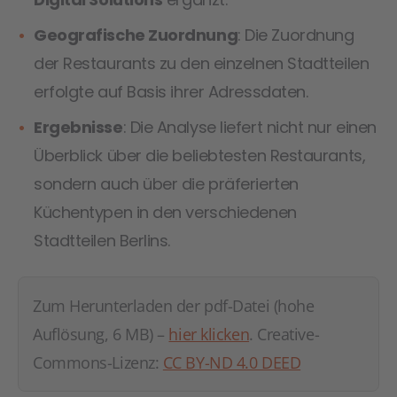
Geografische Zuordnung
: Die Zuordnung
der Restaurants zu den einzelnen Stadtteilen
erfolgte auf Basis ihrer Adressdaten.
Ergebnisse
: Die Analyse liefert nicht nur einen
Überblick über die beliebtesten Restaurants,
sondern auch über die präferierten
Küchentypen in den verschiedenen
Stadtteilen Berlins.
Zum Herunterladen der pdf-Datei (hohe
Auflösung, 6 MB) –
hier klicken
. Creative-
Commons-Lizenz:
CC BY-ND 4.0 DEED