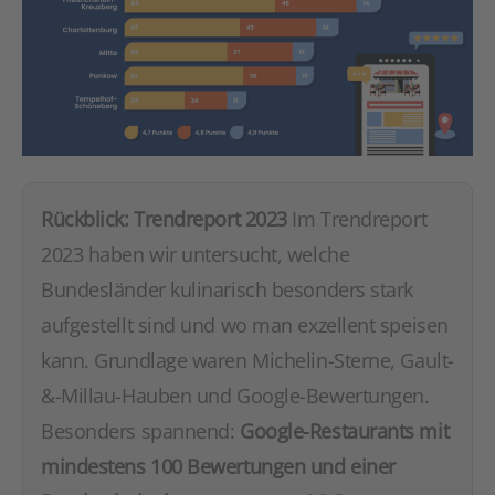
Rückblick: Trendreport 2023
Im Trendreport
2023 haben wir untersucht, welche
Bundesländer kulinarisch besonders stark
aufgestellt sind und wo man exzellent speisen
kann. Grundlage waren Michelin-Sterne, Gault-
&-Millau-Hauben und Google-Bewertungen.
Besonders spannend:
Google-Restaurants mit
mindestens 100 Bewertungen und einer