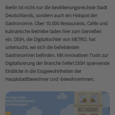
Berlin ist nicht nur die bevölkerungsreichste Stadt
Deutschlands, sondern auch ein Hotspot der
Gastronomie. Über 10.000 Restaurants, Cafés und
kulinarische Betriebe laden hier zum Genießen
ein. DISH, die Digitaltochter von METRO, hat
untersucht, wo sich die beliebtesten
Gastronomien befinden. Mit innovativen Tools zur
Digitalisierung der Branche liefert DISH spannende
Einblicke in die Essgewohnheiten der
Hauptstadtbewohner und -bewohnerinnen.