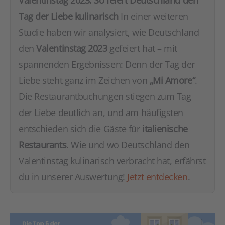
Tag der Liebe kulinarisch
In einer weiteren
Studie haben wir analysiert, wie Deutschland
den
Valentinstag 2023
gefeiert hat – mit
spannenden Ergebnissen: Denn der Tag der
Liebe steht ganz im Zeichen von
„Mi Amore“
.
Die Restaurantbuchungen stiegen zum Tag
der Liebe deutlich an, und am häufigsten
entschieden sich die Gäste für
italienische
Restaurants
. Wie und wo Deutschland den
Valentinstag kulinarisch verbracht hat, erfährst
du in unserer Auswertung!
Jetzt entdecken
.