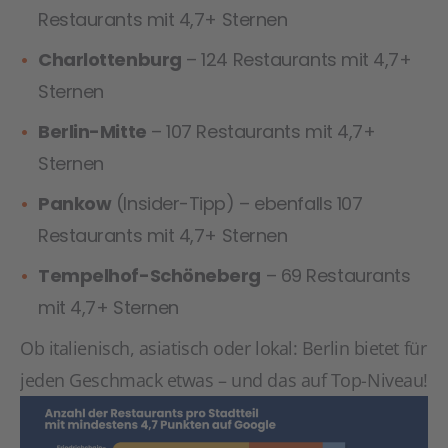
Restaurants mit 4,7+ Sternen
Charlottenburg
– 124 Restaurants mit 4,7+
Sternen
Berlin-Mitte
– 107 Restaurants mit 4,7+
Sternen
Pankow
(Insider-Tipp) – ebenfalls 107
Restaurants mit 4,7+ Sternen
Tempelhof-Schöneberg
– 69 Restaurants
mit 4,7+ Sternen
Ob italienisch, asiatisch oder lokal: Berlin bietet für
jeden Geschmack etwas – und das auf Top-Niveau!