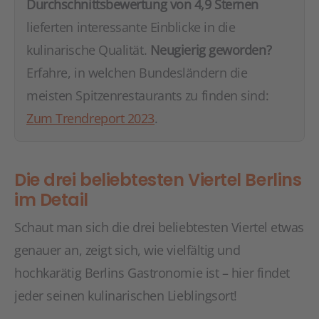
Durchschnittsbewertung von 4,9 Sternen
lieferten interessante Einblicke in die
kulinarische Qualität.
Neugierig geworden?
Erfahre, in welchen Bundesländern die
meisten Spitzenrestaurants zu finden sind:
Zum Trendreport 2023
.
Die drei beliebtesten Viertel Berlins
im Detail
Schaut man sich die drei beliebtesten Viertel etwas
genauer an, zeigt sich, wie vielfältig und
hochkarätig Berlins Gastronomie ist – hier findet
jeder seinen kulinarischen Lieblingsort!