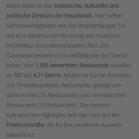
Berlin-Mitte ist das
historische, kulturelle und
politische Zentrum der Hauptstadt
. Hier treffen
Sehenswürdigkeiten wie das Brandenburger Tor
auf eine dynamische Mischung aus moderner
Architektur und internationalem Flair. Die
Gastronomieszene ist so vielfältig wie das Viertel
selbst. Von
1.935 bewerteten Restaurants
schaffen
es
107
auf
4,7+ Sterne
. Asiatische Küche dominiert
mit 19 topbewerteten Restaurants, gefolgt von
italienischen (15 Restaurants) und orientalischen
Restaurants (13 Restaurants). Die meisten
kulinarischen Highlights befinden sich auf der
Friedrichstraße
, die für ihre exzellente Auswahl
bekannt ist.