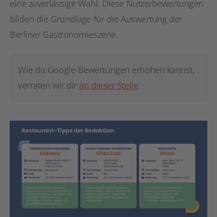
eine zuverlässige Wahl. Diese Nutzerbewertungen
bilden die Grundlage für die Auswertung der
Berliner Gastronomieszene.
Wie du Google-Bewertungen erhöhen kannst,
verraten wir dir
an dieser Stelle
.