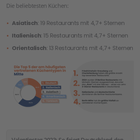
Die beliebtesten Küchen:
Asiatisch
: 19 Restaurants mit 4,7+ Sternen
Italienisch
: 15 Restaurants mit 4,7+ Sternen
Orientalisch
: 13 Restaurants mit 4,7+ Sternen
Valentinstag 2023: So feiert Deutschland den