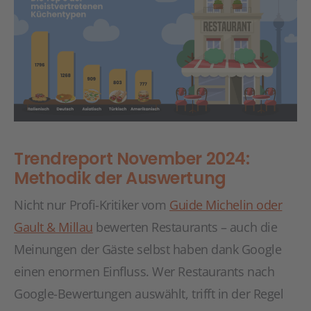
Trendreport November 2024:
Methodik der Auswertung
Nicht nur Profi-Kritiker vom
Guide Michelin oder
Gault & Millau
bewerten Restaurants – auch die
Meinungen der Gäste selbst haben dank Google
einen enormen Einfluss. Wer Restaurants nach
Google-Bewertungen auswählt, trifft in der Regel