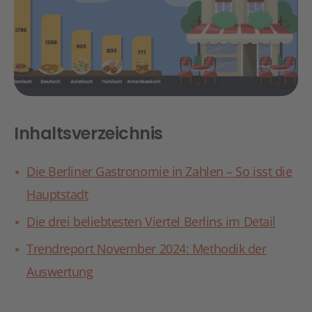
Inhaltsverzeichnis
Die Berliner Gastronomie in Zahlen – So isst die
Hauptstadt
Die drei beliebtesten Viertel Berlins im Detail
Trendreport November 2024: Methodik der
Auswertung