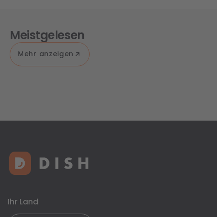
Meistgelesen
Mehr anzeigen
Ihr Land