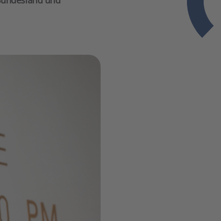
Bundesland und