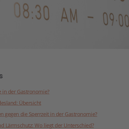
s
e in der Gastronomie?
esland: Übersicht
n gegen die Sperrzeit in der Gastronomie?
nd Lärmschutz: Wo liegt der Unterschied?