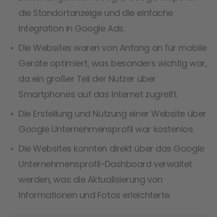
die Standortanzeige und die einfache
Integration in Google Ads.
Die Websites waren von Anfang an für mobile
Geräte optimiert, was besonders wichtig war,
da ein großer Teil der Nutzer über
Smartphones auf das Internet zugreift.
Die Erstellung und Nutzung einer Website über
Google Unternehmensprofil war kostenlos.
Die Websites konnten direkt über das Google
Unternehmensprofil-Dashboard verwaltet
werden, was die Aktualisierung von
Informationen und Fotos erleichterte.