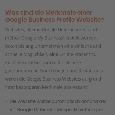
Was sind die Merkmale einer
Google Business Profile Website?
Websites, die mit Google Unternehmensprofil
(früher: Google My Business) erstellt wurden,
boten bislang Unternehmen eine einfache und
schnelle Möglichkeit, eine Online-Präsenz zu
etablieren. Insbesondere für kleinere
gastronomische Einrichtungen und Restaurants
waren die Google Business Websites aufgrund
ihrer besonderen Merkmale interessant:
Die Website wurde automatisch anhand der
im Google Unternehmensprofil hinterlegten