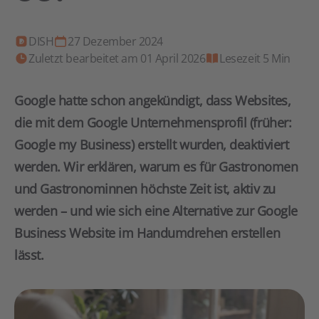
DISH
27 Dezember 2024
Zuletzt bearbeitet am 01 April 2026
Lesezeit 5 Min
Google hatte schon angekündigt, dass Websites,
die mit dem Google Unternehmensprofil (früher:
Google my Business) erstellt wurden, deaktiviert
werden. Wir erklären, warum es für Gastronomen
und Gastronominnen höchste Zeit ist, aktiv zu
werden – und wie sich eine Alternative zur Google
Business Website im Handumdrehen erstellen
lässt.