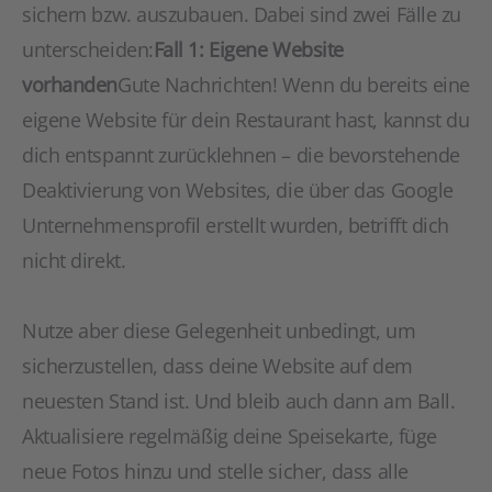
sichern bzw. auszubauen. Dabei sind zwei Fälle zu
unterscheiden:
Fall 1: Eigene Website
vorhanden
Gute Nachrichten! Wenn du bereits eine
eigene Website für dein Restaurant hast, kannst du
dich entspannt zurücklehnen – die bevorstehende
Deaktivierung von Websites, die über das Google
Unternehmensprofil erstellt wurden, betrifft dich
nicht direkt.
Nutze aber diese Gelegenheit unbedingt, um
sicherzustellen, dass deine Website auf dem
neuesten Stand ist. Und bleib auch dann am Ball.
Aktualisiere regelmäßig deine Speisekarte, füge
neue Fotos hinzu und stelle sicher, dass alle