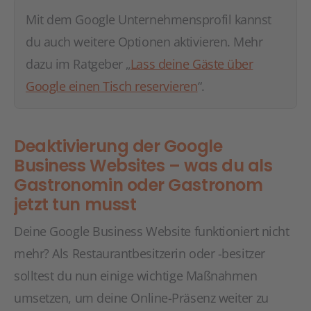
Mit dem Google Unternehmensprofil kannst
du auch weitere Optionen aktivieren. Mehr
dazu im Ratgeber „
Lass deine Gäste über
Google einen Tisch reservieren
“.
Deaktivierung der Google
Business Websites – was du als
Gastronomin oder Gastronom
jetzt tun musst
Deine Google Business Website funktioniert nicht
mehr? Als Restaurantbesitzerin oder -besitzer
solltest du nun einige wichtige Maßnahmen
umsetzen, um deine Online-Präsenz weiter zu