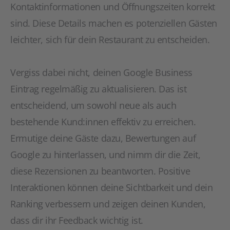
Kontaktinformationen und Öffnungszeiten korrekt
sind. Diese Details machen es potenziellen Gästen
leichter, sich für dein Restaurant zu entscheiden.
Vergiss dabei nicht, deinen Google Business
Eintrag regelmäßig zu aktualisieren. Das ist
entscheidend, um sowohl neue als auch
bestehende Kund:innen effektiv zu erreichen.
Ermutige deine Gäste dazu, Bewertungen auf
Google zu hinterlassen, und nimm dir die Zeit,
diese Rezensionen zu beantworten. Positive
Interaktionen können deine Sichtbarkeit und dein
Ranking verbessern und zeigen deinen Kunden,
dass dir ihr Feedback wichtig ist.