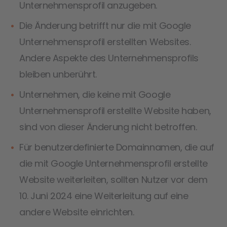
Unternehmensprofil anzugeben.
Die Änderung betrifft nur die mit Google
Unternehmensprofil erstellten Websites.
Andere Aspekte des Unternehmensprofils
bleiben unberührt.
Unternehmen, die keine mit Google
Unternehmensprofil erstellte Website haben,
sind von dieser Änderung nicht betroffen.
Für benutzerdefinierte Domainnamen, die auf
die mit Google Unternehmensprofil erstellte
Website weiterleiten, sollten Nutzer vor dem
10. Juni 2024 eine Weiterleitung auf eine
andere Website einrichten.