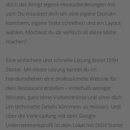
doch das bringt eigene Herausforderungen mit
sich: Du müsstest dich um eine eigene Domain
kümmern, eigene Texte schreiben und ein Layout
wählen. Möchtest du dir wirklich all diese Mühe
machen?
Eine einfachere und schnelle Lösung bietet DISH
Starter. Mit dieser Lösung kannst du im
Handumdrehen eine professionelle Website für
dein Restaurant erstellen – innerhalb weniger
Minuten, ganz ohne Vorkenntnisse und ohne dich
um technische Details kümmern zu müssen. Und
über die Verknüpfung mit dem Google
Unternehmensprofil ist dein Lokal mit DISH Starter