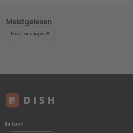
Meistgelesen
Mehr anzeigen
Ihr Land