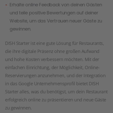
Erhalte online Feedback von deinen Gästen
und teile positive Bewertungen auf deiner
Website, um das Vertrauen neuer Gäste zu
gewinnen.
DISH Starter ist eine gute Lösung für Restaurants,
die ihre digitale Präsenz ohne großen Aufwand
und hohe Kosten verbessern möchten. Mit der
einfachen Einrichtung, der Möglichkeit, Online-
Reservierungen anzunehmen, und der Integration
in das Google Unternehmensprofil bietet DISH
Starter alles, was du benötigst, um dein Restaurant
erfolgreich online zu präsentieren und neue Gäste
zu gewinnen.