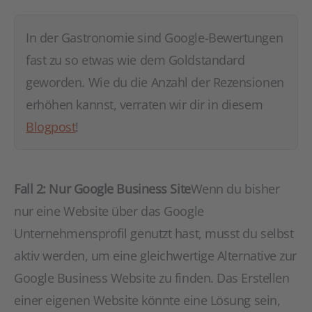
In der Gastronomie sind Google-Bewertungen
fast zu so etwas wie dem Goldstandard
geworden. Wie du die Anzahl der Rezensionen
erhöhen kannst, verraten wir dir in diesem
Blogpost
!
Fall 2: Nur Google Business Site
Wenn du bisher
nur eine Website über das Google
Unternehmensprofil genutzt hast, musst du selbst
aktiv werden, um eine gleichwertige Alternative zur
Google Business Website zu finden. Das Erstellen
einer eigenen Website könnte eine Lösung sein,