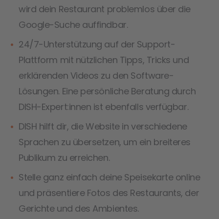
wird dein Restaurant problemlos über die
Google-Suche auffindbar.
24/7-Unterstützung auf der Support-
Plattform mit nützlichen Tipps, Tricks und
erklärenden Videos zu den Software-
Lösungen. Eine persönliche Beratung durch
DISH-Expert:innen ist ebenfalls verfügbar.
DISH hilft dir, die Website in verschiedene
Sprachen zu übersetzen, um ein breiteres
Publikum zu erreichen.
Stelle ganz einfach deine Speisekarte online
und präsentiere Fotos des Restaurants, der
Gerichte und des Ambientes.