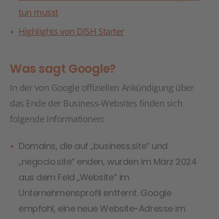
tun musst
Highlights von DISH Starter
Was sagt Google?
In der von Google offiziellen Ankündigung über
das Ende der Business-Websites finden sich
folgende Informationen:
Domains, die auf „business.site“ und
„negocio.site“ enden, wurden im März 2024
aus dem Feld „Website“ im
Unternehmensprofil entfernt. Google
empfahl, eine neue Website-Adresse im