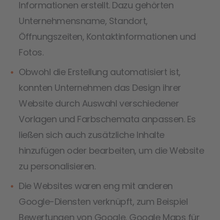
Informationen erstellt. Dazu gehörten
Unternehmensname, Standort,
Öffnungszeiten, Kontaktinformationen und
Fotos.
Obwohl die Erstellung automatisiert ist,
konnten Unternehmen das Design ihrer
Website durch Auswahl verschiedener
Vorlagen und Farbschemata anpassen. Es
ließen sich auch zusätzliche Inhalte
hinzufügen oder bearbeiten, um die Website
zu personalisieren.
Die Websites waren eng mit anderen
Google-Diensten verknüpft, zum Beispiel
Bewertungen von Google, Google Maps für