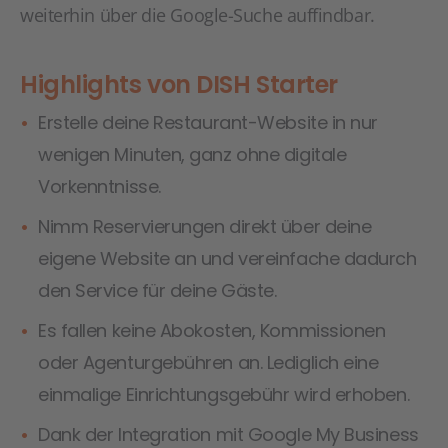
weiterhin über die Google-Suche auffindbar.
Highlights von DISH Starter
Erstelle deine Restaurant-Website in nur
wenigen Minuten, ganz ohne digitale
Vorkenntnisse.
Nimm Reservierungen direkt über deine
eigene Website an und vereinfache dadurch
den Service für deine Gäste.
Es fallen keine Abokosten, Kommissionen
oder Agenturgebühren an. Lediglich eine
einmalige Einrichtungsgebühr wird erhoben.
Dank der Integration mit Google My Business