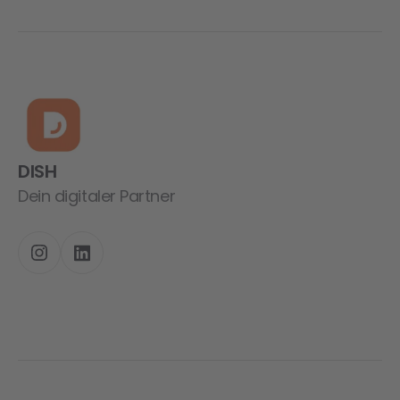
DISH
Dein digitaler Partner