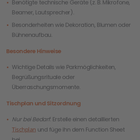
Benötigte technische Geräte (z. B. Mikrofone,
Beamer, Lautsprecher).
Besonderheiten wie Dekoration, Blumen oder
Bühnenaufbau.
Besondere Hinweise
Wichtige Details wie Parkmöglichkeiten,
Begrüßungsrituale oder
Überraschungsmomente.
Tischplan und Sitzordnung
Nur bei Bedarf
: Erstelle einen detaillierten
Tischplan
und füge ihn dem Function Sheet
bei.