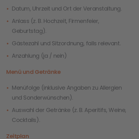
Datum, Uhrzeit und Ort der Veranstaltung.
Anlass (z. B. Hochzeit, Firmenfeier,
Geburtstag).
Gästezahl und Sitzordnung, falls relevant.
Anzahlung (ja / nein)
Menü und Getränke
Menüfolge (inklusive Angaben zu Allergien
und Sonderwünschen).
Auswahl der Getränke (z. B. Aperitifs, Weine,
Cocktails).
Zeitplan