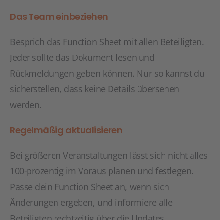
Das Team einbeziehen
Besprich das Function Sheet mit allen Beteiligten.
Jeder sollte das Dokument lesen und
Rückmeldungen geben können. Nur so kannst du
sicherstellen, dass keine Details übersehen
werden.
Regelmäßig aktualisieren
Bei größeren Veranstaltungen lässt sich nicht alles
100-prozentig im Voraus planen und festlegen.
Passe dein Function Sheet an, wenn sich
Änderungen ergeben, und informiere alle
Beteiligten rechtzeitig über die Updates.