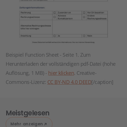
Beispiel Function Sheet - Seite 1. Zum
Herunterladen der vollständigen pdf-Datei (hohe
Auflösung, 1 MB) -
hier klicken
. Creative-
Commons-Lizenz:
CC BY-ND 4.0 DEED
[/caption]
Meistgelesen
Mehr anzeigen