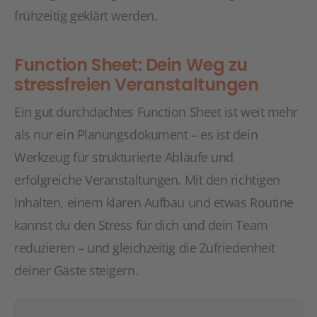
frühzeitig geklärt werden.
Function Sheet: Dein Weg zu
stressfreien Veranstaltungen
Ein gut durchdachtes Function Sheet ist weit mehr
als nur ein Planungsdokument – es ist dein
Werkzeug für strukturierte Abläufe und
erfolgreiche Veranstaltungen. Mit den richtigen
Inhalten, einem klaren Aufbau und etwas Routine
kannst du den Stress für dich und dein Team
reduzieren – und gleichzeitig die Zufriedenheit
deiner Gäste steigern.