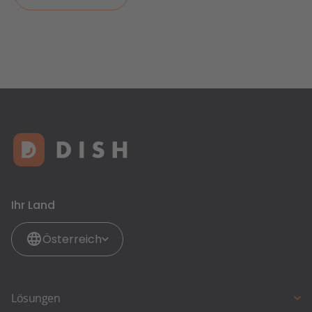
Ihr Land
Österreich
Lösungen