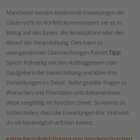
Manchmal werden bestimmte Erwartungen der
Gäste nicht im Vorfeld kommuniziert, sei es in
Bezug auf das Essen, die Atmosphäre oder den
Ablauf der Veranstaltung. Dies kann zu
unangenehmen Überraschungen führen.
Tipp:
Sprich frühzeitig mit den Auftraggebern oder
Gastgebern der Veranstaltung und kläre ihre
Vorstellungen im Detail. Stelle gezielte Fragen zu
Wünschen und Prioritäten und dokumentiere
diese sorgfältig im Function Sheet. So kannst du
sicherstellen, dass die Erwartungen klar sind und
du sie bestmöglich erfüllen kannst.
Keine Berücksichtigung von Sonderwünschen