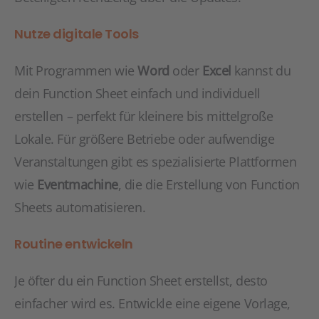
Nutze digitale Tools
Mit Programmen wie
Word
oder
Excel
kannst du
dein Function Sheet einfach und individuell
erstellen – perfekt für kleinere bis mittelgroße
Lokale. Für größere Betriebe oder aufwendige
Veranstaltungen gibt es spezialisierte Plattformen
wie
Eventmachine
, die die Erstellung von Function
Sheets automatisieren.
Routine entwickeln
Je öfter du ein Function Sheet erstellst, desto
einfacher wird es. Entwickle eine eigene Vorlage,