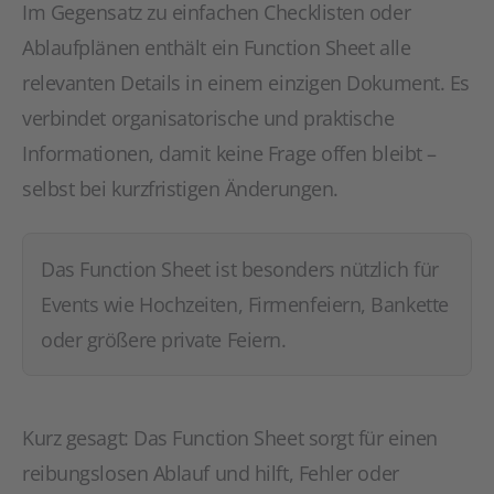
Im Gegensatz zu einfachen Checklisten oder
Ablaufplänen enthält ein Function Sheet alle
relevanten Details in einem einzigen Dokument. Es
verbindet organisatorische und praktische
Informationen, damit keine Frage offen bleibt –
selbst bei kurzfristigen Änderungen.
Das Function Sheet ist besonders nützlich für
Events wie Hochzeiten, Firmenfeiern, Bankette
oder größere private Feiern.
Kurz gesagt: Das Function Sheet sorgt für einen
reibungslosen Ablauf und hilft, Fehler oder