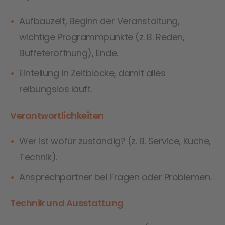
Aufbauzeit, Beginn der Veranstaltung,
wichtige Programmpunkte (z. B. Reden,
Buffeteröffnung), Ende.
Einteilung in Zeitblöcke, damit alles
reibungslos läuft.
Verantwortlichkeiten
Wer ist wofür zuständig? (z. B. Service, Küche,
Technik).
Ansprechpartner bei Fragen oder Problemen.
Technik und Ausstattung