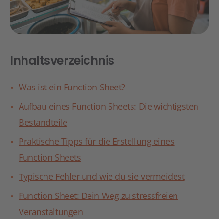
Inhaltsverzeichnis
Was ist ein Function Sheet?
Aufbau eines Function Sheets: Die wichtigsten
Bestandteile
Praktische Tipps für die Erstellung eines
Function Sheets
Typische Fehler und wie du sie vermeidest
Function Sheet: Dein Weg zu stressfreien
Veranstaltungen