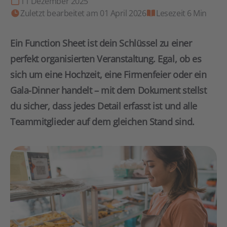
11 Dezember 2025
Zuletzt bearbeitet am 01 April 2026
Lesezeit 6 Min
Ein Function Sheet ist dein Schlüssel zu einer
perfekt organisierten Veranstaltung. Egal, ob es
sich um eine Hochzeit, eine Firmenfeier oder ein
Gala-Dinner handelt – mit dem Dokument stellst
du sicher, dass jedes Detail erfasst ist und alle
Teammitglieder auf dem gleichen Stand sind.