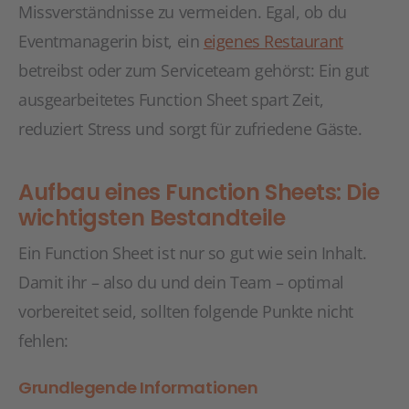
Missverständnisse zu vermeiden. Egal, ob du
Eventmanagerin bist, ein
eigenes Restaurant
betreibst oder zum Serviceteam gehörst: Ein gut
ausgearbeitetes Function Sheet spart Zeit,
reduziert Stress und sorgt für zufriedene Gäste.
Aufbau eines Function Sheets: Die
wichtigsten Bestandteile
Ein Function Sheet ist nur so gut wie sein Inhalt.
Damit ihr – also du und dein Team – optimal
vorbereitet seid, sollten folgende Punkte nicht
fehlen:
Grundlegende Informationen