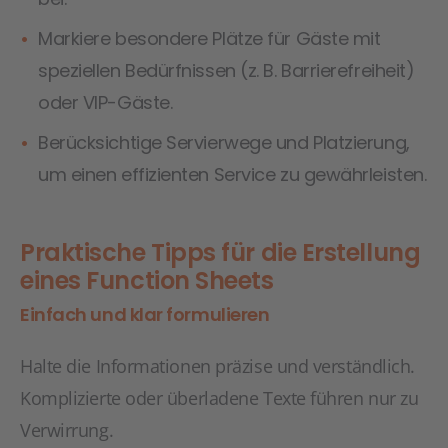
Markiere besondere Plätze für Gäste mit
speziellen Bedürfnissen (z. B. Barrierefreiheit)
oder VIP-Gäste.
Berücksichtige Servierwege und Platzierung,
um einen effizienten Service zu gewährleisten.
Praktische Tipps für die Erstellung
eines Function Sheets
Einfach und klar formulieren
Halte die Informationen präzise und verständlich.
Komplizierte oder überladene Texte führen nur zu
Verwirrung.