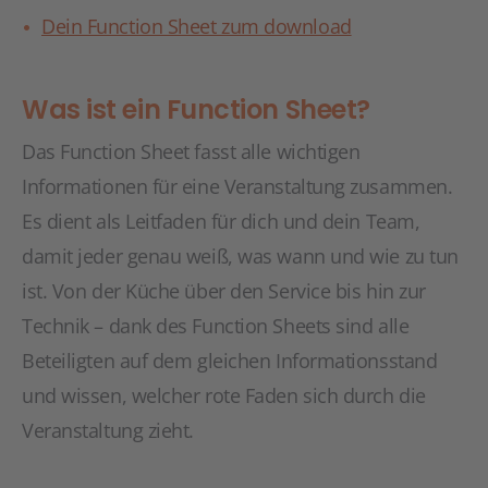
Dein Function Sheet zum download
Was ist ein Function Sheet?
Das Function Sheet fasst alle wichtigen
Informationen für eine Veranstaltung zusammen.
Es dient als Leitfaden für dich und dein Team,
damit jeder genau weiß, was wann und wie zu tun
ist. Von der Küche über den Service bis hin zur
Technik – dank des Function Sheets sind alle
Beteiligten auf dem gleichen Informationsstand
und wissen, welcher rote Faden sich durch die
Veranstaltung zieht.