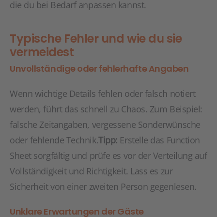
die du bei Bedarf anpassen kannst.
Typische Fehler und wie du sie
vermeidest
Unvollständige oder fehlerhafte Angaben
Wenn wichtige Details fehlen oder falsch notiert
werden, führt das schnell zu Chaos. Zum Beispiel:
falsche Zeitangaben, vergessene Sonderwünsche
oder fehlende Technik.
Tipp:
Erstelle das Function
Sheet sorgfältig und prüfe es vor der Verteilung auf
Vollständigkeit und Richtigkeit. Lass es zur
Sicherheit von einer zweiten Person gegenlesen.
Unklare Erwartungen der Gäste