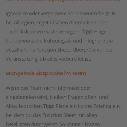
Ignorierte oder vergessene Sonderwünsche (z. B.
bei Allergien, vegetarischen Alternativen oder
Technik) können Gäste verärgern.
Tipp:
Frage
Sonderwünsche frühzeitig ab und integriere sie
detailliert ins Function Sheet. Überprüfe vor der
Veranstaltung, ob alles vorbereitet ist.
Mangelnde Absprache im Team
Wenn das Team nicht informiert oder
eingebunden wird, bleiben Fragen offen, und
Abläufe stocken.
Tipp:
Plane ein kurzes Briefing ein,
bei dem du das Function Sheet mit allen
Beteiligten durchgehst. So können Fragen