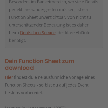
Besonders im Bankettbereich, wo viele Details
perfekt ineinandergreifen müssen, ist ein
Function Sheet unverzichtbar. Von nicht zu
unterschätzender Bedeutung ist es daher
beim
Deutschen Service
, der klare Abläufe
benötigt.
Dein Function Sheet zum
download
Hier
findest du eine ausführliche Vorlage eines
Function Sheets - so bist du auf jedes Event
bestens vorbereitet.