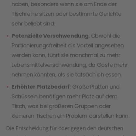
haben, besonders wenn sie am Ende der
Tischreihe sitzen oder bestimmte Gerichte
sehr beliebt sind.
Potenzielle Verschwendung
: Obwohl die
Portionierungsfreiheit als Vorteil angesehen
werden kann, führt sie manchmal zu mehr
Lebensmittelverschwendung, da Gäste mehr
nehmen könnten, als sie tatsächlich essen.
Erhöhter Platzbedarf
: Große Platten und
Schüsseln benötigen mehr Platz auf dem
Tisch, was bei größeren Gruppen oder
kleineren Tischen ein Problem darstellen kann.
Die Entscheidung für oder gegen den deutschen