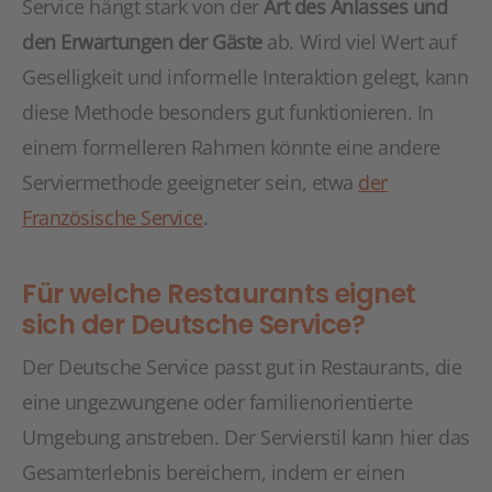
Service hängt stark von der
Art des Anlasses und
den Erwartungen der Gäste
ab. Wird viel Wert auf
Geselligkeit und informelle Interaktion gelegt, kann
diese Methode besonders gut funktionieren. In
einem formelleren Rahmen könnte eine andere
Serviermethode geeigneter sein, etwa
der
Französische Service
.
Für welche Restaurants eignet
sich der Deutsche Service?
Der Deutsche Service passt gut in Restaurants, die
eine ungezwungene oder familienorientierte
Umgebung anstreben. Der Servierstil kann hier das
Gesamterlebnis bereichern, indem er einen