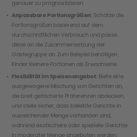
genauer zu prognostizieren.
Anpassbare Portionsgrößen
: Schätze die
Portionsgrößen basierend auf dem
durchschnittlichen Verbrauch und passe
diese an die Zusammensetzung der
Gästegruppe an. Zum Beispiel benötigen
Kinder kleinere Portionen als Erwachsene.
Flexibilität im Speisenangebot
: Biete eine
ausgewogene Mischung von Gerichten an,
die breit gefächerte Präferenzen abdecken,
und stelle sicher, dass beliebte Gerichte in
ausreichender Menge vorhanden sind,
während exotischere oder spezielle Gerichte
in moderater Menge angeboten werden.