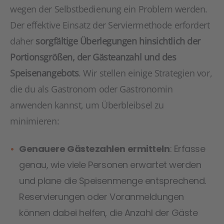
wegen der Selbstbedienung ein Problem werden.
Der effektive Einsatz der Serviermethode erfordert
daher
sorgfältige Überlegungen hinsichtlich der
Portionsgrößen, der Gästeanzahl und des
Speisenangebots
. Wir stellen einige Strategien vor,
die du als Gastronom oder Gastronomin
anwenden kannst, um Überbleibsel zu
minimieren:
Genauere Gästezahlen ermitteln
: Erfasse
genau, wie viele Personen erwartet werden
und plane die Speisenmenge entsprechend.
Reservierungen oder Voranmeldungen
können dabei helfen, die Anzahl der Gäste