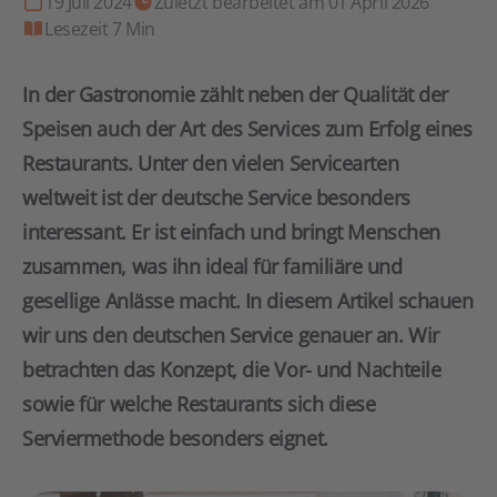
19 Juli 2024
Zuletzt bearbeitet am 01 April 2026
Lesezeit 7 Min
In der Gastronomie zählt neben der Qualität der
Speisen auch der Art des Services zum Erfolg eines
Restaurants. Unter den vielen Servicearten
weltweit ist der deutsche Service besonders
interessant. Er ist einfach und bringt Menschen
zusammen, was ihn ideal für familiäre und
gesellige Anlässe macht. In diesem Artikel schauen
wir uns den deutschen Service genauer an. Wir
betrachten das Konzept, die Vor- und Nachteile
sowie für welche Restaurants sich diese
Serviermethode besonders eignet.