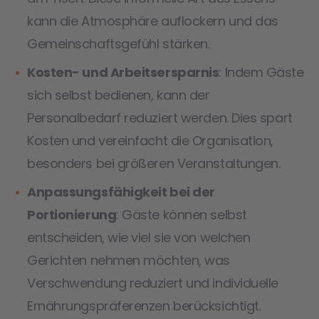
kann die Atmosphäre auflockern und das
Gemeinschaftsgefühl stärken.
Kosten- und Arbeitsersparnis
: Indem Gäste
sich selbst bedienen, kann der
Personalbedarf reduziert werden. Dies spart
Kosten und vereinfacht die Organisation,
besonders bei größeren Veranstaltungen.
Anpassungsfähigkeit bei der
Portionierung
: Gäste können selbst
entscheiden, wie viel sie von welchen
Gerichten nehmen möchten, was
Verschwendung reduziert und individuelle
Ernährungspräferenzen berücksichtigt.