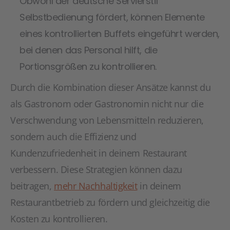
Obwohl der deutsche Servierstil
Selbstbedienung fördert, können Elemente
eines kontrollierten Buffets eingeführt werden,
bei denen das Personal hilft, die
Portionsgrößen zu kontrollieren.
Durch die Kombination dieser Ansätze kannst du
als Gastronom oder Gastronomin nicht nur die
Verschwendung von Lebensmitteln reduzieren,
sondern auch die Effizienz und
Kundenzufriedenheit in deinem Restaurant
verbessern. Diese Strategien können dazu
beitragen,
mehr Nachhaltigkeit
in deinem
Restaurantbetrieb zu fördern und gleichzeitig die
Kosten zu kontrollieren.