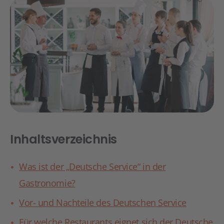
Inhaltsverzeichnis
Was ist der „Deutsche Service“ in der
Gastronomie?
Vor- und Nachteile des Deutschen Service
Für welche Restaurants eignet sich der Deutsche