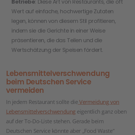
Betriebe
: Diese Art von Restaurants, die oft
Wert auf einfache, hochwertige Zutaten
legen, können von diesem Stil profitieren,
indem sie die Gerichte in einer Weise
präsentieren, die das Teilen und die
Wertschätzung der Speisen fördert.
Lebensmittelverschwendung
beim Deutschen Service
vermeiden
In jedem Restaurant sollte die
Vermeidung von
Lebensmittelverschwendung
eigentlich ganz oben
auf der To-Do-Liste stehen. Gerade beim
Deutschen Service könnte aber „Food Waste“