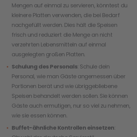
Mengen auf einmal zu servieren, könntest du
kleinere Platten verwenden, die bei Bedarf
nachgefüllt werden. Dies hält die Speisen
frisch und reduziert die Menge an nicht
verzehrten Lebensmitteln auf einmal
ausgelegten großen Platten.
Schulung des Personals
: Schule dein
Personal, wie man Gäste angemessen über
Portionen berät und wie übriggebliebene
Speisen behandelt werden sollen. Sie können
Gäste auch ermutigen, nur so viel zu nehmen,
wie sie essen können.
Buffet-ähnliche Kontrollen einsetzen
: