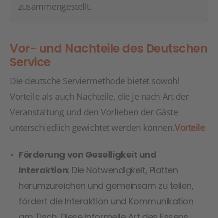
zusammengestellt.
Vor- und Nachteile des Deutschen
Service
Die deutsche Serviermethode bietet sowohl
Vorteile als auch Nachteile, die je nach Art der
Veranstaltung und den Vorlieben der Gäste
unterschiedlich gewichtet werden können.
Vorteile
Förderung von Geselligkeit und
Interaktion
: Die Notwendigkeit, Platten
herumzureichen und gemeinsam zu teilen,
fördert die Interaktion und Kommunikation
am Tisch. Diese informelle Art des Essens