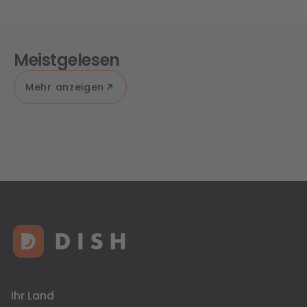
Meistgelesen
Mehr anzeigen
Ihr Land