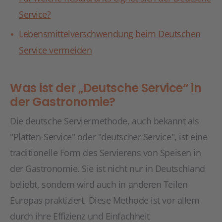
Service?
Lebensmittelverschwendung beim Deutschen
Service vermeiden
Was ist der „Deutsche Service“ in
der Gastronomie?
Die deutsche Serviermethode, auch bekannt als
"Platten-Service" oder "deutscher Service", ist eine
traditionelle Form des Servierens von Speisen in
der Gastronomie. Sie ist nicht nur in Deutschland
beliebt, sondern wird auch in anderen Teilen
Europas praktiziert. Diese Methode ist vor allem
durch ihre Effizienz und Einfachheit