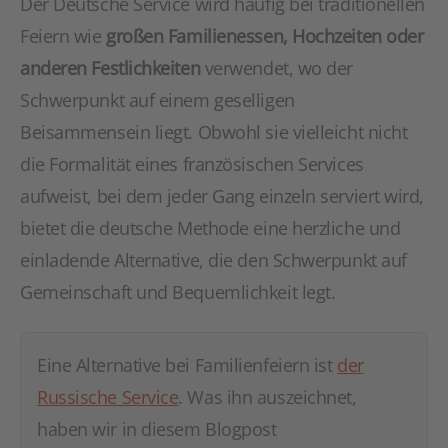
Der Deutsche Service wird häufig bei traditionellen
Feiern wie
großen Familienessen, Hochzeiten oder
anderen Festlichkeiten
verwendet, wo der
Schwerpunkt auf einem geselligen
Beisammensein liegt. Obwohl sie vielleicht nicht
die Formalität eines französischen Services
aufweist, bei dem jeder Gang einzeln serviert wird,
bietet die deutsche Methode eine herzliche und
einladende Alternative, die den Schwerpunkt auf
Gemeinschaft und Bequemlichkeit legt.
Eine Alternative bei Familienfeiern ist
der
Russische Service
. Was ihn auszeichnet,
haben wir in diesem Blogpost