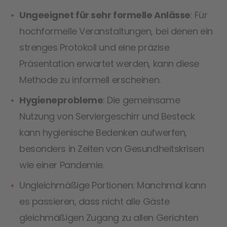
Ungeeignet für sehr formelle Anlässe
: Für
hochformelle Veranstaltungen, bei denen ein
strenges Protokoll und eine präzise
Präsentation erwartet werden, kann diese
Methode zu informell erscheinen.
Hygieneprobleme
: Die gemeinsame
Nutzung von Serviergeschirr und Besteck
kann hygienische Bedenken aufwerfen,
besonders in Zeiten von Gesundheitskrisen
wie einer Pandemie.
Ungleichmäßige Portionen: Manchmal kann
es passieren, dass nicht alle Gäste
gleichmäßigen Zugang zu allen Gerichten