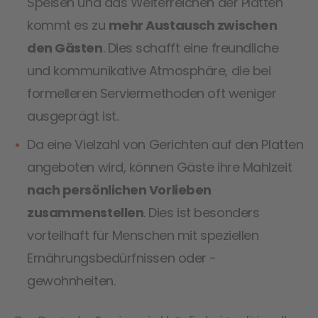
Speisen und das Weiterreichen der Platten
kommt es zu
mehr Austausch zwischen
den Gästen
. Dies schafft eine freundliche
und kommunikative Atmosphäre, die bei
formelleren Serviermethoden oft weniger
ausgeprägt ist.
Da eine Vielzahl von Gerichten auf den Platten
angeboten wird, können Gäste ihre Mahlzeit
nach persönlichen Vorlieben
zusammenstellen
. Dies ist besonders
vorteilhaft für Menschen mit speziellen
Ernährungsbedürfnissen oder -
gewohnheiten.