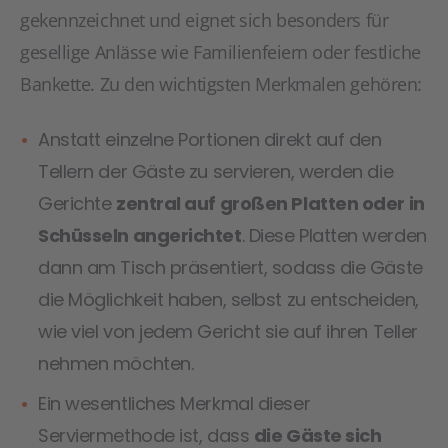
gekennzeichnet und eignet sich besonders für
gesellige Anlässe wie Familienfeiern oder festliche
Bankette. Zu den wichtigsten Merkmalen gehören:
Anstatt einzelne Portionen direkt auf den
Tellern der Gäste zu servieren, werden die
Gerichte
zentral auf großen Platten oder in
Schüsseln angerichtet
. Diese Platten werden
dann am Tisch präsentiert, sodass die Gäste
die Möglichkeit haben, selbst zu entscheiden,
wie viel von jedem Gericht sie auf ihren Teller
nehmen möchten.
Ein wesentliches Merkmal dieser
Serviermethode ist, dass
die Gäste sich