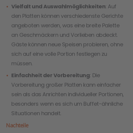
Vielfalt und Auswahlmöglichkeiten
: Auf
den Platten können verschiedenste Gerichte
angeboten werden, was eine breite Palette
an Geschmäckern und Vorlieben abdeckt.
Gäste können neue Speisen probieren, ohne
sich auf eine volle Portion festlegen zu
müssen.
Einfachheit der Vorbereitung
: Die
Vorbereitung großer Platten kann einfacher
sein als das Anrichten individueller Portionen,
besonders wenn es sich um Buffet-ähnliche
Situationen handelt.
Nachteile