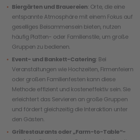
Biergärten und Brauereien
: Orte, die eine
entspannte Atmosphäre mit einem Fokus auf
geselliges Beisammensein bieten, nutzen
häufig Platten- oder Familienstile, um große
Gruppen zu bedienen.
Event- und Bankett-Catering
: Bei
Veranstaltungen wie Hochzeiten, Firmenfeiern
oder großen Familienfesten kann diese
Methode effizient und kosteneffektiv sein. Sie
erleichtert das Servieren an große Gruppen
und fördert gleichzeitig die Interaktion unter
den Gästen.
Grillrestaurants oder „Farm-to-Table“-