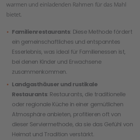
warmen und einladenden Rahmen für das Mahl
bietet.
Familienrestaurants
: Diese Methode fördert
ein gemeinschaftliches und entspanntes
Esserlebnis, was ideal für Familienessen ist,
bei denen Kinder und Erwachsene
zusammenkommen.
Landgasthäuser und rustikale
Restaurants
: Restaurants, die traditionelle
oder regionale Küche in einer gemütlichen
Atmosphäre anbieten, profitieren oft von
dieser Serviermethode, da sie das Gefühl von
Heimat und Tradition verstärkt.