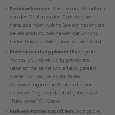
Feedback nutzen
: Sammle auch Feedback
von den Gästen zu den Gerichten, um
herauszufinden, welche Speisen besonders
beliebt sind und welche weniger Anklang
finden. Passe die Mengen entsprechend an.
Resteverwertung planen
: Überlege im
Voraus, ob und wie übrig gebliebene
Lebensmittel sicher und effektiv genutzt
werden können, sei es durch die
Umwandlung in neue Gerichte für den
nächsten Tag oder durch Angebote wie
"Take-away" für Gäste.
Kleinere Platten nachfüllen
: Statt große