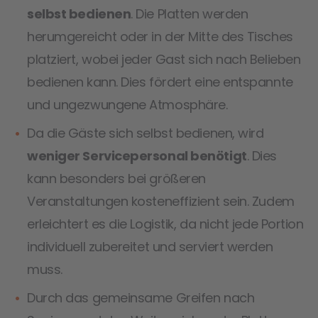
selbst bedienen
. Die Platten werden
herumgereicht oder in der Mitte des Tisches
platziert, wobei jeder Gast sich nach Belieben
bedienen kann. Dies fördert eine entspannte
und ungezwungene Atmosphäre.
Da die Gäste sich selbst bedienen, wird
weniger Servicepersonal benötigt
. Dies
kann besonders bei größeren
Veranstaltungen kosteneffizient sein. Zudem
erleichtert es die Logistik, da nicht jede Portion
individuell zubereitet und serviert werden
muss.
Durch das gemeinsame Greifen nach