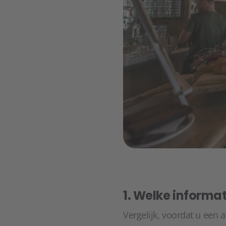
1. Welke informat
Vergelijk, voordat u een