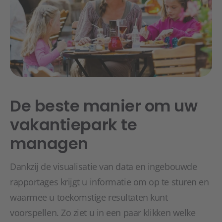
De beste manier om uw
vakantiepark te
managen
Dankzij de visualisatie van data en ingebouwde
rapportages krijgt u informatie om op te sturen en
waarmee u toekomstige resultaten kunt
voorspellen. Zo ziet u in een paar klikken welke