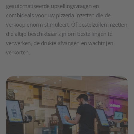
geautomatiseerde upsellingsvragen en
combideals voor uw pizzeria inzetten die de
verkoop enorm stimuleert. Óf bestelzuilen inzetten
die altijd beschikbaar zijn om bestellingen te
verwerken, de drukte afvangen en wachtrijen
verkorten.