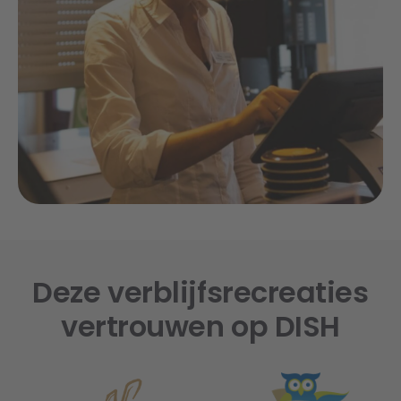
Deze verblijfsrecreaties
vertrouwen op DISH