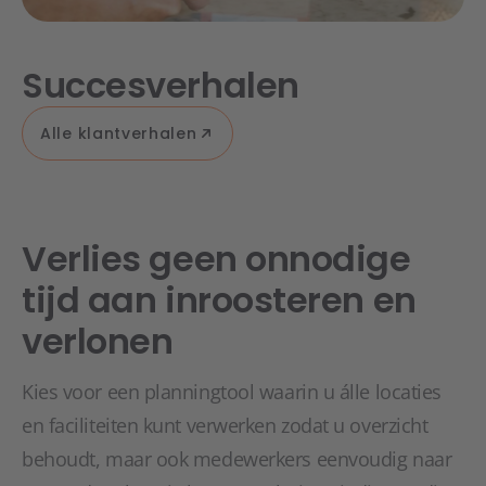
Succesverhalen
Alle klantverhalen
Verlies geen onnodige
tijd aan inroosteren en
verlonen
Kies voor een planningtool waarin u álle locaties
en faciliteiten kunt verwerken zodat u overzicht
behoudt, maar ook medewerkers eenvoudig naar