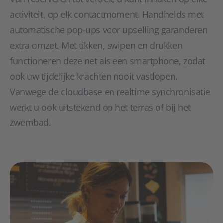
activiteit, op elk contactmoment. Handhelds met
automatische pop-ups voor upselling garanderen
extra omzet. Met tikken, swipen en drukken
functioneren deze net als een smartphone, zodat
ook uw tijdelijke krachten nooit vastlopen.
Vanwege de cloudbase en realtime synchronisatie
werkt u ook uitstekend op het terras of bij het
zwembad.