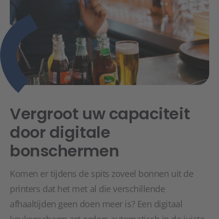
Vergroot uw capaciteit
door digitale
bonschermen
Komen er tijdens de spits zoveel bonnen uit de
printers dat het met al die verschillende
afhaaltijden geen doen meer is? Een digitaal