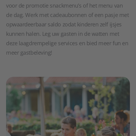
voor de promotie snackmenu’s of het menu van
de dag. Werk met cadeaubonnen of een pasje met
opwaardeerbaar saldo zodat kinderen zelf ijsjes
kunnen halen. Leg uw gasten in de watten met
deze laagdrempelige services en bied meer fun en
meer gastbeleving!