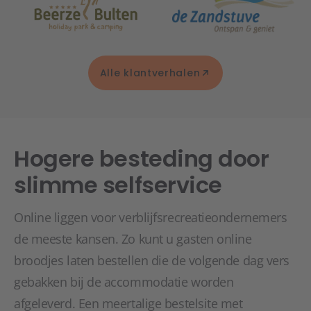
Alle klantverhalen
Hogere besteding door
slimme selfservice
Online liggen voor verblijfsrecreatieondernemers
de meeste kansen. Zo kunt u gasten online
broodjes laten bestellen die de volgende dag vers
gebakken bij de accommodatie worden
afgeleverd. Een meertalige bestelsite met