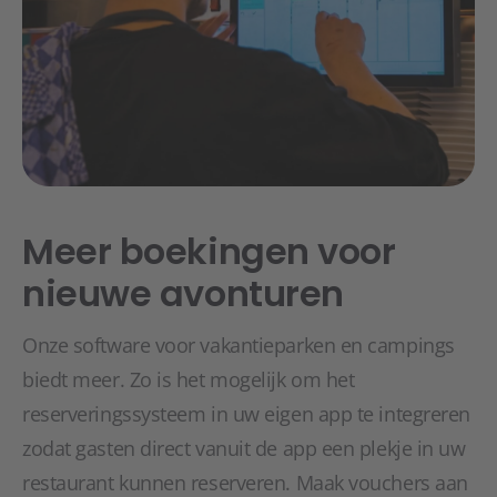
Meer boekingen voor
nieuwe avonturen
Onze software voor vakantieparken en campings
biedt meer. Zo is het mogelijk om het
reserveringssysteem in uw eigen app te integreren
zodat gasten direct vanuit de app een plekje in uw
restaurant kunnen reserveren. Maak vouchers aan