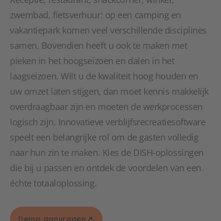
zwembad, fietsverhuur: op een camping en
vakantiepark komen veel verschillende disciplines
samen. Bovendien heeft u ook te maken met
pieken in het hoogseizoen en dalen in het
laagseizoen. Wilt u de kwaliteit hoog houden en
uw omzet laten stijgen, dan moet kennis makkelijk
overdraagbaar zijn en moeten de werkprocessen
logisch zijn. Innovatieve verblijfsrecreatiesoftware
speelt een belangrijke rol om de gasten volledig
naar hun zin te maken. Kies de DISH-oplossingen
die bij u passen en ontdek de voordelen van een
échte totaaloplossing.
Demo aanvragen