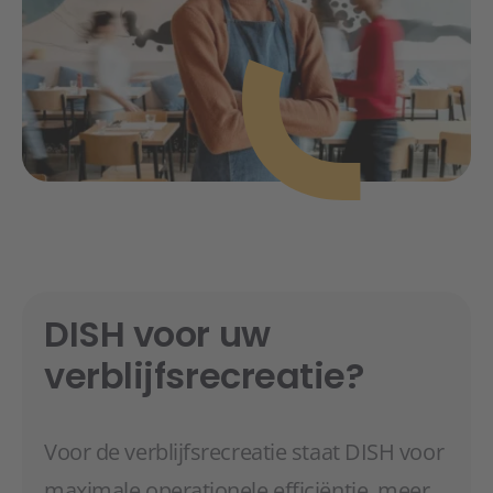
DISH voor uw
verblijfsrecreatie?
Voor de verblijfsrecreatie staat DISH voor
maximale operationele efficiëntie, meer