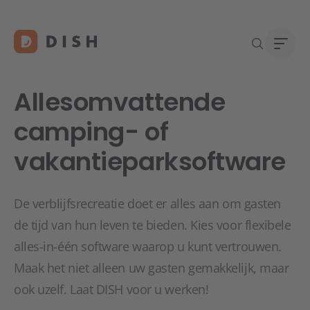
Allesomvattende
camping- of
vakantieparksoftware
De verblijfsrecreatie doet er alles aan om gasten
de tijd van hun leven te bieden. Kies voor flexibele
alles-in-één software waarop u kunt vertrouwen.
Maak het niet alleen uw gasten gemakkelijk, maar
ook uzelf. Laat DISH voor u werken!