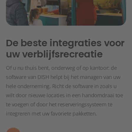
De beste integraties voor
uw verblijfsrecreatie
Of u nu thuis bent, onderweg of op kantoor: de
software van DISH helpt bij het managen van uw
hele onderneming. Richt de software in zoals u
wilt door nieuwe locaties in een handomdraai toe
te voegen of door het reserveringssysteem te
integreren met uw favoriete pakketten.