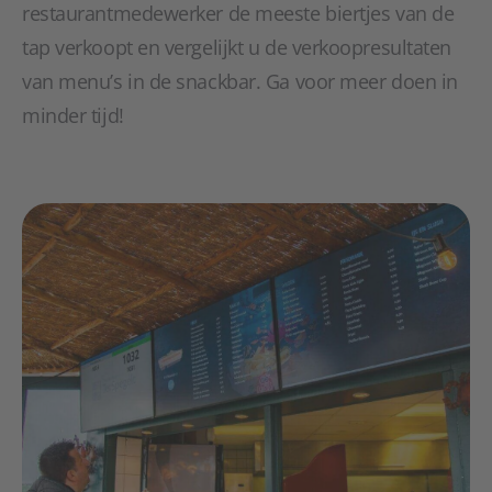
restaurantmedewerker de meeste biertjes van de
tap verkoopt en vergelijkt u de verkoopresultaten
van menu’s in de snackbar. Ga voor meer doen in
minder tijd!