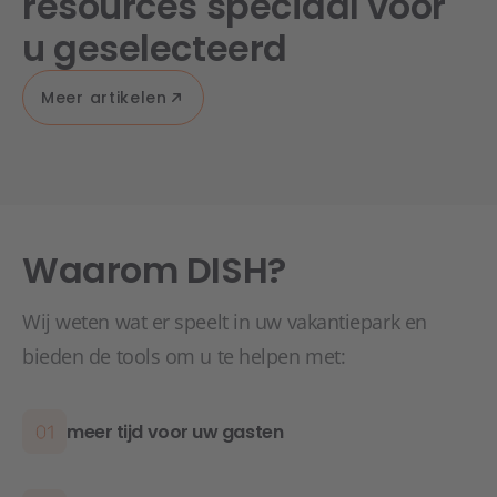
resources speciaal voor
u geselecteerd
Meer artikelen
Waarom DISH?
Wij weten wat er speelt in uw vakantiepark en
bieden de tools om u te helpen met:
meer tijd voor uw gasten