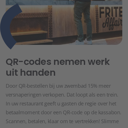
QR-codes nemen werk
uit handen
Door QR-bestellen bij uw zwembad 15% meer
versnaperingen verkopen. Dat loopt als een trein.
In uw restaurant geeft u gasten de regie over het
betaalmoment door een QR-code op de kassabon.
Scannen, betalen, klaar om te vertrekken! Slimme