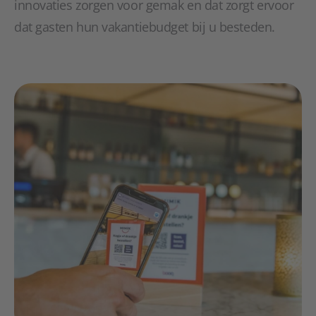
innovaties zorgen voor gemak en dat zorgt ervoor
dat gasten hun vakantiebudget bij u besteden.