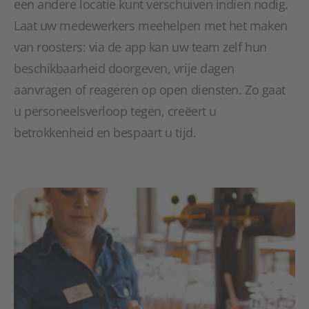
een andere locatie kunt verschuiven indien nodig.
Laat uw medewerkers meehelpen met het maken
van roosters: via de app kan uw team zelf hun
beschikbaarheid doorgeven, vrije dagen
aanvragen of reageren op open diensten. Zo gaat
u personeelsverloop tegen, creëert u
betrokkenheid en bespaart u tijd.