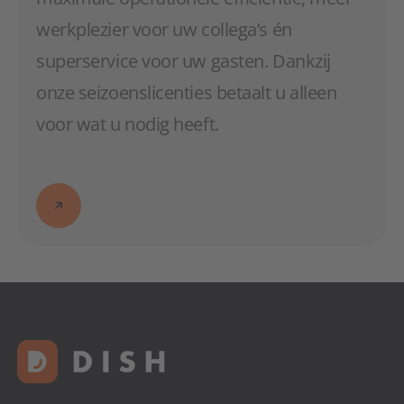
werkplezier voor uw collega’s én
superservice voor uw gasten. Dankzij
onze seizoenslicenties betaalt u alleen
voor wat u nodig heeft.